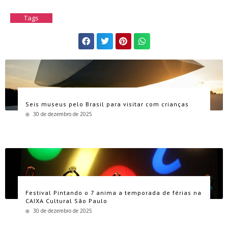
Tags
Seis museus pelo Brasil para visitar com crianças
30 de dezembro de 2025
Festival Pintando o 7 anima a temporada de férias na
CAIXA Cultural São Paulo
30 de dezembro de 2025