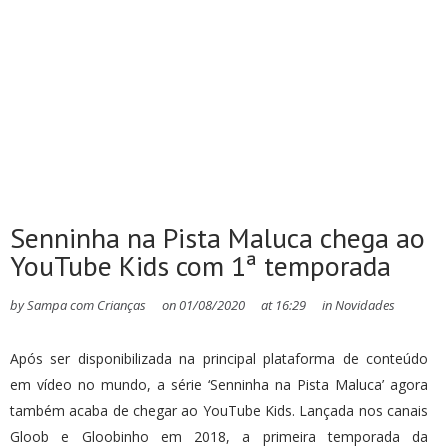
Senninha na Pista Maluca chega ao
YouTube Kids com 1ª temporada
by
Sampa com Crianças
on
01/08/2020
at
16:29
in
Novidades
Após ser disponibilizada na principal plataforma de conteúdo
em vídeo no mundo, a série ‘Senninha na Pista Maluca’ agora
também acaba de chegar ao YouTube Kids. Lançada nos canais
Gloob e Gloobinho em 2018, a primeira temporada da