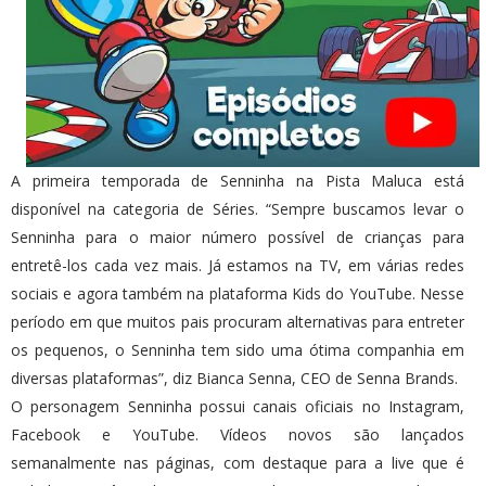
A primeira temporada de Senninha na Pista Maluca está
disponível na categoria de Séries. “Sempre buscamos levar o
Senninha para o maior número possível de crianças para
entretê-los cada vez mais. Já estamos na TV, em várias redes
sociais e agora também na plataforma Kids do YouTube. Nesse
período em que muitos pais procuram alternativas para entreter
os pequenos, o Senninha tem sido uma ótima companhia em
diversas plataformas”, diz Bianca Senna, CEO de Senna Brands.
O personagem Senninha possui canais oficiais no Instagram,
Facebook e YouTube. Vídeos novos são lançados
semanalmente nas páginas, com destaque para a live que é