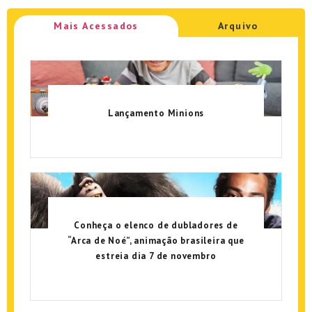
Mais Acessados
Arquivo
Lançamento Minions
Conheça o elenco de dubladores de
“Arca de Noé”, animação brasileira que
estreia dia 7 de novembro