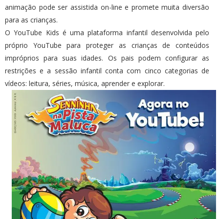
animação pode ser assistida on-line e promete muita diversão
para as crianças.
O YouTube Kids é uma plataforma infantil desenvolvida pelo
próprio YouTube para proteger as crianças de conteúdos
impróprios para suas idades. Os pais podem configurar as
restrições e a sessão infantil conta com cinco categorias de
vídeos: leitura, séries, música, aprender e explorar.