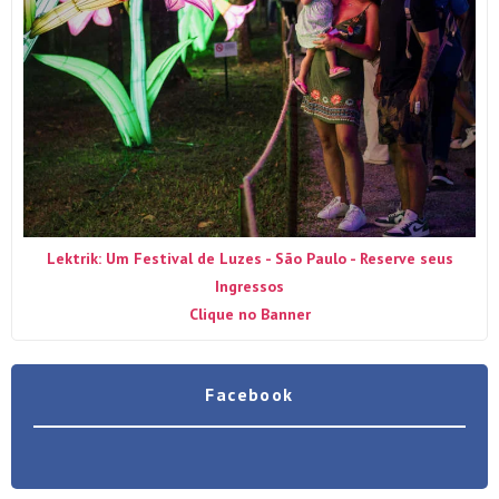
Lektrik: Um Festival de Luzes - São Paulo - Reserve seus
Ingressos
Clique no Banner
Facebook