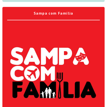
Sampa com Família