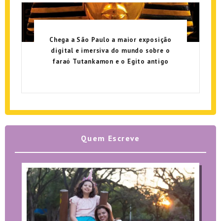
Chega a São Paulo a maior exposição
digital e imersiva do mundo sobre o
faraó Tutankamon e o Egito antigo
Quem Escreve