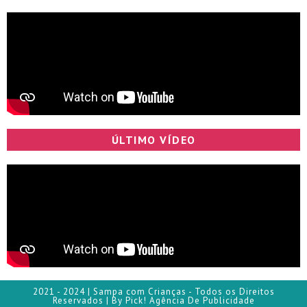
ÚLTIMO VÍDEO
2021 - 2024 | Sampa com Crianças - Todos os Direitos
Reservados | By Pick! Agência De Publicidade