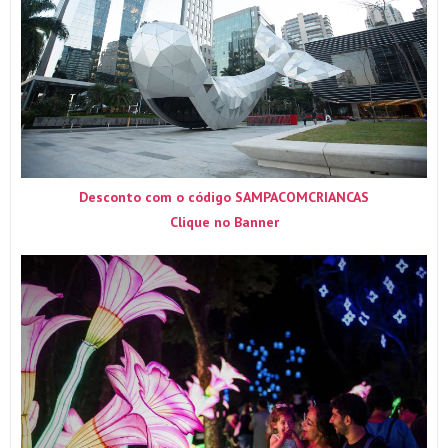
Desconto com o código SAMPACOMCRIANCAS
Clique no Banner