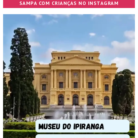
SAMPA COM CRIANÇAS NO INSTAGRAM