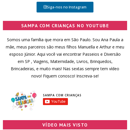
Siga-nos no Instagram
SAMPA COM CRIANÇAS NO YOUTUBE
Somos uma família que mora em São Paulo. Sou Ana Paula a
mãe, meus parceiros são meus filhos Manuella e Arthur e meu
esposo Júnior. Aqui você vai encontrar Passeios e Diversão
em SP , Viagens, Maternidade, Livros, Brinquedos,
Brincadeiras, e muito mais! Nas sextas sempre tem vídeo
novo! Fiquem conosco! Inscreva-se!
SAMPA COM CRIANÇAS
VÍDEO MAIS VISTO