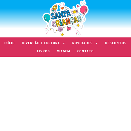
INÍCIO
DIVERSÃO E CULTURA
NOVIDADES
DESCONTOS
LIVROS
VIAGEM
CONTATO