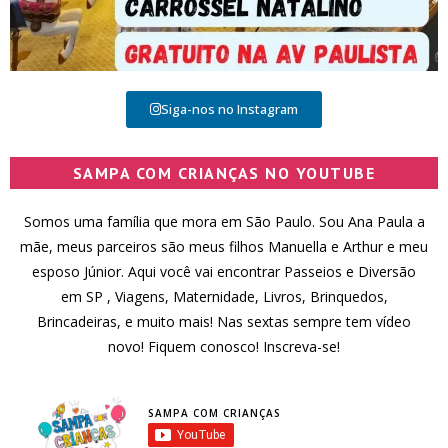
Siga-nos no Instagram
SAMPA COM CRIANÇAS NO YOUTUBE
Somos uma família que mora em São Paulo. Sou Ana Paula a
mãe, meus parceiros são meus filhos Manuella e Arthur e meu
esposo Júnior. Aqui você vai encontrar Passeios e Diversão
em SP , Viagens, Maternidade, Livros, Brinquedos,
Brincadeiras, e muito mais! Nas sextas sempre tem vídeo
novo! Fiquem conosco! Inscreva-se!
SAMPA COM CRIANÇAS