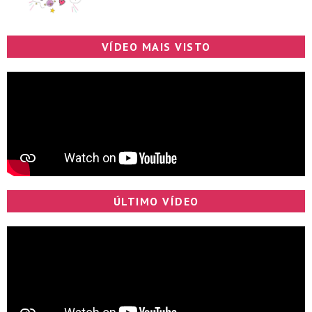
VÍDEO MAIS VISTO
ÚLTIMO VÍDEO