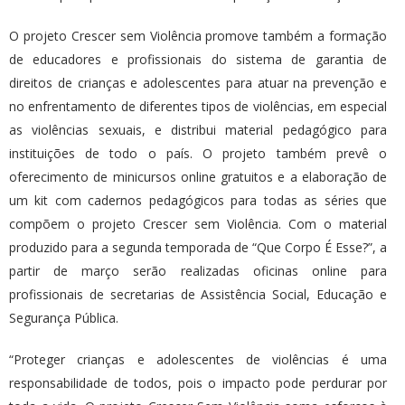
O projeto Crescer sem Violência promove também a formação
de educadores e profissionais do sistema de garantia de
direitos de crianças e adolescentes para atuar na prevenção e
no enfrentamento de diferentes tipos de violências, em especial
as violências sexuais, e distribui material pedagógico para
instituições de todo o país. ​O projeto também prevê o
oferecimento de minicursos online gratuitos e a elaboração de
um kit com cadernos pedagógicos para todas as séries que
compõem o projeto Crescer sem Violência. Com o material
produzido para a segunda temporada de “Que Corpo É Esse?”, a
partir de março serão realizadas oficinas online para
profissionais de secretarias de Assistência Social, Educação e
Segurança Pública.
“Proteger crianças e adolescentes de violências é uma
responsabilidade de todos, pois o impacto pode perdurar por