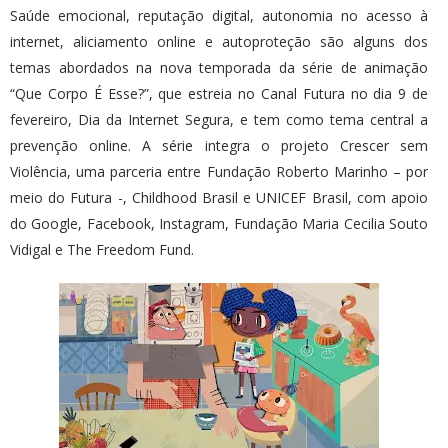
Saúde emocional, reputação digital, autonomia no acesso à
internet, aliciamento online e autoproteção são alguns dos
temas abordados na nova temporada da série de animação
“Que Corpo É Esse?”, que estreia no Canal Futura no dia 9 de
fevereiro, Dia da Internet Segura, e tem como tema central a
prevenção online. A série integra o projeto Crescer sem
Violência, uma parceria entre Fundação Roberto Marinho – por
meio do Futura -, Childhood Brasil e UNICEF Brasil, com apoio
do Google, Facebook, Instagram, Fundação Maria Cecilia Souto
Vidigal e The Freedom Fund.