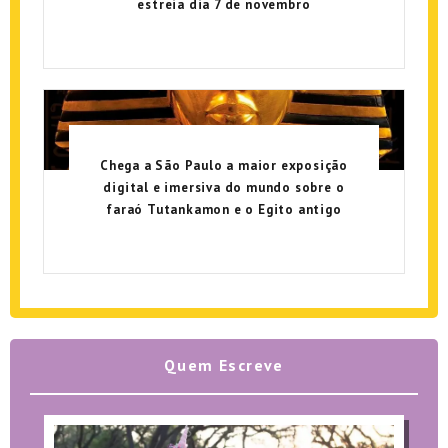
estreia dia 7 de novembro
Chega a São Paulo a maior exposição
digital e imersiva do mundo sobre o
faraó Tutankamon e o Egito antigo
Quem Escreve