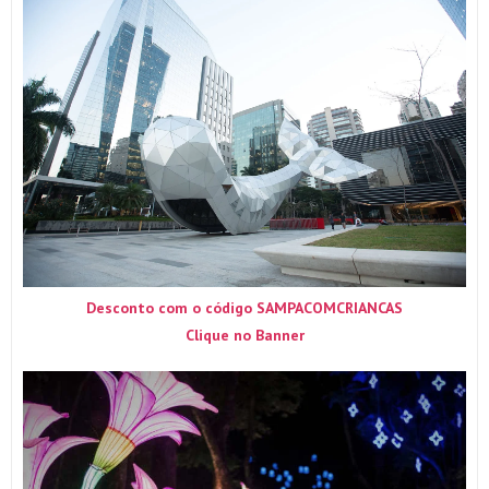
Desconto com o código SAMPACOMCRIANCAS
Clique no Banner