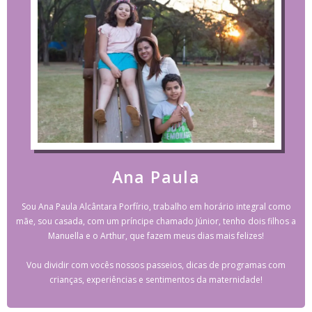
Ana Paula
Sou Ana Paula Alcântara Porfírio, trabalho em horário integral como
mãe, sou casada, com um príncipe chamado Júnior, tenho dois filhos a
Manuella e o Arthur, que fazem meus dias mais felizes!
Vou dividir com vocês nossos passeios, dicas de programas com
crianças, experiências e sentimentos da maternidade!