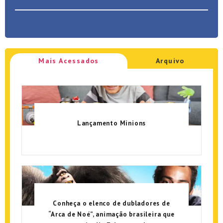
Mais Acessados
Arquivo
Lançamento Minions
Conheça o elenco de dubladores de
“Arca de Noé”, animação brasileira que