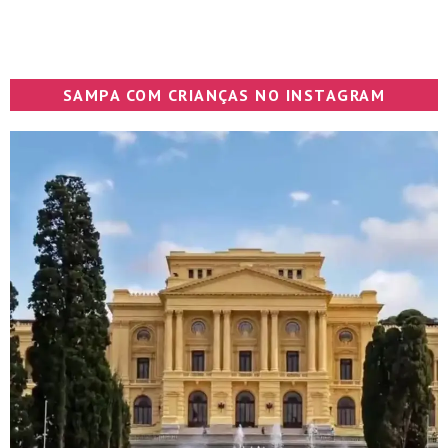
SAMPA COM CRIANÇAS NO INSTAGRAM