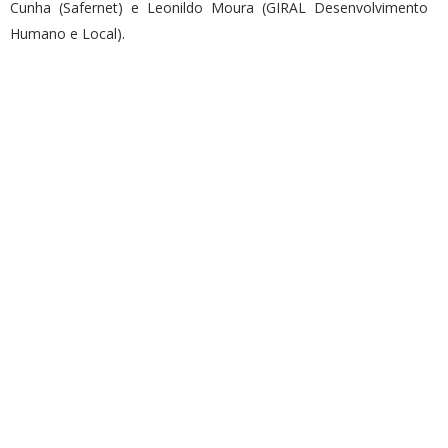
Cunha (Safernet) e Leonildo Moura (GIRAL Desenvolvimento
Humano e Local).