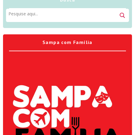
Sampa com Família