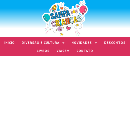
INÍCIO
DIVERSÃO E CULTURA
NOVIDADES
DESCONTOS
LIVROS
VIAGEM
CONTATO