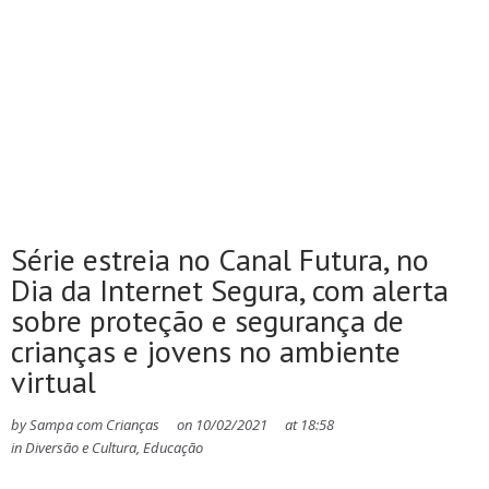
Série estreia no Canal Futura, no
Dia da Internet Segura, com alerta
sobre proteção e segurança de
crianças e jovens no ambiente
virtual
by
Sampa com Crianças
on
10/02/2021
at
18:58
in
Diversão e Cultura
,
Educação