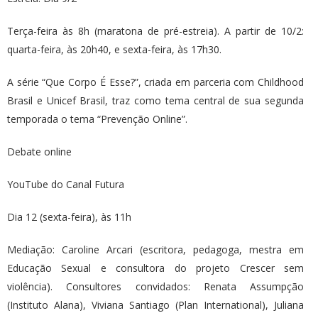
Terça-feira às 8h (maratona de pré-estreia). A partir de 10/2:
quarta-feira, às 20h40, e sexta-feira, às 17h30.
A série “Que Corpo É Esse?”, criada em parceria com Childhood
Brasil e Unicef Brasil, traz como tema central de sua segunda
temporada o tema “Prevenção Online”.
Debate online
YouTube do Canal Futura
Dia 12 (sexta-feira), às 11h
Mediação: Caroline Arcari (escritora, pedagoga, mestra em
Educação Sexual e consultora do projeto Crescer sem
violência). Consultores convidados: Renata Assumpção
(Instituto Alana), Viviana Santiago (Plan International), Juliana