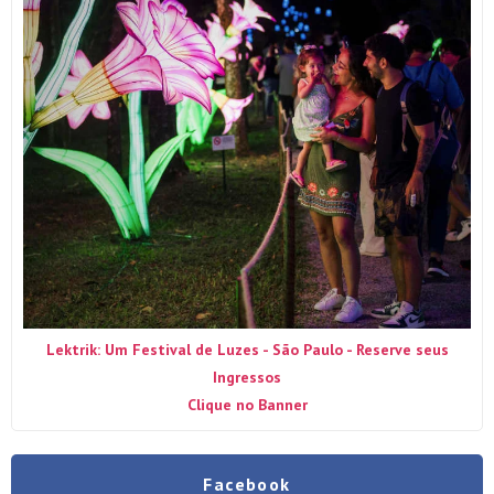
Lektrik: Um Festival de Luzes - São Paulo - Reserve seus
Ingressos
Clique no Banner
Facebook