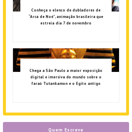
Conheça o elenco de dubladores de
“Arca de Noé”, animação brasileira que
estreia dia 7 de novembro
Chega a São Paulo a maior exposição
digital e imersiva do mundo sobre o
faraó Tutankamon e o Egito antigo
Quem Escreve