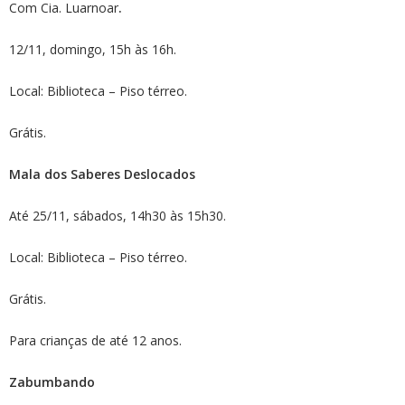
Com Cia. Luarnoar
.
12/11, domingo, 15h às 16h.
Local: Biblioteca – Piso térreo.
Grátis.
Mala dos Saberes Deslocados
Até 25/11, sábados, 14h30 às 15h30.
Local: Biblioteca – Piso térreo.
Grátis.
Para crianças de até 12 anos.
Zabumbando