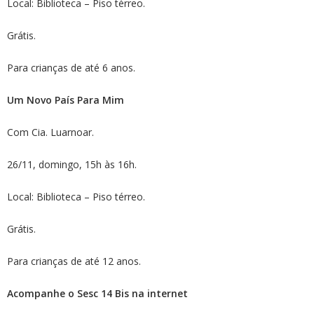
Local: Biblioteca – Piso térreo.
Grátis.
Para crianças de até 6 anos.
Um Novo País Para Mim
Com Cia. Luarnoar.
26/11, domingo, 15h às 16h.
Local: Biblioteca – Piso térreo.
Grátis.
Para crianças de até 12 anos.
Acompanhe o Sesc 14 Bis na internet