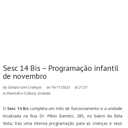
Sesc 14 Bis – Programação infantil
de novembro
by
Sampa com Crianças
on
16/11/2023
at
21:37
in
Diversão e Cultura
,
Gratuito
O
Sesc 14 Bis
completa um mês de funcionamento e a unidade
localizada na Rua Dr. Plínio Barreto, 285, no bairro da Bela
Vista, traz uma intensa programação para as crianças e seus