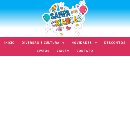
INÍCIO
DIVERSÃO E CULTURA
NOVIDADES
DESCONTOS
LIVROS
VIAGEM
CONTATO