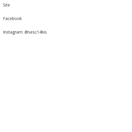
Site
Facebook
Instagram: @sesc14bis