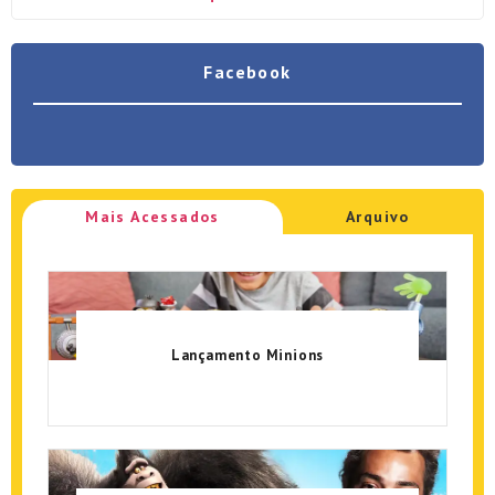
Facebook
Mais Acessados
Arquivo
Lançamento Minions