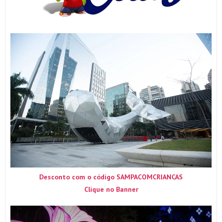
Desconto com o código SAMPACOMCRIANCAS
Clique no Banner