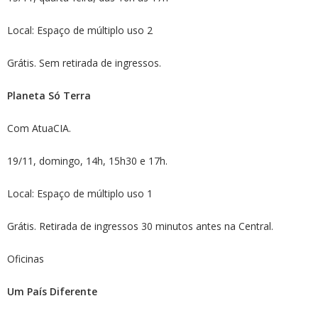
Local: Espaço de múltiplo uso 2
Grátis. Sem retirada de ingressos.
Planeta Só Terra
Com AtuaCIA.
19/11, domingo, 14h, 15h30 e 17h.
Local: Espaço de múltiplo uso 1
Grátis. Retirada de ingressos 30 minutos antes na Central.
Oficinas
Um País Diferente