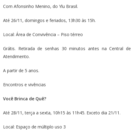
Com Afonsinho Menino, do Ylu Brasil.
Até 26/11, domingos e feriados, 13h30 às 15h.
Local: Área de Convivência – Piso térreo
Grátis. Retirada de senhas 30 minutos antes na Central de
Atendimento.
A partir de 5 anos.
Encontros e vivências
Você Brinca de Quê?
Até 28/11, terça a sexta, 10h15 às 11h45. Exceto dia 21/11.
Local: Espaço de múltiplo uso 3