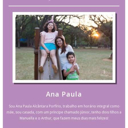
Ana Paula
Sou Ana Paula Alcântara Porfírio, trabalho em horário integral como
mãe, sou casada, com um príncipe chamado Júnior, tenho dois filhos a
Manuella e o Arthur, que fazem meus dias mais felizes!