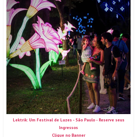
Lektrik: Um Festival de Luzes - São Paulo - Reserve seus
Ingressos
Clique no Banner