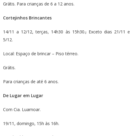
Grátis. Para crianças de 6 a 12 anos.
Cortejinhos Brincantes
14/11 a 12/12, terças, 14h30 às 15h30.
,
Exceto dias 21/11 e
5/12.
Local: Espaço de brincar – Piso térreo.
Grátis.
Para crianças de até 6 anos.
De Lugar em Lugar
Com Cia. Luarnoar.
19/11, domingo, 15h às 16h.