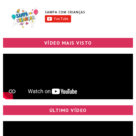
SAMPA COM CRIANÇAS
VÍDEO MAIS VISTO
ÚLTIMO VÍDEO