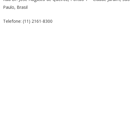
Paulo, Brasil
Telefone: (11) 2161-8300