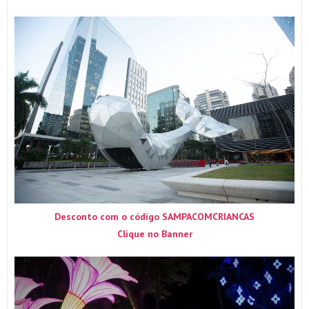
Desconto com o código SAMPACOMCRIANCAS
Clique no Banner