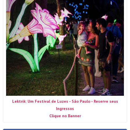
Lektrik: Um Festival de Luzes - São Paulo - Reserve seus
Ingressos
Clique no Banner