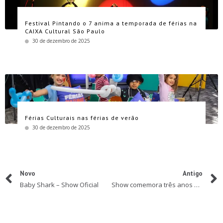
Festival Pintando o 7 anima a temporada de férias na
CAIXA Cultural São Paulo
30 de dezembro de 2025
Férias Culturais nas férias de verão
30 de dezembro de 2025
Novo
Antigo
Baby Shark – Show Oficial
Show comemora três anos do Badulaque