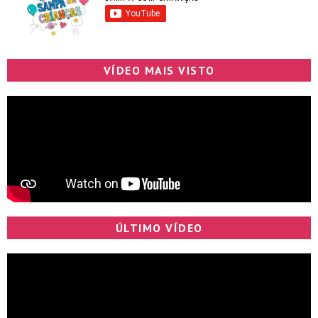
VÍDEO MAIS VISTO
ÚLTIMO VÍDEO