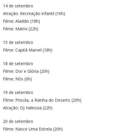
14 de setembro
Atração: Recreação infantil (16h)
Filme: Aladdin (18h)
Filme: Matrix (22h)
15 de setembro
Filme: Capitã Marvel (18h)
18 de setembro
Filme: Dor e Glória (20h)
Filme: Nós (0h)
19 de setembro
Filme: Priscila, a Rainha do Deserto (20h)
Atração: DJ Halessia (22h)
20 de setembro
Filme: Nasce Uma Estrela (20h)