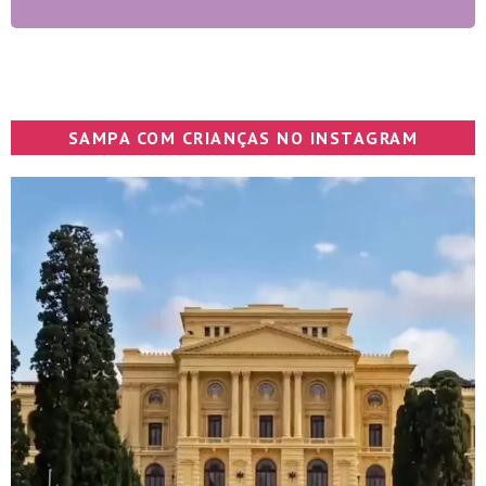
SAMPA COM CRIANÇAS NO INSTAGRAM