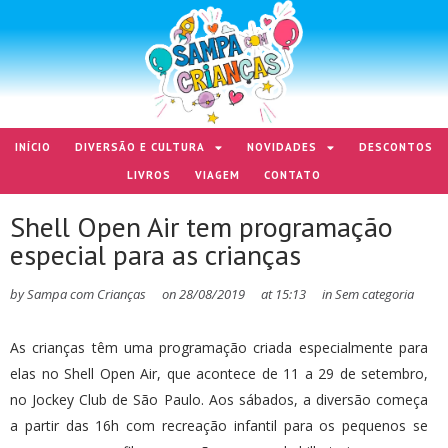
INÍCIO
DIVERSÃO E CULTURA
NOVIDADES
DESCONTOS
LIVROS
VIAGEM
CONTATO
Shell Open Air tem programação
especial para as crianças
by
Sampa com Crianças
on
28/08/2019
at
15:13
in
Sem categoria
As crianças têm uma programação criada especialmente para
elas no Shell Open Air, que acontece de 11 a 29 de setembro,
no Jockey Club de São Paulo. Aos sábados, a diversão começa
a partir das 16h com recreação infantil para os pequenos se