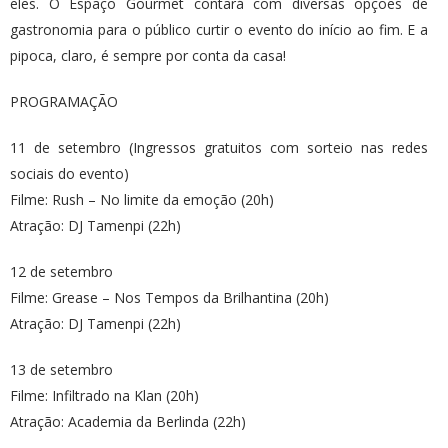
eles. O Espaço Gourmet contará com diversas opções de
gastronomia para o público curtir o evento do início ao fim. E a
pipoca, claro, é sempre por conta da casa!
PROGRAMAÇÃO
11 de setembro (Ingressos gratuitos com sorteio nas redes
sociais do evento)
Filme: Rush – No limite da emoção (20h)
Atração: DJ Tamenpi (22h)
12 de setembro
Filme: Grease – Nos Tempos da Brilhantina (20h)
Atração: DJ Tamenpi (22h)
13 de setembro
Filme: Infiltrado na Klan (20h)
Atração: Academia da Berlinda (22h)