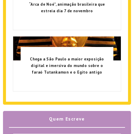
“Arca de Noé”, animação brasileira que
estreia dia 7 de novembro
Chega a São Paulo a maior exposição
digital e imersiva do mundo sobre o
faraó Tutankamon e o Egito antigo
Quem Escreve