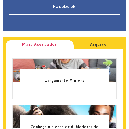
Facebook
Mais Acessados
Arquivo
Lançamento Minions
Conheça o elenco de dubladores de