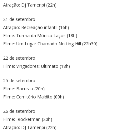
Atração: Dj Tamenpi (22h)
21 de setembro
Atração: Recreação infantil (16h)
Filme: Turma da Mônica Laços (18h)
Filme: Um Lugar Chamado Notting Hill (22h30)
22 de setembro
Filme: Vingadores: Ultimato (18h)
25 de setembro
Filme: Bacurau (20h)
Filme: Cemitério Maldito (00h)
26 de setembro
Filme: Rocketman (20h)
Atração: DJ Tamenpi (22h)