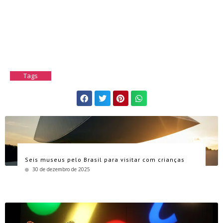
Tags
Seis museus pelo Brasil para visitar com crianças
30 de dezembro de 2025