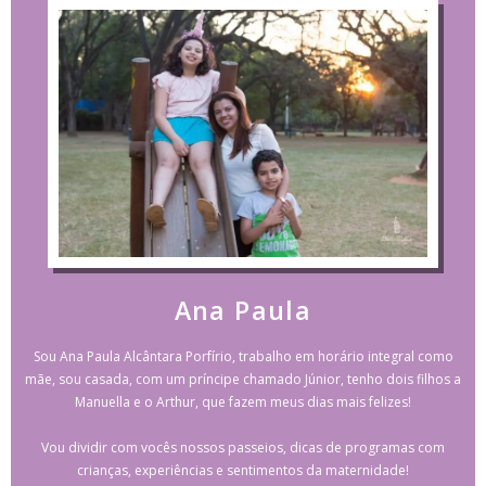
Ana Paula
Sou Ana Paula Alcântara Porfírio, trabalho em horário integral como
mãe, sou casada, com um príncipe chamado Júnior, tenho dois filhos a
Manuella e o Arthur, que fazem meus dias mais felizes!
Vou dividir com vocês nossos passeios, dicas de programas com
crianças, experiências e sentimentos da maternidade!