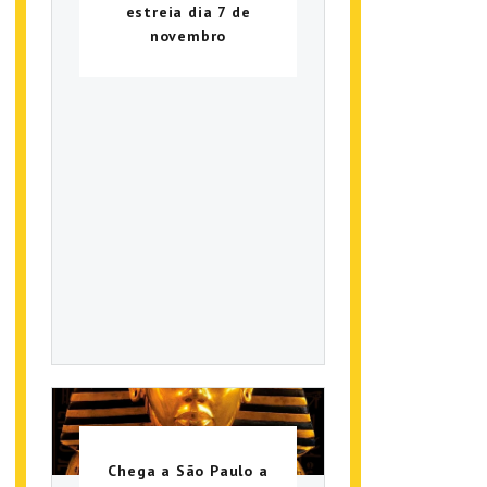
estreia dia 7 de
novembro
Chega a São Paulo a