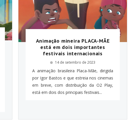
Animação mineira PLACA-MÃE
está em dois importantes
festivais internacionais
14 de setembro de 2023
A animação brasileira Placa-Mãe, dirigida
por Igor Bastos e que estreia nos cinemas
em breve, com distribuição da O2 Play,
está em dois dos principais festivais...