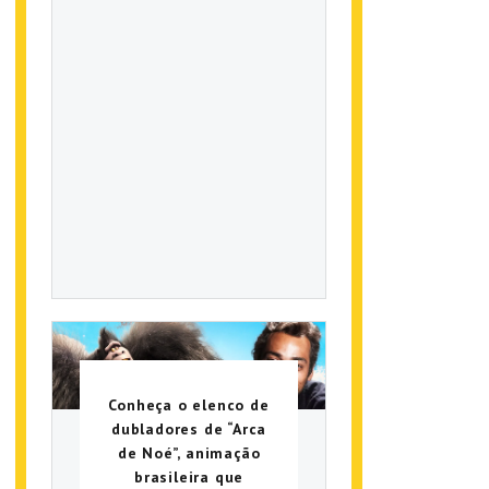
Conheça o elenco de
dubladores de “Arca
de Noé”, animação
brasileira que