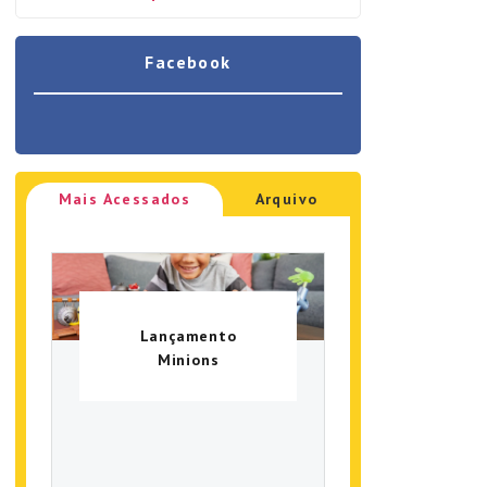
Facebook
Mais Acessados
Arquivo
Lançamento
Minions