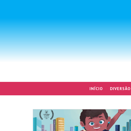
INÍCIO
DIVERSÃO