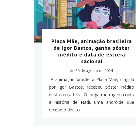
Placa Mãe, animação brasileira
de Igor Bastos, ganha pôster
inédito e data de estreia
nacional
26 de agosto de 2024
A animação brasileira Placa-Mãe, dirigida
por Igor Bastos, recebeu pôster inédito
nesta terça-feira. O longa-metragem conta
a história de Nadi, uma andróide que
recebe o direito...