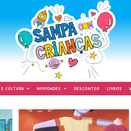
 E CULTURA
NOVIDADES
DESCONTOS
LIVROS