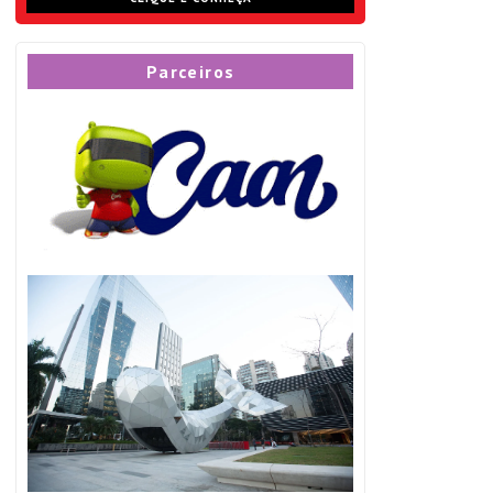
Parceiros