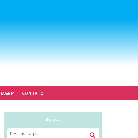
VIAGEM
CONTATO
Busca