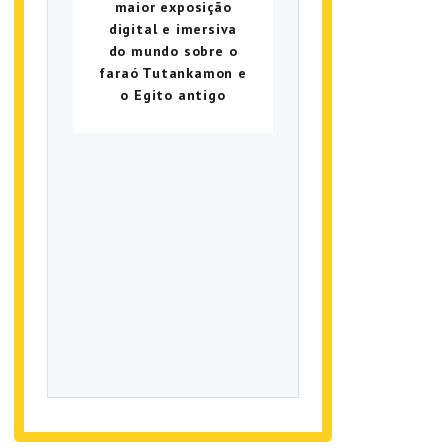
maior exposição
digital e imersiva
do mundo sobre o
faraó Tutankamon e
o Egito antigo