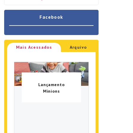
Facebook
Mais Acessados
Arquivo
Lançamento
Minions