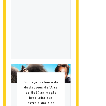
Conheça o elenco de
dubladores de “Arca
de Noé”, animação
brasileira que
estreia dia 7 de