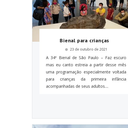
Bienal para crianças
23 de outubro de 2021
A 34ª Bienal de São Paulo – Faz escuro
mas eu canto estreia a partir desse mês
uma programação especialmente voltada
para crianças da primeira infância
acompanhadas de seus adultos....