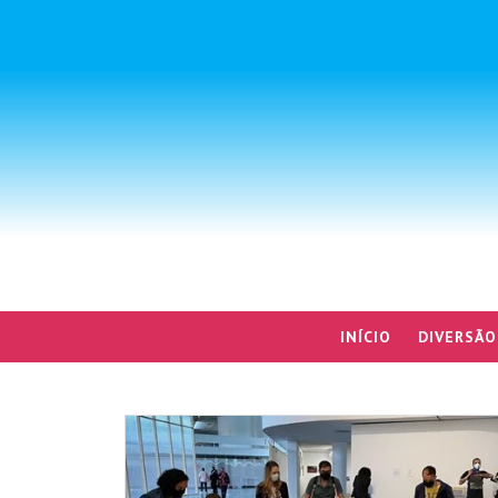
INÍCIO
DIVERSÃO