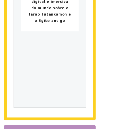
digital e imersiva
do mundo sobre o
faraó Tutankamon e
o Egito antigo