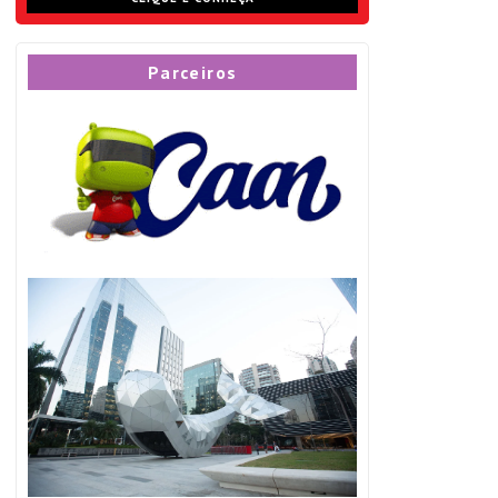
Parceiros