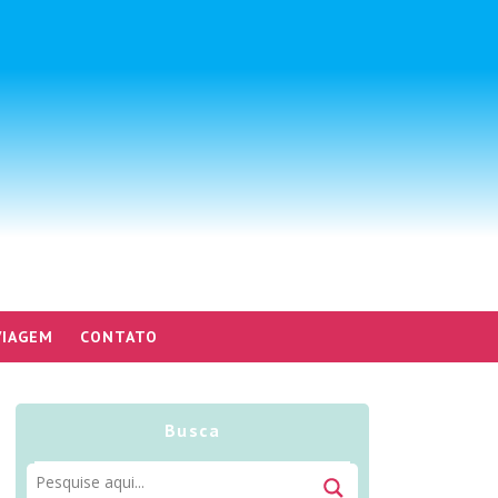
VIAGEM
CONTATO
Busca