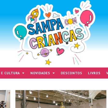
 E CULTURA
NOVIDADES
DESCONTOS
LIVROS