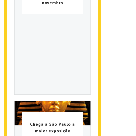
novembro
Chega a São Paulo a
maior exposição