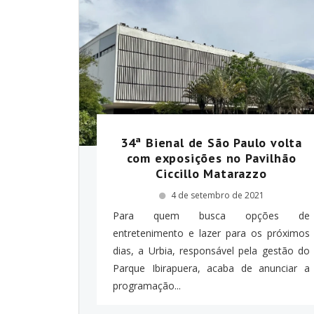
34ª Bienal de São Paulo volta
com exposições no Pavilhão
Ciccillo Matarazzo
4 de setembro de 2021
Para quem busca opções de
entretenimento e lazer para os próximos
dias, a Urbia, responsável pela gestão do
Parque Ibirapuera, acaba de anunciar a
programação...