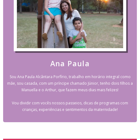
Ana Paula
Sou Ana Paula Alcântara Porfírio, trabalho em horário integral como
mãe, sou casada, com um príncipe chamado Júnior, tenho dois filhos a
Manuella e o Arthur, que fazem meus dias mais felizes!
Vou dividir com vocês nossos passeios, dicas de programas com
crianças, experiências e sentimentos da maternidade!