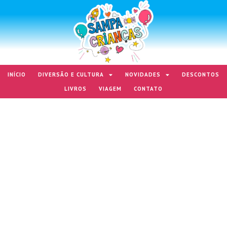
INÍCIO
DIVERSÃO E CULTURA
NOVIDADES
DESCONTOS
LIVROS
VIAGEM
CONTATO