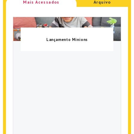
Mais Acessados
Arquivo
Lançamento Minions