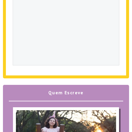
Quem Escreve