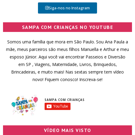
Siga-nos no Instagram
SAMPA COM CRIANÇAS NO YOUTUBE
Somos uma família que mora em São Paulo. Sou Ana Paula a
mãe, meus parceiros são meus filhos Manuella e Arthur e meu
esposo Júnior. Aqui você vai encontrar Passeios e Diversão
em SP , Viagens, Maternidade, Livros, Brinquedos,
Brincadeiras, e muito mais! Nas sextas sempre tem vídeo
novo! Fiquem conosco! Inscreva-se!
SAMPA COM CRIANÇAS
VÍDEO MAIS VISTO