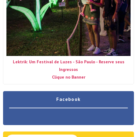
Lektrik: Um Festival de Luzes - São Paulo - Reserve seus
Ingressos
Clique no Banner
Facebook