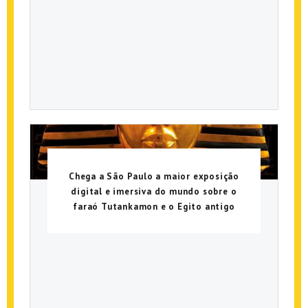
Chega a São Paulo a maior exposição
digital e imersiva do mundo sobre o
faraó Tutankamon e o Egito antigo