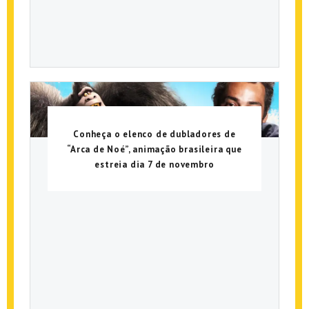
Conheça o elenco de dubladores de
“Arca de Noé”, animação brasileira que
estreia dia 7 de novembro