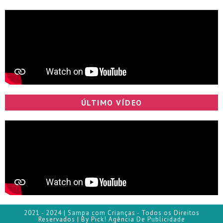
ÚLTIMO VÍDEO
2021 - 2024 | Sampa com Crianças - Todos os Direitos
Reservados | By Pick! Agência De Publicidade