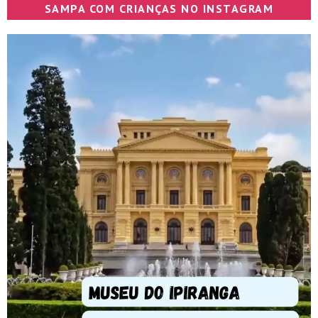
SAMPA COM CRIANÇAS NO INSTAGRAM