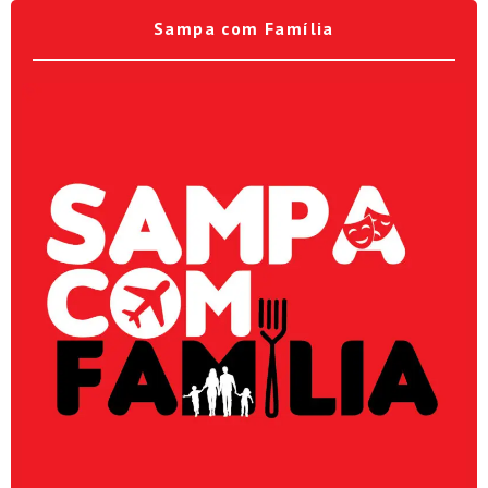
Sampa com Família