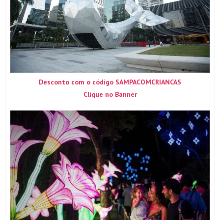
Desconto com o código SAMPACOMCRIANCAS
Clique no Banner