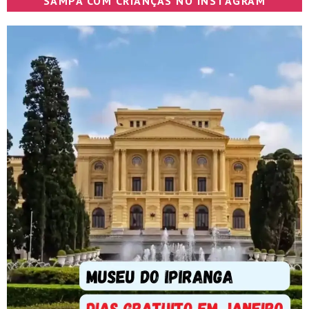
SAMPA COM CRIANÇAS NO INSTAGRAM