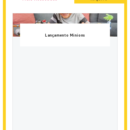
Lançamento Minions