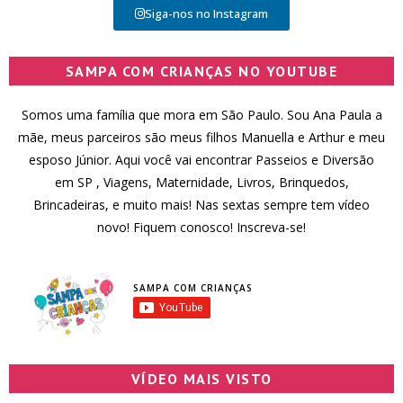
Siga-nos no Instagram
SAMPA COM CRIANÇAS NO YOUTUBE
Somos uma família que mora em São Paulo. Sou Ana Paula a
mãe, meus parceiros são meus filhos Manuella e Arthur e meu
esposo Júnior. Aqui você vai encontrar Passeios e Diversão
em SP , Viagens, Maternidade, Livros, Brinquedos,
Brincadeiras, e muito mais! Nas sextas sempre tem vídeo
novo! Fiquem conosco! Inscreva-se!
SAMPA COM CRIANÇAS
VÍDEO MAIS VISTO