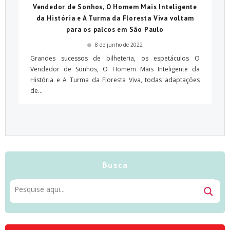
Vendedor de Sonhos, O Homem Mais Inteligente
da História e A Turma da Floresta Viva voltam
para os palcos em São Paulo
8 de junho de 2022
Grandes sucessos de bilheteria, os espetáculos O
Vendedor de Sonhos, O Homem Mais Inteligente da
História e A Turma da Floresta Viva, todas adaptações
de...
Busca