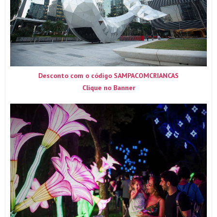
Desconto com o código SAMPACOMCRIANCAS
Clique no Banner