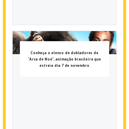
Conheça o elenco de dubladores de
“Arca de Noé”, animação brasileira que
estreia dia 7 de novembro