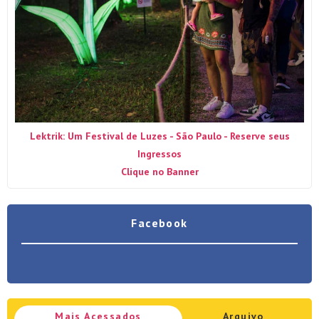
Lektrik: Um Festival de Luzes - São Paulo - Reserve seus
Ingressos
Clique no Banner
Facebook
Mais Acessados
Arquivo