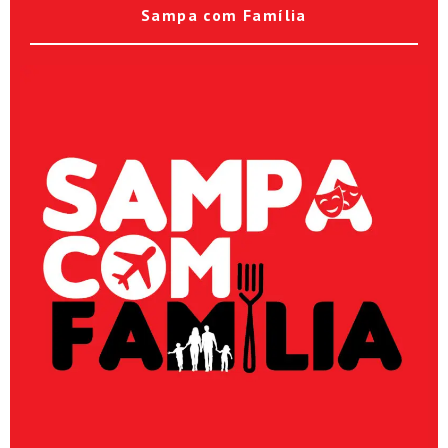
Sampa com Família