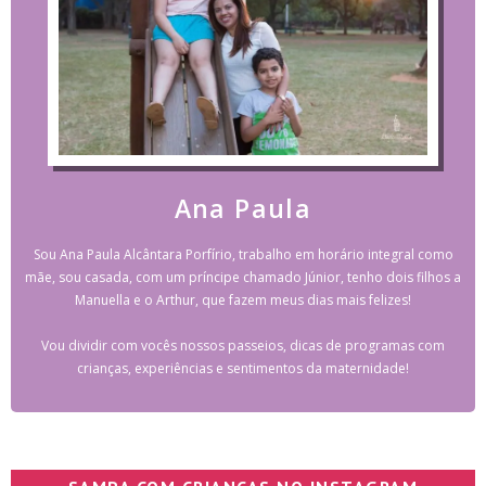
Ana Paula
Sou Ana Paula Alcântara Porfírio, trabalho em horário integral como
mãe, sou casada, com um príncipe chamado Júnior, tenho dois filhos a
Manuella e o Arthur, que fazem meus dias mais felizes!
Vou dividir com vocês nossos passeios, dicas de programas com
crianças, experiências e sentimentos da maternidade!