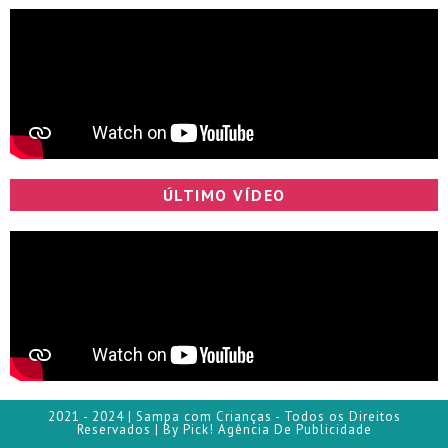
ÚLTIMO VÍDEO
2021 - 2024 | Sampa com Crianças - Todos os Direitos
Reservados | By Pick! Agência De Publicidade