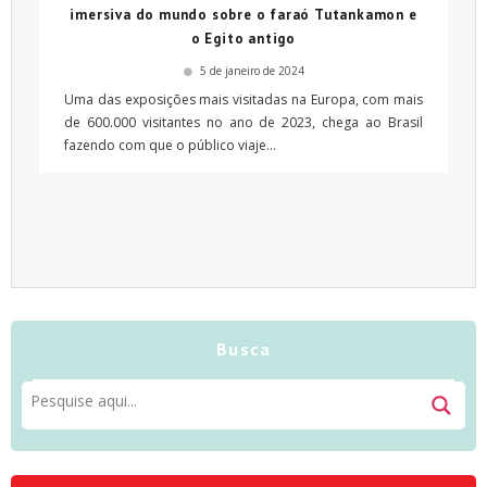
imersiva do mundo sobre o faraó Tutankamon e
o Egito antigo
5 de janeiro de 2024
Uma das exposições mais visitadas na Europa, com mais
de 600.000 visitantes no ano de 2023, chega ao Brasil
fazendo com que o público viaje...
Busca