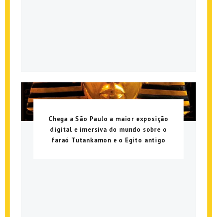
Chega a São Paulo a maior exposição
digital e imersiva do mundo sobre o
faraó Tutankamon e o Egito antigo