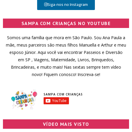
Siga-nos no Instagram
SAMPA COM CRIANÇAS NO YOUTUBE
Somos uma família que mora em São Paulo. Sou Ana Paula a
mãe, meus parceiros são meus filhos Manuella e Arthur e meu
esposo Júnior. Aqui você vai encontrar Passeios e Diversão
em SP , Viagens, Maternidade, Livros, Brinquedos,
Brincadeiras, e muito mais! Nas sextas sempre tem vídeo
novo! Fiquem conosco! Inscreva-se!
SAMPA COM CRIANÇAS
VÍDEO MAIS VISTO