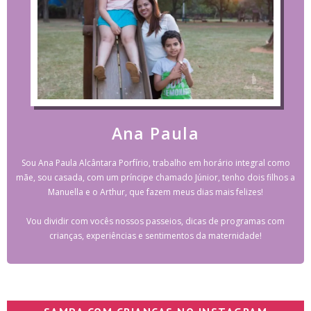
Ana Paula
Sou Ana Paula Alcântara Porfírio, trabalho em horário integral como
mãe, sou casada, com um príncipe chamado Júnior, tenho dois filhos a
Manuella e o Arthur, que fazem meus dias mais felizes!
Vou dividir com vocês nossos passeios, dicas de programas com
crianças, experiências e sentimentos da maternidade!