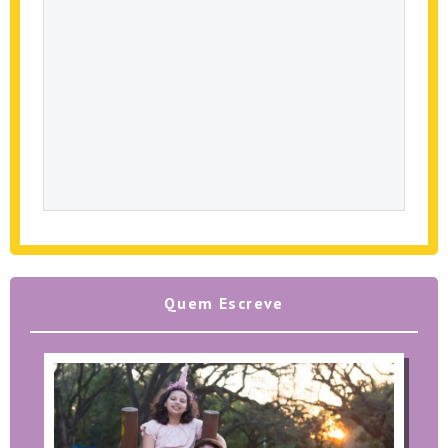
Quem Escreve