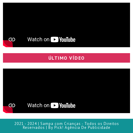
ÚLTIMO VÍDEO
2021 - 2024 | Sampa com Crianças - Todos os Direitos
Reservados | By Pick! Agência De Publicidade