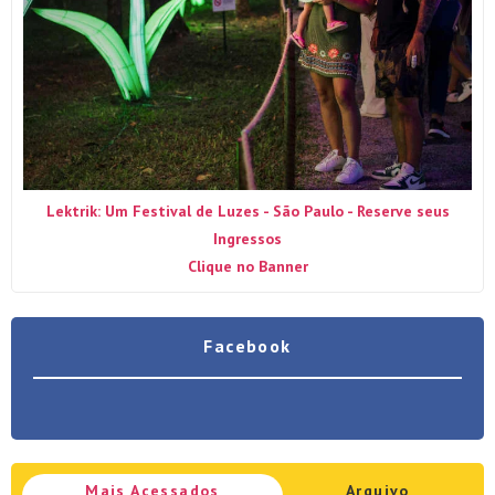
Lektrik: Um Festival de Luzes - São Paulo - Reserve seus
Ingressos
Clique no Banner
Facebook
Mais Acessados
Arquivo