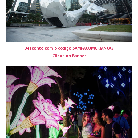
Desconto com o código SAMPACOMCRIANCAS
Clique no Banner