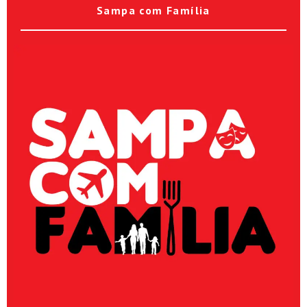
Sampa com Família