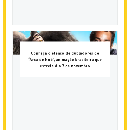
Conheça o elenco de dubladores de
“Arca de Noé”, animação brasileira que
estreia dia 7 de novembro