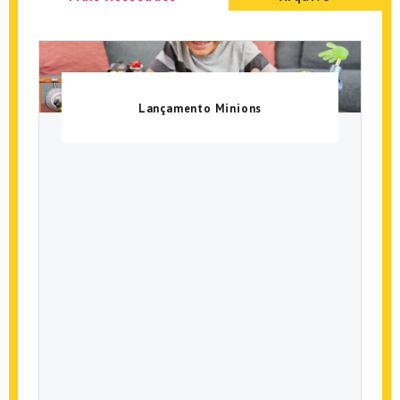
Lançamento Minions