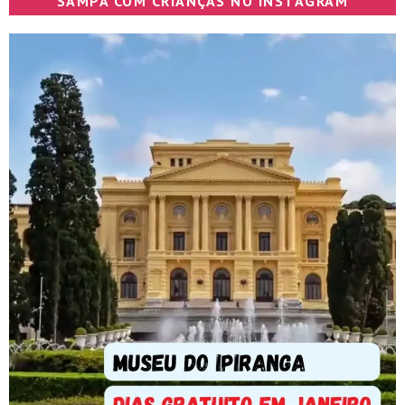
SAMPA COM CRIANÇAS NO INSTAGRAM