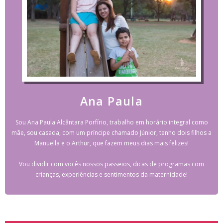
Ana Paula
Sou Ana Paula Alcântara Porfírio, trabalho em horário integral como
mãe, sou casada, com um príncipe chamado Júnior, tenho dois filhos a
Manuella e o Arthur, que fazem meus dias mais felizes!
Vou dividir com vocês nossos passeios, dicas de programas com
crianças, experiências e sentimentos da maternidade!