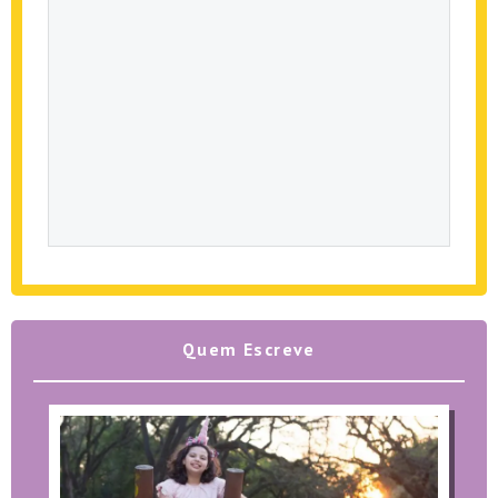
Quem Escreve