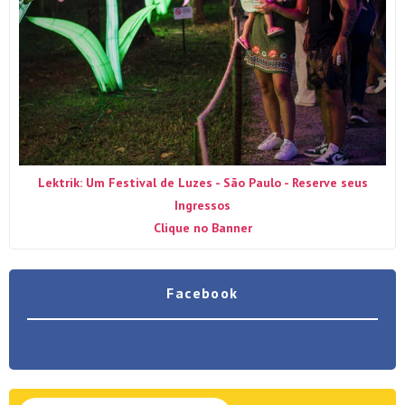
Lektrik: Um Festival de Luzes - São Paulo - Reserve seus
Ingressos
Clique no Banner
Facebook