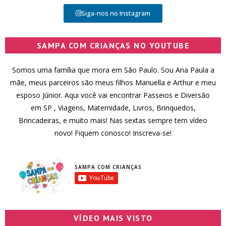
Siga-nos no Instagram
SAMPA COM CRIANÇAS NO YOUTUBE
Somos uma família que mora em São Paulo. Sou Ana Paula a
mãe, meus parceiros são meus filhos Manuella e Arthur e meu
esposo Júnior. Aqui você vai encontrar Passeios e Diversão
em SP , Viagens, Maternidade, Livros, Brinquedos,
Brincadeiras, e muito mais! Nas sextas sempre tem vídeo
novo! Fiquem conosco! Inscreva-se!
SAMPA COM CRIANÇAS
VÍDEO MAIS VISTO