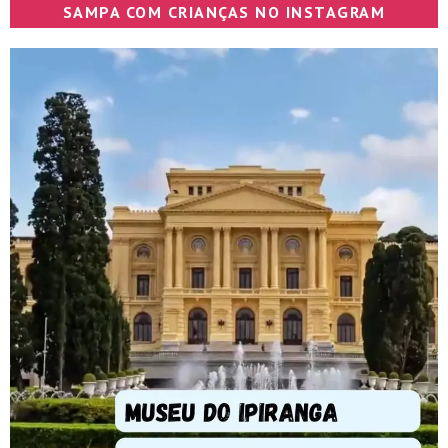
SAMPA COM CRIANÇAS NO INSTAGRAM