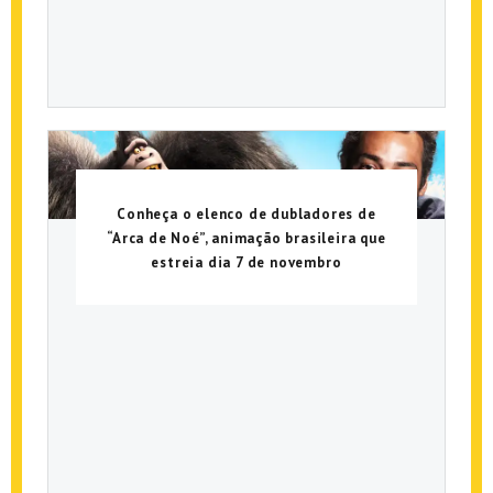
Conheça o elenco de dubladores de
“Arca de Noé”, animação brasileira que
estreia dia 7 de novembro