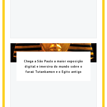
Chega a São Paulo a maior exposição
digital e imersiva do mundo sobre o
faraó Tutankamon e o Egito antigo