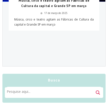
Música, circo e teatro agitam as Fábricas de
Cultura da capital e Grande SP em março
17 de março de 2025
Música, circo e teatro agitam as Fábricas de Cultura da
capital e Grande SP em março
Busca