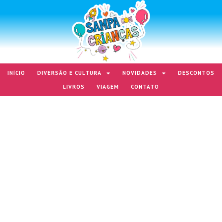
INÍCIO
DIVERSÃO E CULTURA
NOVIDADES
DESCONTOS
LIVROS
VIAGEM
CONTATO