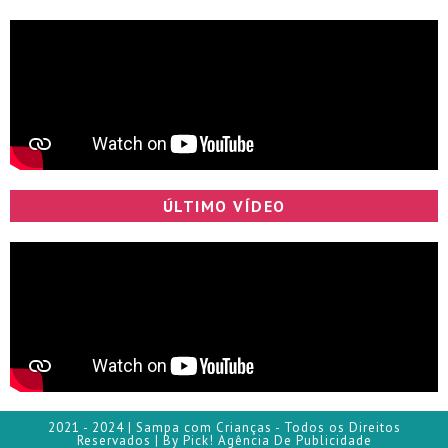
ÚLTIMO VÍDEO
2021 - 2024 | Sampa com Crianças - Todos os Direitos
Reservados | By Pick! Agência De Publicidade