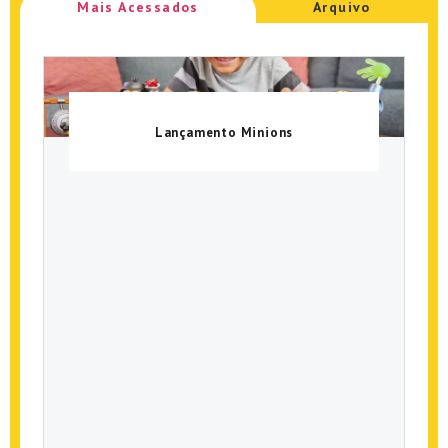
Mais Acessados
Arquivo
Lançamento Minions