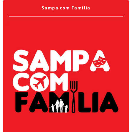
Sampa com Família