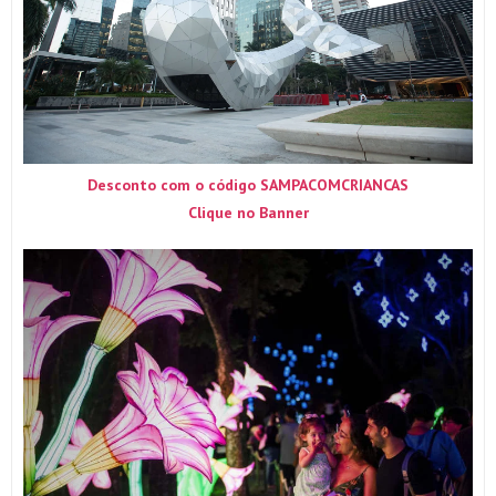
Desconto com o código SAMPACOMCRIANCAS
Clique no Banner