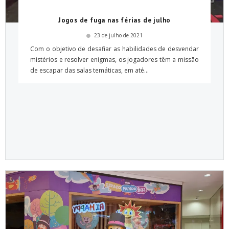
Jogos de fuga nas férias de julho
23 de julho de 2021
Com o objetivo de desafiar as habilidades de desvendar
mistérios e resolver enigmas, os jogadores têm a missão
de escapar das salas temáticas, em até...