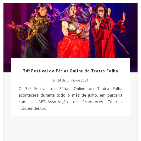
34º Festival de Férias Online do Teatro Folha
24 de junho de 2021
O 34º Festival de Férias Online do Teatro Folha
acontecerá durante todo o mês de julho, em parceria
com a APTI-Associação de Produtores Teatrais
Independentes...