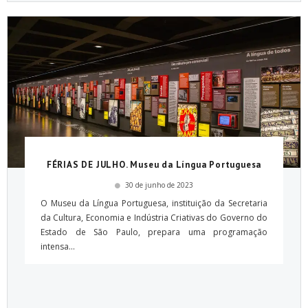
FÉRIAS DE JULHO. Museu da Língua Portuguesa
30 de junho de 2023
O Museu da Língua Portuguesa, instituição da Secretaria
da Cultura, Economia e Indústria Criativas do Governo do
Estado de São Paulo, prepara uma programação
intensa...