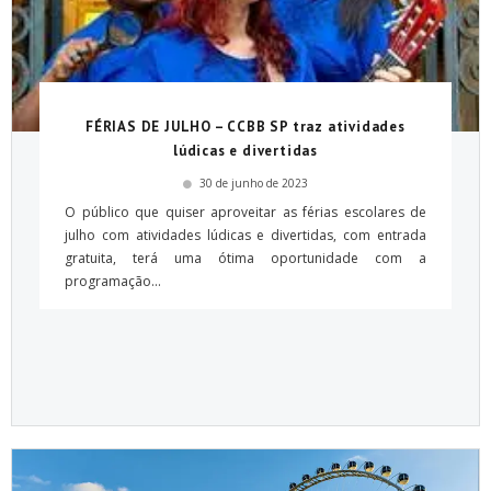
FÉRIAS DE JULHO – CCBB SP traz atividades
lúdicas e divertidas
30 de junho de 2023
O público que quiser aproveitar as férias escolares de
julho com atividades lúdicas e divertidas, com entrada
gratuita, terá uma ótima oportunidade com a
programação...