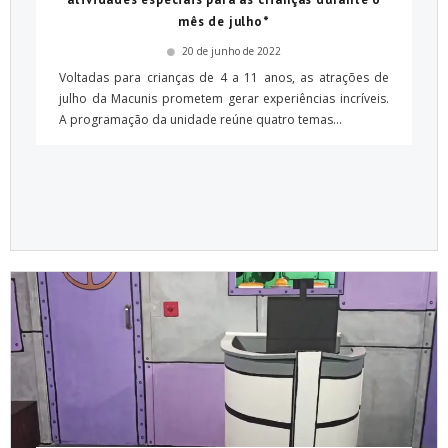
mês de julho*
20 de junho de 2022
Voltadas para crianças de 4 a 11 anos, as atrações de
julho da Macunis prometem gerar experiências incríveis.
A programação da unidade reúne quatro temas...