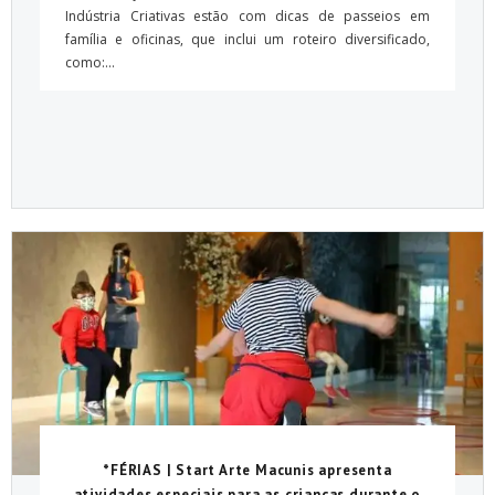
Indústria Criativas estão com dicas de passeios em
família e oficinas, que inclui um roteiro diversificado,
como:...
*FÉRIAS | Start Arte Macunis apresenta
atividades especiais para as crianças durante o