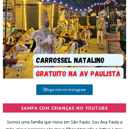
Siga-nos no Instagram
SAMPA COM CRIANÇAS NO YOUTUBE
Somos uma família que mora em São Paulo. Sou Ana Paula a