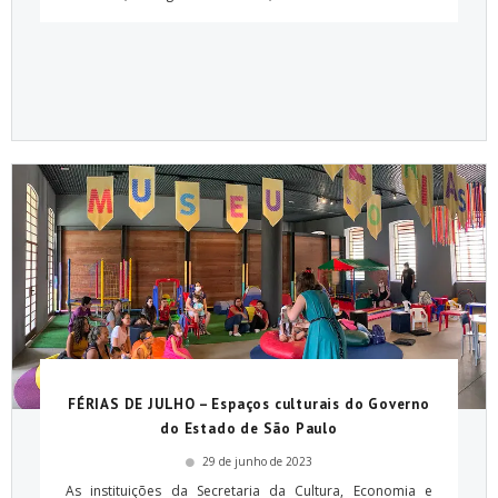
FÉRIAS DE JULHO – Espaços culturais do Governo
do Estado de São Paulo
29 de junho de 2023
As instituições da Secretaria da Cultura, Economia e