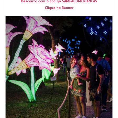
Desconto com o código SAMPACOMCRIANCAS
Clique no Banner