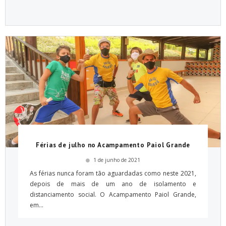
Férias de julho no Acampamento Paiol Grande
1 de junho de 2021
As férias nunca foram tão aguardadas como neste 2021,
depois de mais de um ano de isolamento e
distanciamento social. O Acampamento Paiol Grande,
em...