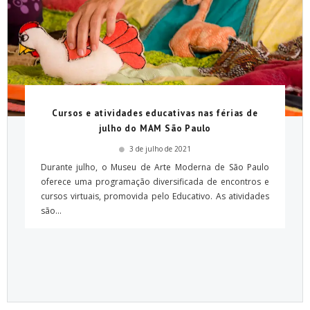
Cursos e atividades educativas nas férias de
julho do MAM São Paulo
3 de julho de 2021
Durante julho, o Museu de Arte Moderna de São Paulo
oferece uma programação diversificada de encontros e
cursos virtuais, promovida pelo Educativo. As atividades
são...