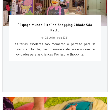
“Espaço Mundo Bita” no Shopping Cidade São
Paulo
22 de julho de 2021
As férias escolares são momento o perfeito para se
divertir em família, criar memórias afetivas e apresentar
novidades para as crianças. Por isso, o Shopping...