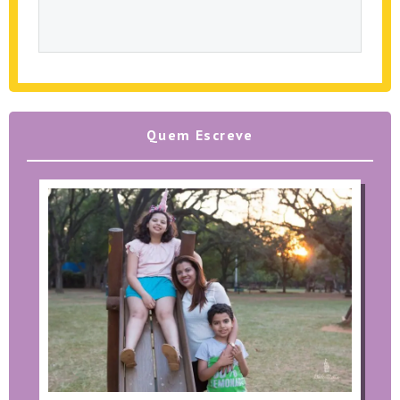
Quem Escreve