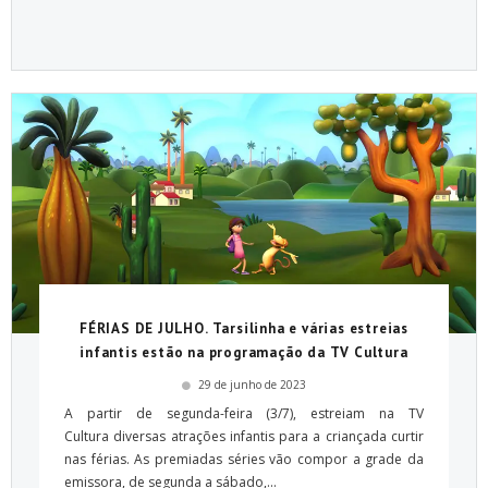
FÉRIAS DE JULHO. Tarsilinha e várias estreias
infantis estão na programação da TV Cultura
29 de junho de 2023
A partir de segunda-feira (3/7), estreiam na TV
Cultura diversas atrações infantis para a criançada curtir
nas férias. As premiadas séries vão compor a grade da
emissora, de segunda a sábado,...