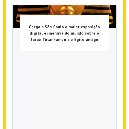
Chega a São Paulo a maior exposição
digital e imersiva do mundo sobre o
faraó Tutankamon e o Egito antigo