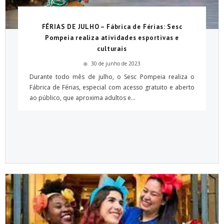
FÉRIAS DE JULHO – Fábrica de Férias: Sesc
Pompeia realiza atividades esportivas e
culturais
30 de junho de 2023
Durante todo mês de julho, o Sesc Pompeia realiza o
Fábrica de Férias, especial com acesso gratuito e aberto
ao público, que aproxima adultos e...