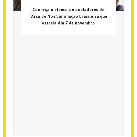
Conheça o elenco de dubladores de
“Arca de Noé”, animação brasileira que
estreia dia 7 de novembro