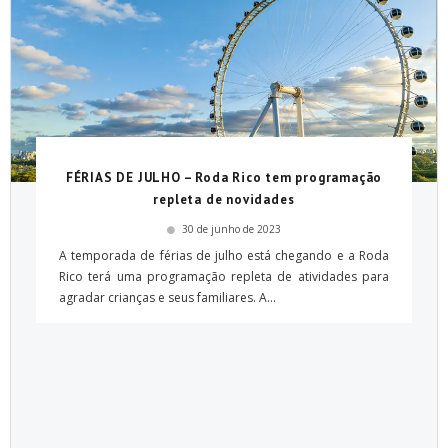
FÉRIAS DE JULHO – Roda Rico tem programação
repleta de novidades
30 de junho de 2023
A temporada de férias de julho está chegando e a Roda
Rico terá uma programação repleta de atividades para
agradar crianças e seus familiares. A...