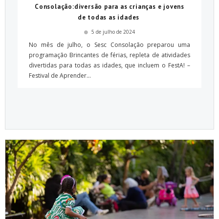
Consolação:diversão para as crianças e jovens
de todas as idades
5 de julho de 2024
No mês de julho, o Sesc Consolação preparou uma
programação Brincantes de férias, repleta de atividades
divertidas para todas as idades, que incluem o FestA! –
Festival de Aprender...