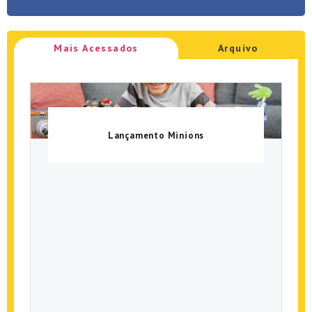
Mais Acessados
Arquivo
Lançamento Minions