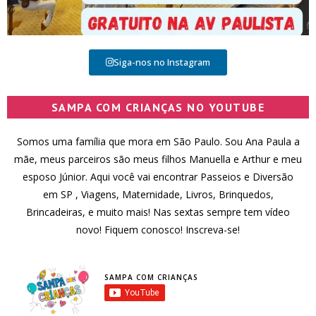
Siga-nos no Instagram
SAMPA COM CRIANÇAS NO YOUTUBE
Somos uma família que mora em São Paulo. Sou Ana Paula a
mãe, meus parceiros são meus filhos Manuella e Arthur e meu
esposo Júnior. Aqui você vai encontrar Passeios e Diversão
em SP , Viagens, Maternidade, Livros, Brinquedos,
Brincadeiras, e muito mais! Nas sextas sempre tem vídeo
novo! Fiquem conosco! Inscreva-se!
SAMPA COM CRIANÇAS