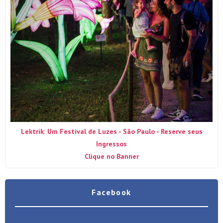
Lektrik: Um Festival de Luzes - São Paulo - Reserve seus
Ingressos
Clique no Banner
Facebook