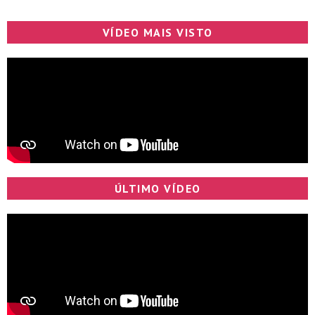
VÍDEO MAIS VISTO
ÚLTIMO VÍDEO