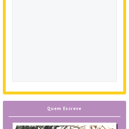
Quem Escreve