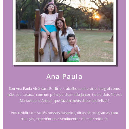
Ana Paula
Sou Ana Paula Alcântara Porfírio, trabalho em horário integral como
mãe, sou casada, com um príncipe chamado Júnior, tenho dois filhos a
Manuella e o Arthur, que fazem meus dias mais felizes!
Vou dividir com vocês nossos passeios, dicas de programas com
crianças, experiências e sentimentos da maternidade!