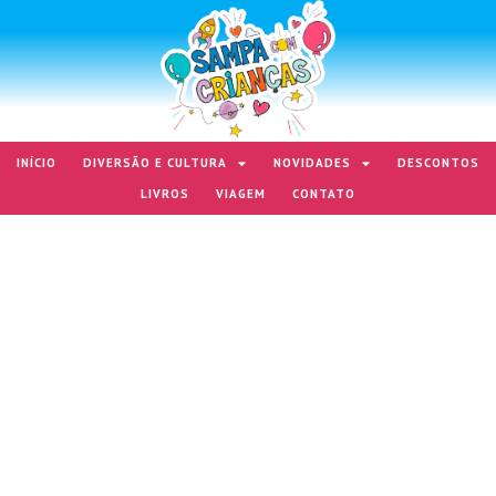
INÍCIO
DIVERSÃO E CULTURA
NOVIDADES
DESCONTOS
LIVROS
VIAGEM
CONTATO