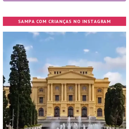
SAMPA COM CRIANÇAS NO INSTAGRAM