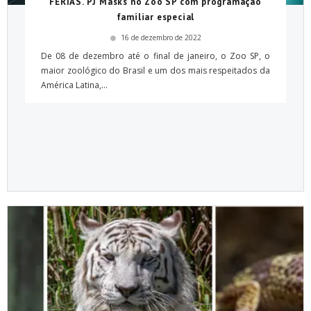
FÉRIAS. PJ Masks no Zoo SP com programação
familiar especial
16 de dezembro de 2022
De 08 de dezembro até o final de janeiro, o Zoo SP, o
maior zoológico do Brasil e um dos mais respeitados da
América Latina,...