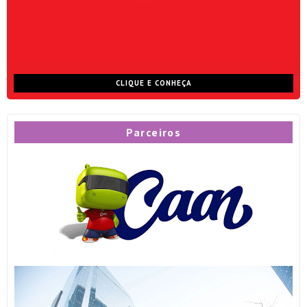
CLIQUE E CONHEÇA
Parceiros