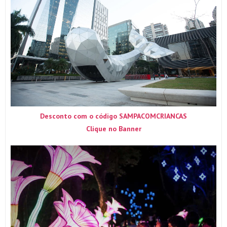
Desconto com o código SAMPACOMCRIANCAS
Clique no Banner