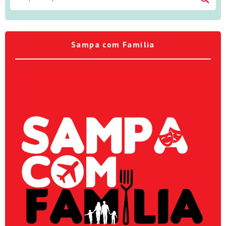
Sampa com Família