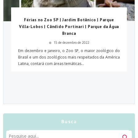
Férias no Zoo SP | Jardim Botânico | Parque
Villa-Lobos | Cândido Portinari | Parque da Água
Branca
15 de dezembro de 2022
Em dezembro e janeiro, o Zoo SP, o maior zoológico do
Brasil e um dos zoológicos mais respeitados da América
Latina, contará com áreas temáticas...
Busca