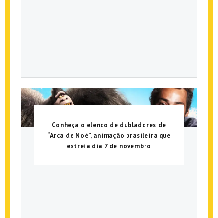
Conheça o elenco de dubladores de
“Arca de Noé”, animação brasileira que
estreia dia 7 de novembro