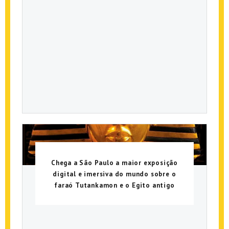
Chega a São Paulo a maior exposição
digital e imersiva do mundo sobre o
faraó Tutankamon e o Egito antigo