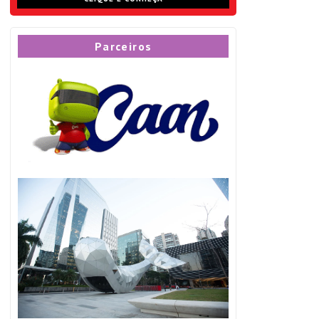
Parceiros