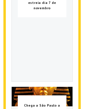
estreia dia 7 de
novembro
Chega a São Paulo a