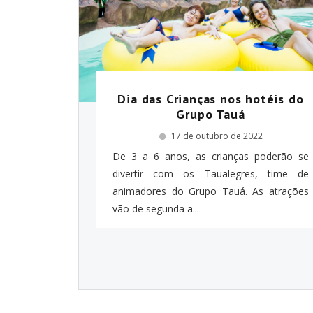
Dia das Crianças nos hotéis do
Grupo Tauá
17 de outubro de 2022
De 3 a 6 anos, as crianças poderão se
divertir com os Taualegres, time de
animadores do Grupo Tauá. As atrações
vão de segunda a...