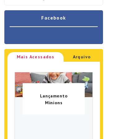
Facebook
Mais Acessados
Arquivo
Lançamento
Minions