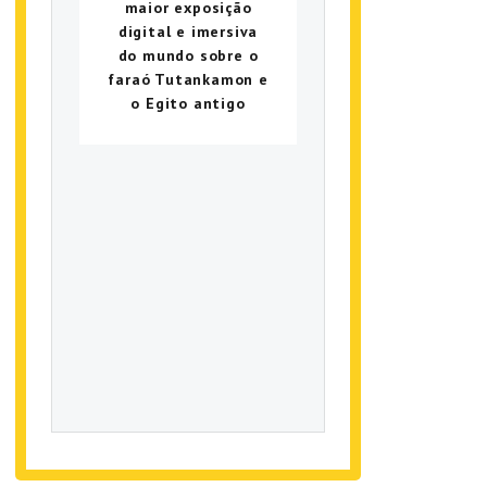
maior exposição
digital e imersiva
do mundo sobre o
faraó Tutankamon e
o Egito antigo