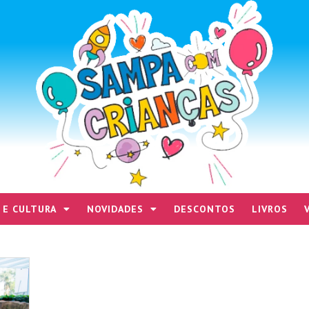
 E CULTURA
NOVIDADES
DESCONTOS
LIVROS