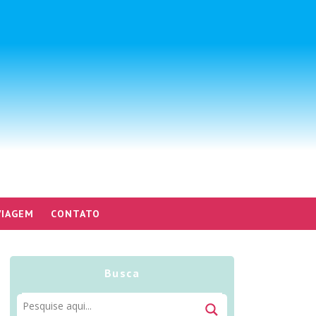
VIAGEM
CONTATO
Busca