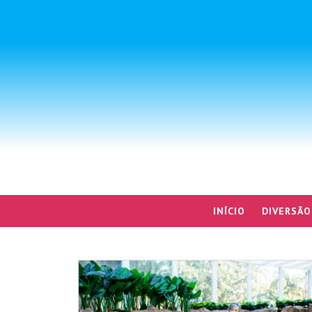
INÍCIO
DIVERSÃO