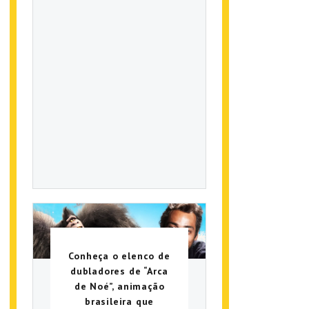
Conheça o elenco de
dubladores de “Arca
de Noé”, animação
brasileira que