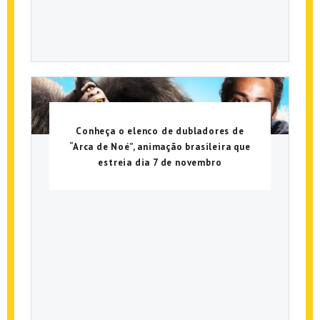
Conheça o elenco de dubladores de
“Arca de Noé”, animação brasileira que
estreia dia 7 de novembro