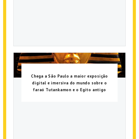
Chega a São Paulo a maior exposição
digital e imersiva do mundo sobre o
faraó Tutankamon e o Egito antigo