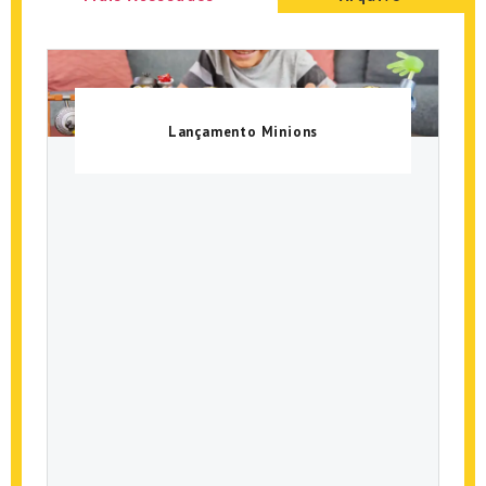
Lançamento Minions