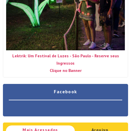
Lektrik: Um Festival de Luzes - São Paulo - Reserve seus
Ingressos
Clique no Banner
Facebook
Mais Acessados
Arquivo