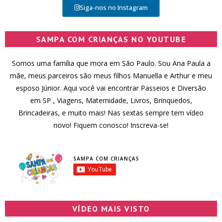
Siga-nos no Instagram
SAMPA COM CRIANÇAS NO YOUTUBE
Somos uma família que mora em São Paulo. Sou Ana Paula a
mãe, meus parceiros são meus filhos Manuella e Arthur e meu
esposo Júnior. Aqui você vai encontrar Passeios e Diversão
em SP , Viagens, Maternidade, Livros, Brinquedos,
Brincadeiras, e muito mais! Nas sextas sempre tem vídeo
novo! Fiquem conosco! Inscreva-se!
SAMPA COM CRIANÇAS
VÍDEO MAIS VISTO