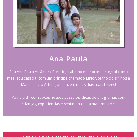
Ana Paula
Sou Ana Paula Alcântara Porfírio, trabalho em horário integral como
mãe, sou casada, com um príncipe chamado Júnior, tenho dois filhos a
Manuella e o Arthur, que fazem meus dias mais felizes!
Vou dividir com vocês nossos passeios, dicas de programas com
crianças, experiências e sentimentos da maternidade!