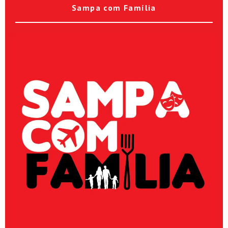
Sampa com Família