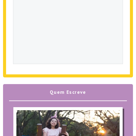
Quem Escreve