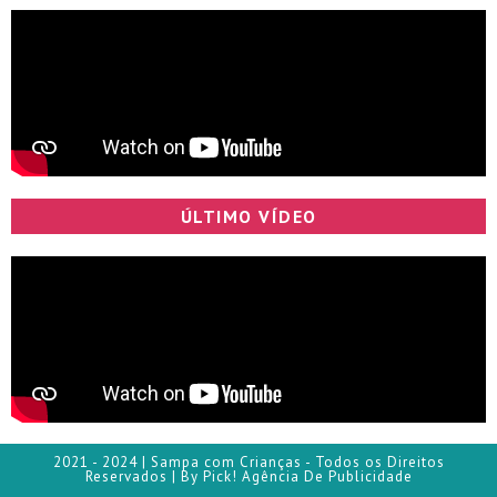
ÚLTIMO VÍDEO
2021 - 2024 | Sampa com Crianças - Todos os Direitos
Reservados | By Pick! Agência De Publicidade