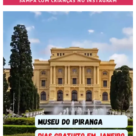
SAMPA COM CRIANÇAS NO INSTAGRAM