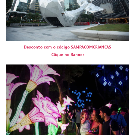
Desconto com o código SAMPACOMCRIANCAS
Clique no Banner