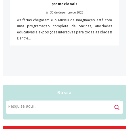
promocionais
30 de dezembro de 2025
As férias chegaram e o Museu da Imaginação está com
uma programação completa de oficinas, atividades
educativas e exposições interativas para todas as idades!
Dentre...
Busca