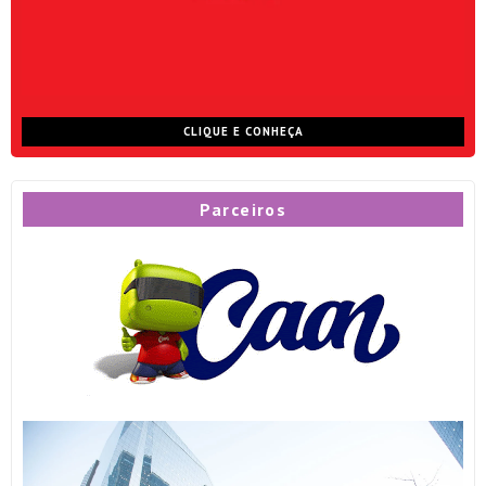
CLIQUE E CONHEÇA
Parceiros