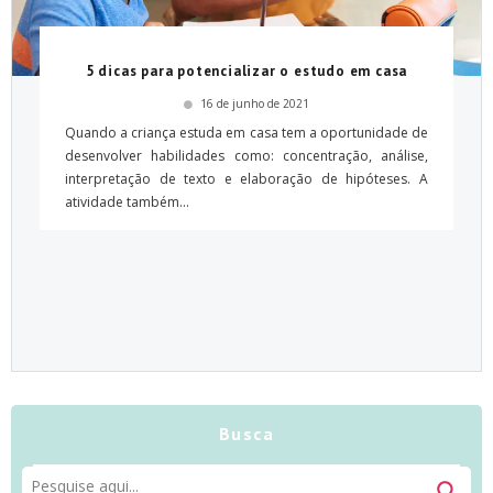
5 dicas para potencializar o estudo em casa
16 de junho de 2021
Quando a criança estuda em casa tem a oportunidade de
desenvolver habilidades como: concentração, análise,
interpretação de texto e elaboração de hipóteses. A
atividade também...
Busca