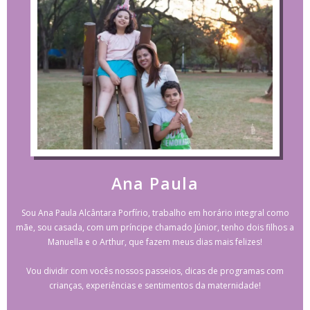
Ana Paula
Sou Ana Paula Alcântara Porfírio, trabalho em horário integral como
mãe, sou casada, com um príncipe chamado Júnior, tenho dois filhos a
Manuella e o Arthur, que fazem meus dias mais felizes!
Vou dividir com vocês nossos passeios, dicas de programas com
crianças, experiências e sentimentos da maternidade!