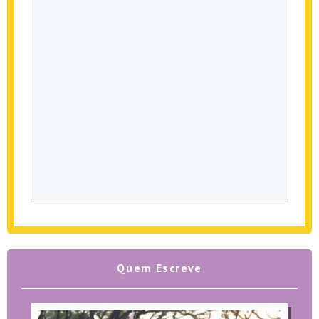
Quem Escreve