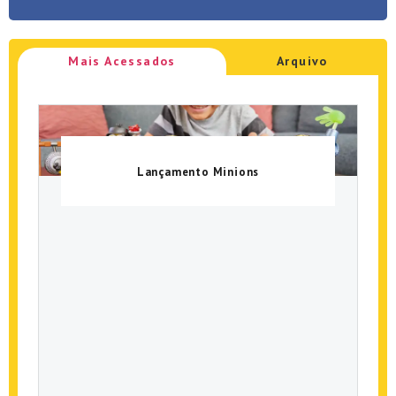
Mais Acessados
Arquivo
Lançamento Minions