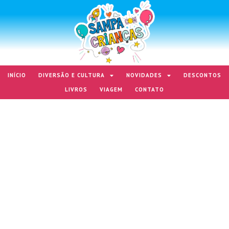
INÍCIO
DIVERSÃO E CULTURA
NOVIDADES
DESCONTOS
LIVROS
VIAGEM
CONTATO