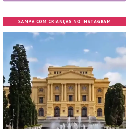
SAMPA COM CRIANÇAS NO INSTAGRAM