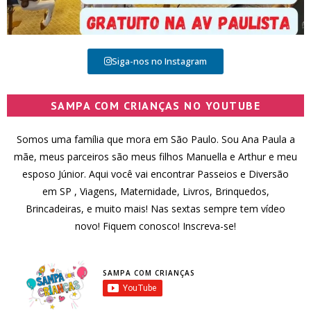
Siga-nos no Instagram
SAMPA COM CRIANÇAS NO YOUTUBE
Somos uma família que mora em São Paulo. Sou Ana Paula a
mãe, meus parceiros são meus filhos Manuella e Arthur e meu
esposo Júnior. Aqui você vai encontrar Passeios e Diversão
em SP , Viagens, Maternidade, Livros, Brinquedos,
Brincadeiras, e muito mais! Nas sextas sempre tem vídeo
novo! Fiquem conosco! Inscreva-se!
SAMPA COM CRIANÇAS