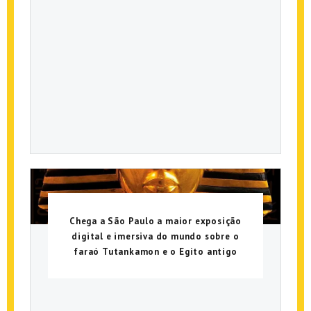
Chega a São Paulo a maior exposição
digital e imersiva do mundo sobre o
faraó Tutankamon e o Egito antigo