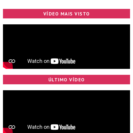
VÍDEO MAIS VISTO
ÚLTIMO VÍDEO