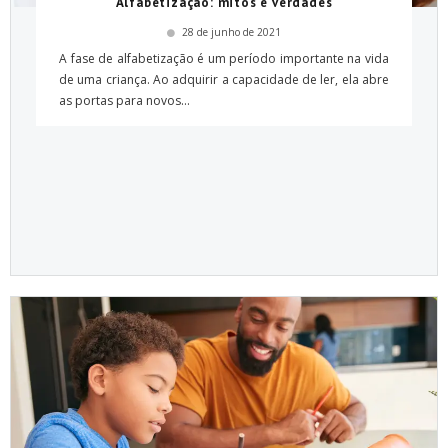
Alfabetização: mitos e verdades
28 de junho de 2021
A fase de alfabetização é um período importante na vida
de uma criança. Ao adquirir a capacidade de ler, ela abre
as portas para novos...