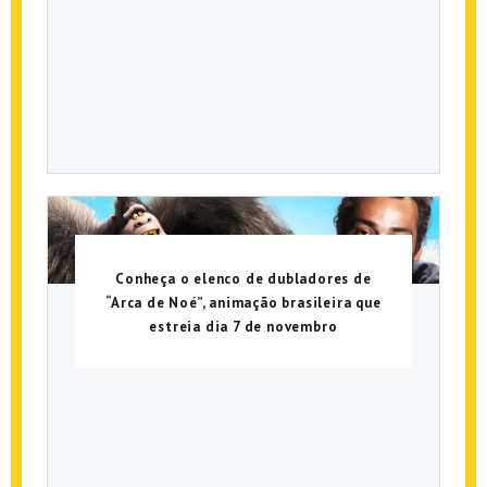
Conheça o elenco de dubladores de
“Arca de Noé”, animação brasileira que
estreia dia 7 de novembro