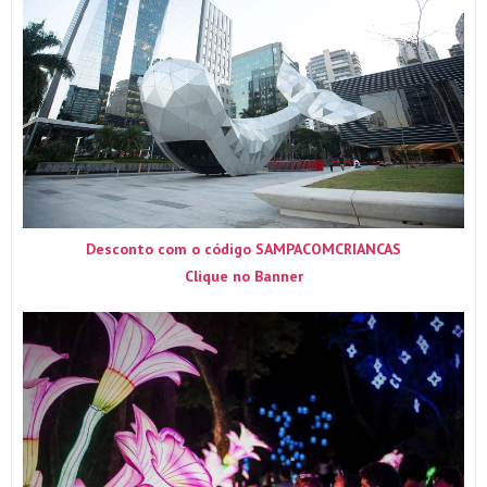
Desconto com o código SAMPACOMCRIANCAS
Clique no Banner