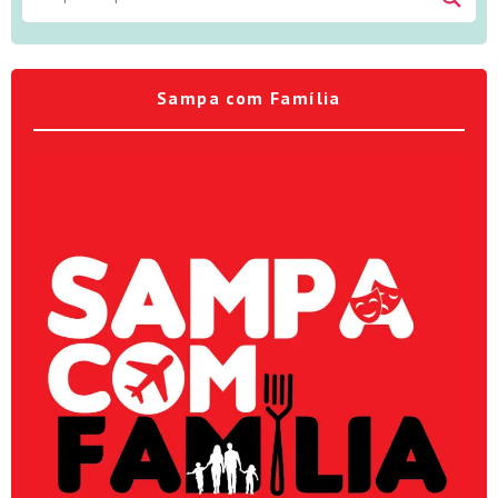
Sampa com Família