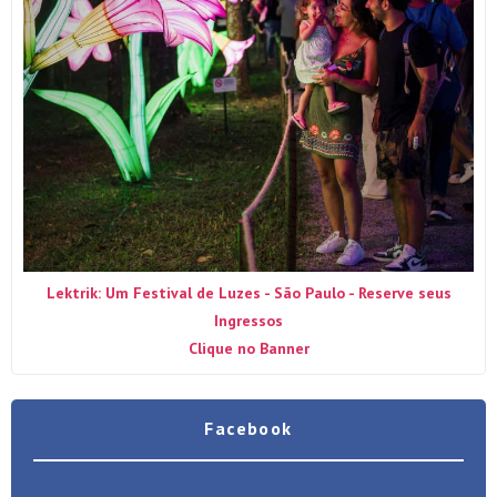
Lektrik: Um Festival de Luzes - São Paulo - Reserve seus
Ingressos
Clique no Banner
Facebook