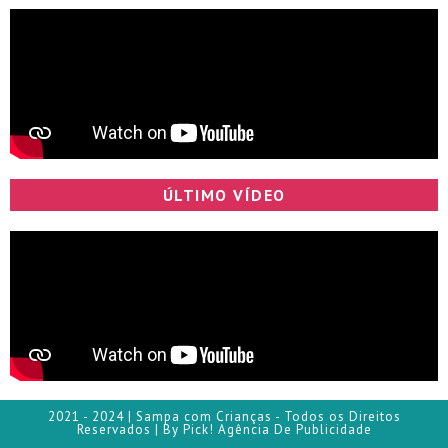
ÚLTIMO VÍDEO
2021 - 2024 | Sampa com Crianças - Todos os Direitos
Reservados | By Pick! Agência De Publicidade