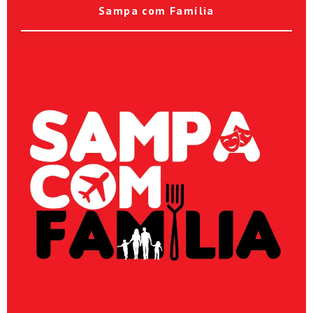
Sampa com Família