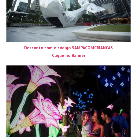
Desconto com o código SAMPACOMCRIANCAS
Clique no Banner