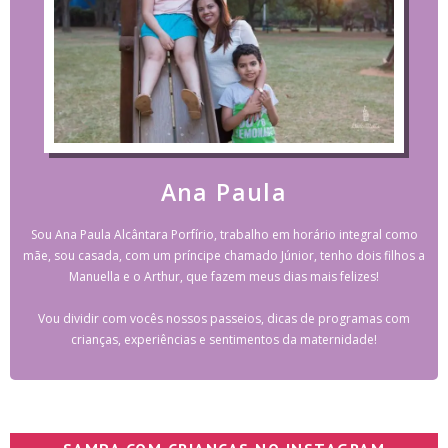
Ana Paula
Sou Ana Paula Alcântara Porfírio, trabalho em horário integral como
mãe, sou casada, com um príncipe chamado Júnior, tenho dois filhos a
Manuella e o Arthur, que fazem meus dias mais felizes!
Vou dividir com vocês nossos passeios, dicas de programas com
crianças, experiências e sentimentos da maternidade!