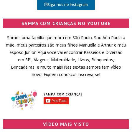
Siga-nos no Instagram
SAMPA COM CRIANÇAS NO YOUTUBE
Somos uma família que mora em São Paulo. Sou Ana Paula a
mãe, meus parceiros são meus filhos Manuella e Arthur e meu
esposo Júnior. Aqui você vai encontrar Passeios e Diversão
em SP , Viagens, Maternidade, Livros, Brinquedos,
Brincadeiras, e muito mais! Nas sextas sempre tem vídeo
novo! Fiquem conosco! Inscreva-se!
SAMPA COM CRIANÇAS
VÍDEO MAIS VISTO