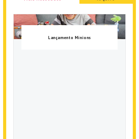
Lançamento Minions