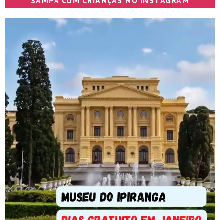
SAMPA COM CRIANÇAS NO INSTAGRAM