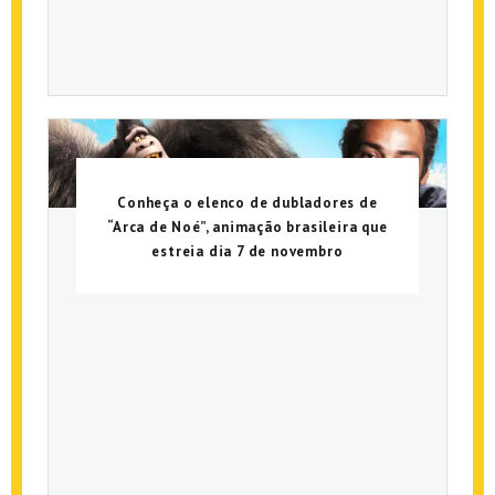
Conheça o elenco de dubladores de
“Arca de Noé”, animação brasileira que
estreia dia 7 de novembro