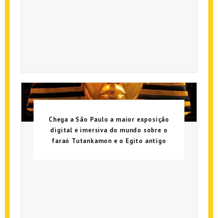
Chega a São Paulo a maior exposição
digital e imersiva do mundo sobre o
faraó Tutankamon e o Egito antigo