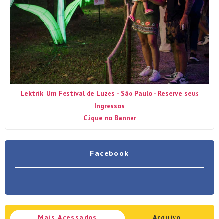
Lektrik: Um Festival de Luzes - São Paulo - Reserve seus
Ingressos
Clique no Banner
Facebook
Mais Acessados
Arquivo