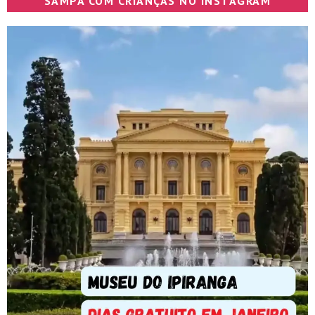
SAMPA COM CRIANÇAS NO INSTAGRAM