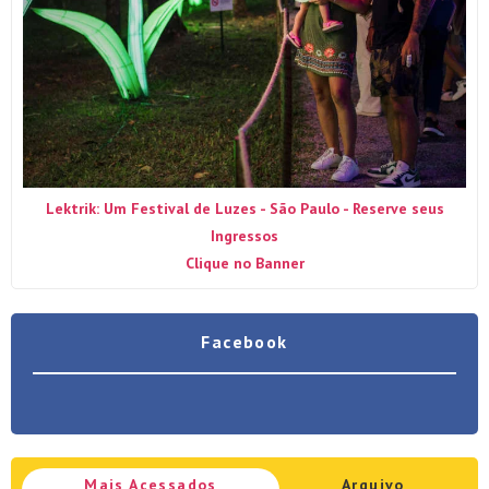
Lektrik: Um Festival de Luzes - São Paulo - Reserve seus
Ingressos
Clique no Banner
Facebook
Mais Acessados
Arquivo