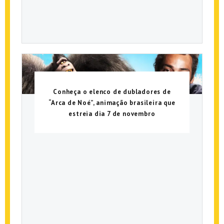
Conheça o elenco de dubladores de
“Arca de Noé”, animação brasileira que
estreia dia 7 de novembro