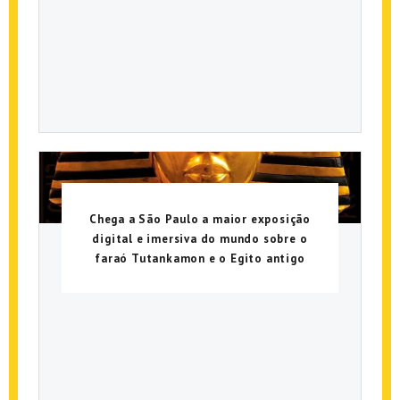
Chega a São Paulo a maior exposição
digital e imersiva do mundo sobre o
faraó Tutankamon e o Egito antigo