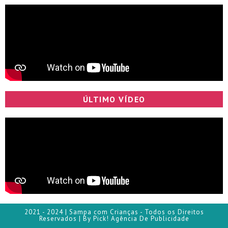
ÚLTIMO VÍDEO
2021 - 2024 | Sampa com Crianças - Todos os Direitos
Reservados | By Pick! Agência De Publicidade