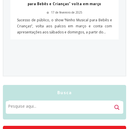
para Bebês e Crianças” volta em março
17 de fevereiro de 2025
Sucesso de público, o show “Ninho Musical para Bebês e
Crianças”, volta aos palcos em março e conta com
apresentações aos sábados e domingos, a partir do...
Busca