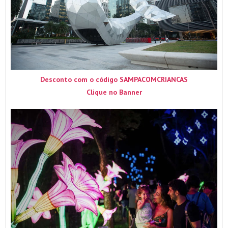
Desconto com o código SAMPACOMCRIANCAS
Clique no Banner