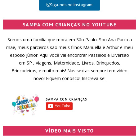
Siga-nos no Instagram
SAMPA COM CRIANÇAS NO YOUTUBE
Somos uma família que mora em São Paulo. Sou Ana Paula a
mãe, meus parceiros são meus filhos Manuella e Arthur e meu
esposo Júnior. Aqui você vai encontrar Passeios e Diversão
em SP , Viagens, Maternidade, Livros, Brinquedos,
Brincadeiras, e muito mais! Nas sextas sempre tem vídeo
novo! Fiquem conosco! Inscreva-se!
SAMPA COM CRIANÇAS
VÍDEO MAIS VISTO