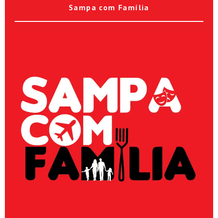
Sampa com Família