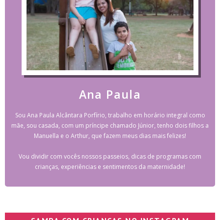
Ana Paula
Sou Ana Paula Alcântara Porfírio, trabalho em horário integral como
mãe, sou casada, com um príncipe chamado Júnior, tenho dois filhos a
Manuella e o Arthur, que fazem meus dias mais felizes!
Vou dividir com vocês nossos passeios, dicas de programas com
crianças, experiências e sentimentos da maternidade!