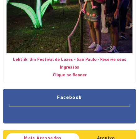
Lektrik: Um Festival de Luzes - São Paulo - Reserve seus
Ingressos
Clique no Banner
Facebook
Mais Acessados
Arquivo