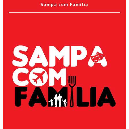
Sampa com Família