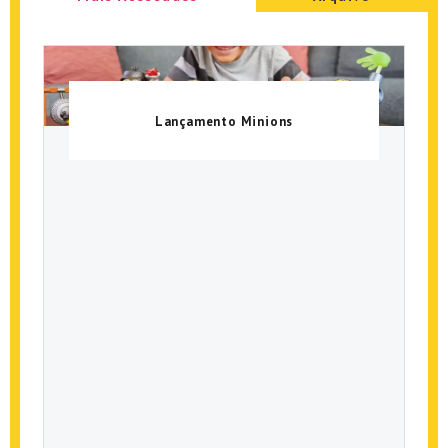
Lançamento Minions