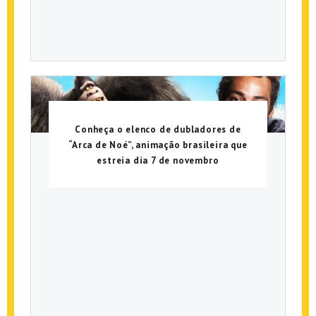
Conheça o elenco de dubladores de
“Arca de Noé”, animação brasileira que
estreia dia 7 de novembro