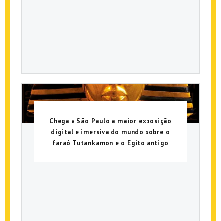
Chega a São Paulo a maior exposição
digital e imersiva do mundo sobre o
faraó Tutankamon e o Egito antigo