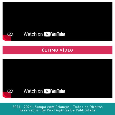
ÚLTIMO VÍDEO
2021 - 2024 | Sampa com Crianças - Todos os Direitos
Reservados | By Pick! Agência De Publicidade