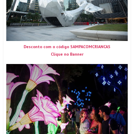
Desconto com o código SAMPACOMCRIANCAS
Clique no Banner