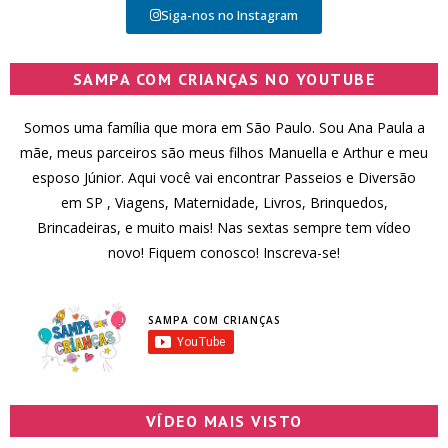
Siga-nos no Instagram
SAMPA COM CRIANÇAS NO YOUTUBE
Somos uma família que mora em São Paulo. Sou Ana Paula a
mãe, meus parceiros são meus filhos Manuella e Arthur e meu
esposo Júnior. Aqui você vai encontrar Passeios e Diversão
em SP , Viagens, Maternidade, Livros, Brinquedos,
Brincadeiras, e muito mais! Nas sextas sempre tem vídeo
novo! Fiquem conosco! Inscreva-se!
SAMPA COM CRIANÇAS
VÍDEO MAIS VISTO