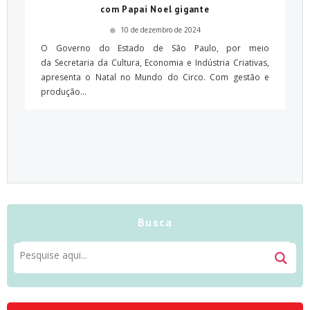
com Papai Noel gigante
10 de dezembro de 2024
O Governo do Estado de São Paulo, por meio
da Secretaria da Cultura, Economia e Indústria Criativas,
apresenta o Natal no Mundo do Circo. Com gestão e
produção...
Busca