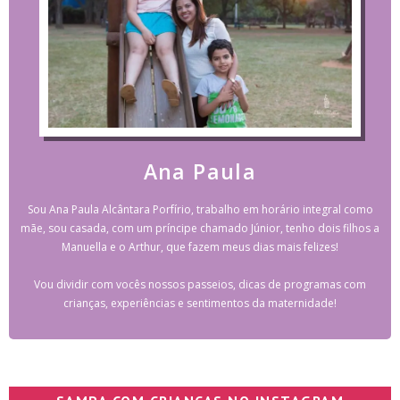
Ana Paula
Sou Ana Paula Alcântara Porfírio, trabalho em horário integral como
mãe, sou casada, com um príncipe chamado Júnior, tenho dois filhos a
Manuella e o Arthur, que fazem meus dias mais felizes!
Vou dividir com vocês nossos passeios, dicas de programas com
crianças, experiências e sentimentos da maternidade!