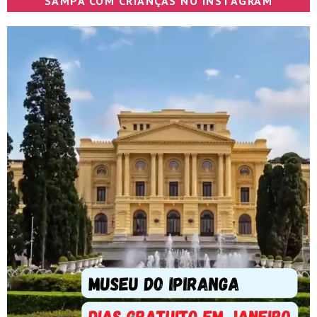
SAMPA COM CRIANÇAS NO INSTAGRAM