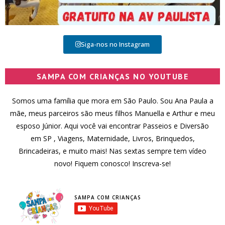
Siga-nos no Instagram
SAMPA COM CRIANÇAS NO YOUTUBE
Somos uma família que mora em São Paulo. Sou Ana Paula a
mãe, meus parceiros são meus filhos Manuella e Arthur e meu
esposo Júnior. Aqui você vai encontrar Passeios e Diversão
em SP , Viagens, Maternidade, Livros, Brinquedos,
Brincadeiras, e muito mais! Nas sextas sempre tem vídeo
novo! Fiquem conosco! Inscreva-se!
SAMPA COM CRIANÇAS