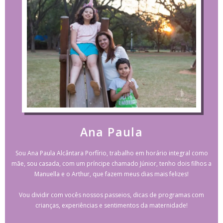
Ana Paula
Sou Ana Paula Alcântara Porfírio, trabalho em horário integral como
mãe, sou casada, com um príncipe chamado Júnior, tenho dois filhos a
Manuella e o Arthur, que fazem meus dias mais felizes!
Vou dividir com vocês nossos passeios, dicas de programas com
crianças, experiências e sentimentos da maternidade!