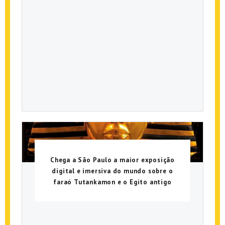
Chega a São Paulo a maior exposição
digital e imersiva do mundo sobre o
faraó Tutankamon e o Egito antigo