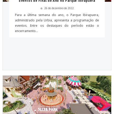
Eventos de Final de Ano no Parque Ibirapuera
26 de dezembro de 2022
Para a última semana do ano, o Parque Ibirapuera,
administrado pela Urbia, apresenta a programação de
eventos. Entre os destaques do período estão o
encerramento...