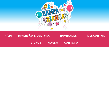
INÍCIO
DIVERSÃO E CULTURA
NOVIDADES
DESCONTOS
LIVROS
VIAGEM
CONTATO