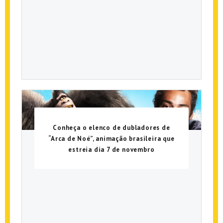
Conheça o elenco de dubladores de
“Arca de Noé”, animação brasileira que
estreia dia 7 de novembro