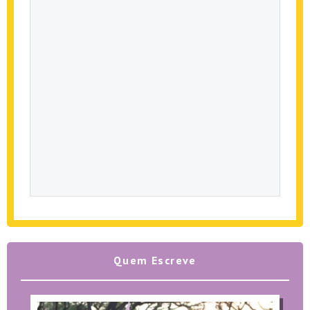
Quem Escreve