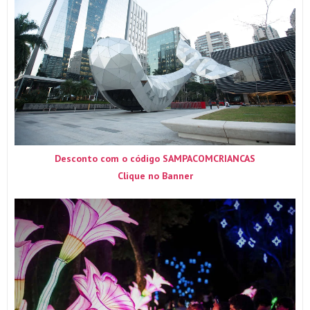
Desconto com o código SAMPACOMCRIANCAS
Clique no Banner