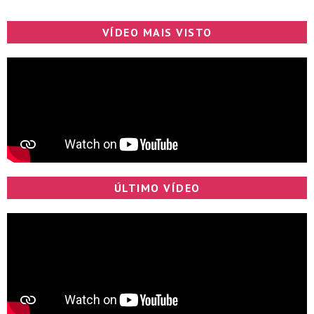
VÍDEO MAIS VISTO
ÚLTIMO VÍDEO