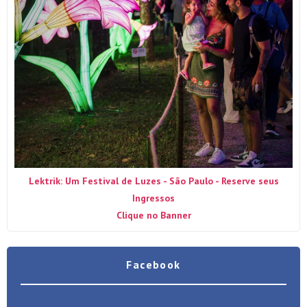
Lektrik: Um Festival de Luzes - São Paulo - Reserve seus
Ingressos
Clique no Banner
Facebook