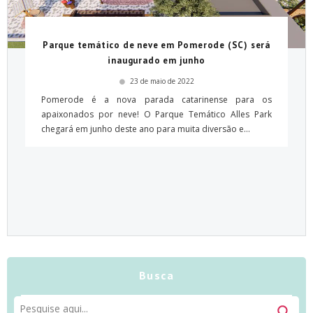
Parque temático de neve em Pomerode (SC) será
inaugurado em junho
23 de maio de 2022
Pomerode é a nova parada catarinense para os
apaixonados por neve! O Parque Temático Alles Park
chegará em junho deste ano para muita diversão e...
Busca