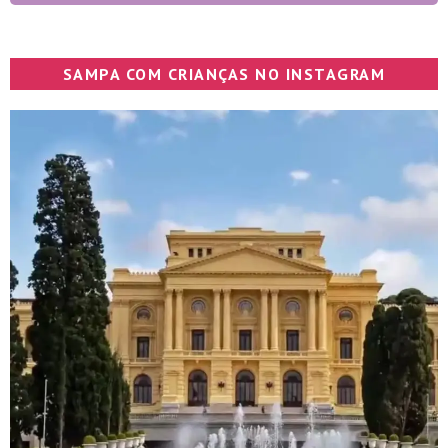
SAMPA COM CRIANÇAS NO INSTAGRAM