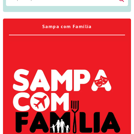
Sampa com Família