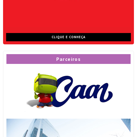
CLIQUE E CONHEÇA
Parceiros