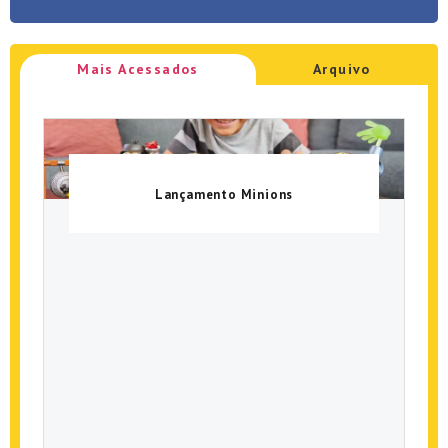
Mais Acessados
Arquivo
Lançamento Minions