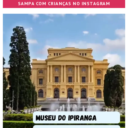
SAMPA COM CRIANÇAS NO INSTAGRAM