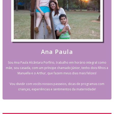
Ana Paula
Sou Ana Paula Alcântara Porfírio, trabalho em horário integral como
mãe, sou casada, com um príncipe chamado Júnior, tenho dois filhos a
Manuella e o Arthur, que fazem meus dias mais felizes!
Vou dividir com vocês nossos passeios, dicas de programas com
crianças, experiências e sentimentos da maternidade!