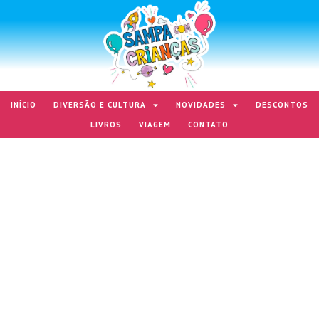
INÍCIO
DIVERSÃO E CULTURA
NOVIDADES
DESCONTOS
LIVROS
VIAGEM
CONTATO