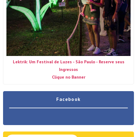
Lektrik: Um Festival de Luzes - São Paulo - Reserve seus
Ingressos
Clique no Banner
Facebook