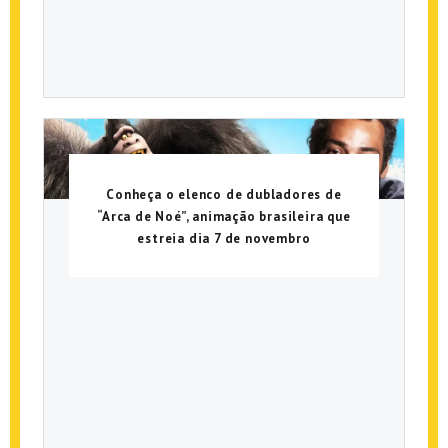
Conheça o elenco de dubladores de
“Arca de Noé”, animação brasileira que
estreia dia 7 de novembro