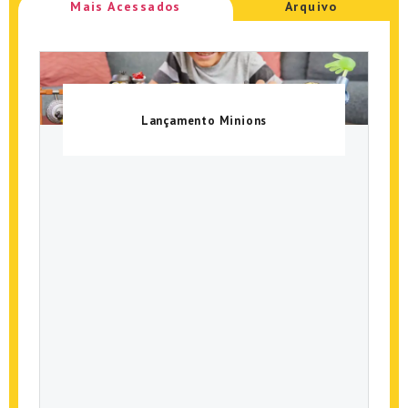
Mais Acessados
Arquivo
Lançamento Minions