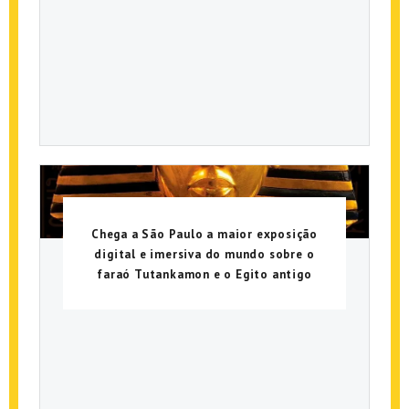
Chega a São Paulo a maior exposição
digital e imersiva do mundo sobre o
faraó Tutankamon e o Egito antigo