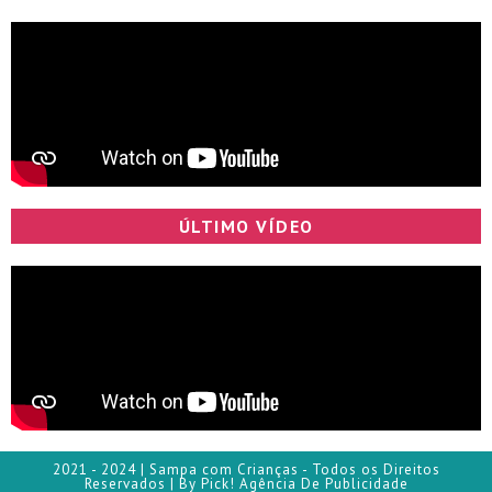
ÚLTIMO VÍDEO
2021 - 2024 | Sampa com Crianças - Todos os Direitos
Reservados | By Pick! Agência De Publicidade