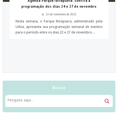
Agenda Parque Ibirapuera: confira a
programação dos dias 24 e 27 de novembro
22 de novembro de 2022
Nesta semana, o Parque Ibirapuera, administrado pela
Urbia, apresenta sua programação semanal de eventos
para o período entre os dias 22 e 27 de novembro....
Busca