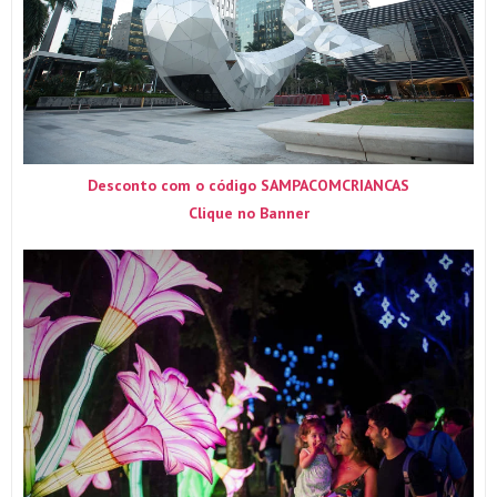
Desconto com o código SAMPACOMCRIANCAS
Clique no Banner