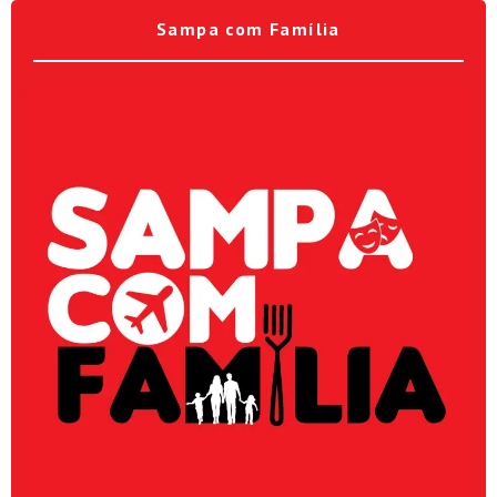
Sampa com Família