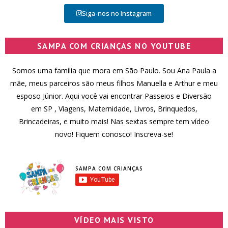
Siga-nos no Instagram
SAMPA COM CRIANÇAS NO YOUTUBE
Somos uma família que mora em São Paulo. Sou Ana Paula a
mãe, meus parceiros são meus filhos Manuella e Arthur e meu
esposo Júnior. Aqui você vai encontrar Passeios e Diversão
em SP , Viagens, Maternidade, Livros, Brinquedos,
Brincadeiras, e muito mais! Nas sextas sempre tem vídeo
novo! Fiquem conosco! Inscreva-se!
SAMPA COM CRIANÇAS
VÍDEO MAIS VISTO