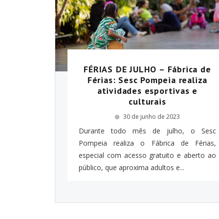
FÉRIAS DE JULHO – Fábrica de
Férias: Sesc Pompeia realiza
atividades esportivas e
culturais
30 de junho de 2023
Durante todo mês de julho, o Sesc
Pompeia realiza o Fábrica de Férias,
especial com acesso gratuito e aberto ao
público, que aproxima adultos e...