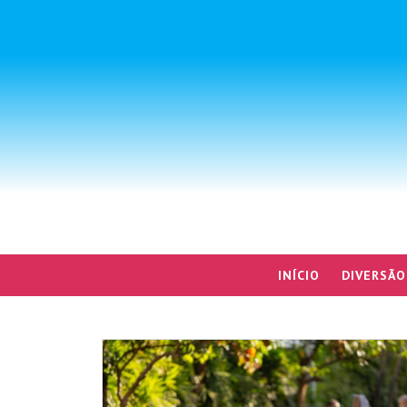
INÍCIO
DIVERSÃO