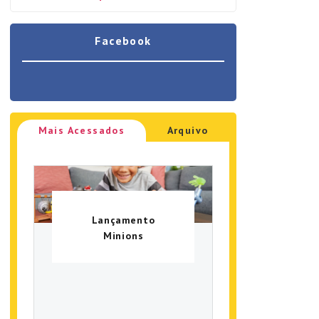
Facebook
Mais Acessados
Arquivo
Lançamento
Minions