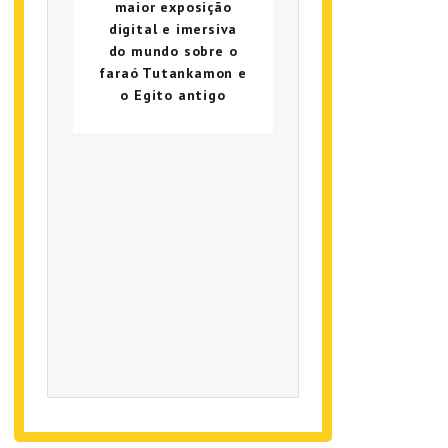
maior exposição
digital e imersiva
do mundo sobre o
faraó Tutankamon e
o Egito antigo