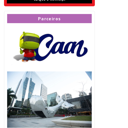
Parceiros