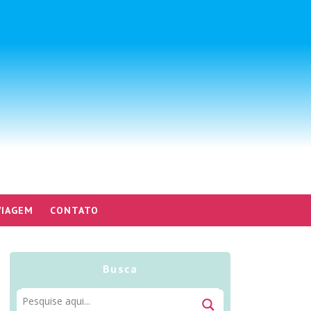
VIAGEM
CONTATO
Busca