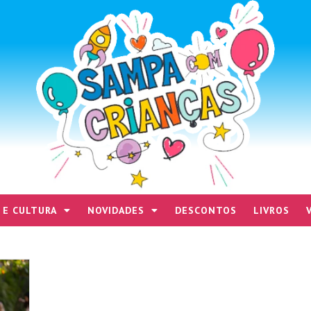
 E CULTURA
NOVIDADES
DESCONTOS
LIVROS