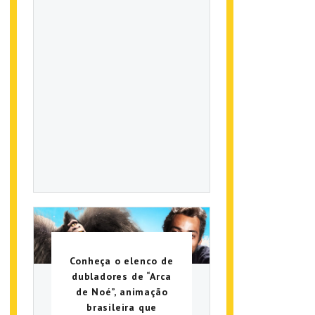
Conheça o elenco de
dubladores de “Arca
de Noé”, animação
brasileira que