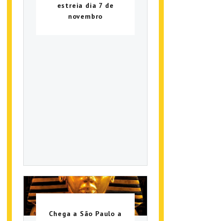
estreia dia 7 de
novembro
Chega a São Paulo a