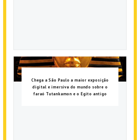
Chega a São Paulo a maior exposição
digital e imersiva do mundo sobre o
faraó Tutankamon e o Egito antigo