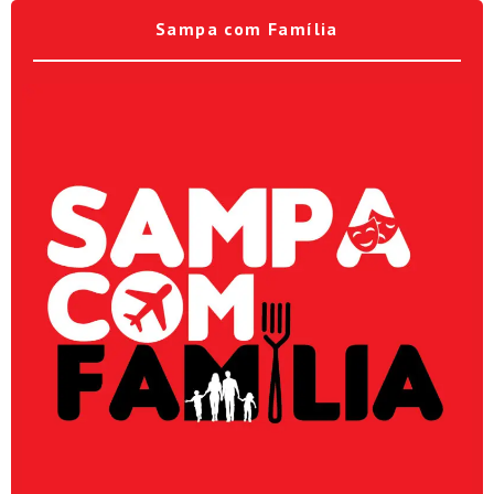
Sampa com Família