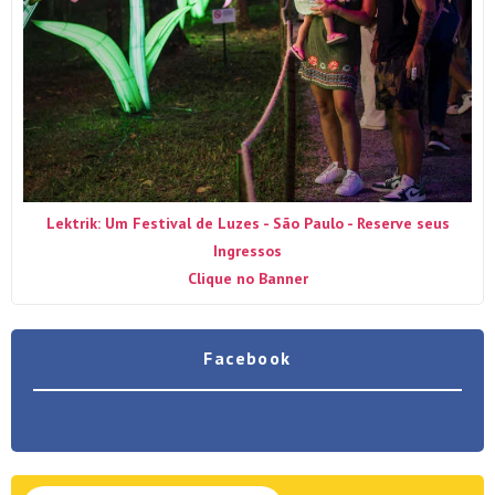
Lektrik: Um Festival de Luzes - São Paulo - Reserve seus
Ingressos
Clique no Banner
Facebook