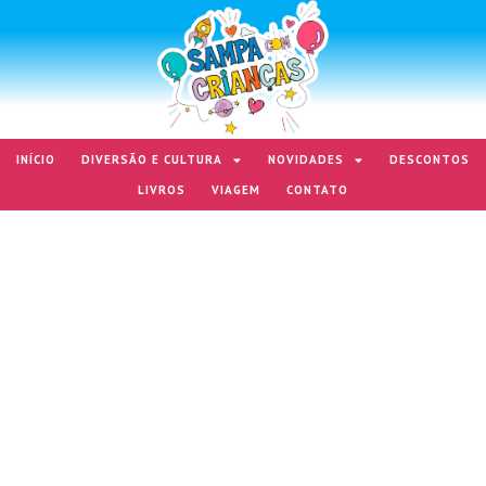
INÍCIO
DIVERSÃO E CULTURA
NOVIDADES
DESCONTOS
LIVROS
VIAGEM
CONTATO