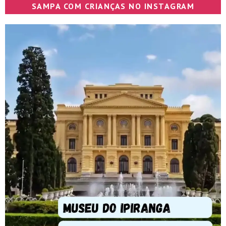
SAMPA COM CRIANÇAS NO INSTAGRAM