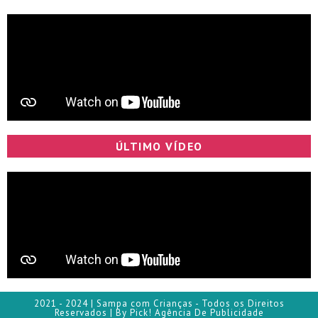
ÚLTIMO VÍDEO
2021 - 2024 | Sampa com Crianças - Todos os Direitos
Reservados | By Pick! Agência De Publicidade