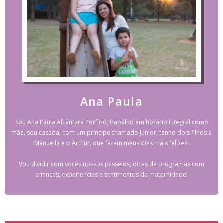
Ana Paula
Sou Ana Paula Alcântara Porfírio, trabalho em horário integral como
mãe, sou casada, com um príncipe chamado Júnior, tenho dois filhos a
Manuella e o Arthur, que fazem meus dias mais felizes!
Vou dividir com vocês nossos passeios, dicas de programas com
crianças, experiências e sentimentos da maternidade!