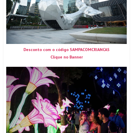
Desconto com o código SAMPACOMCRIANCAS
Clique no Banner