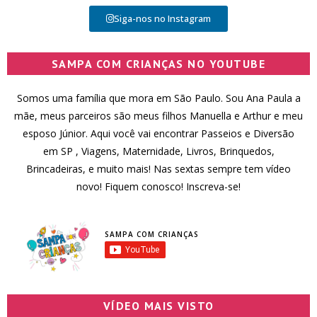
Siga-nos no Instagram
SAMPA COM CRIANÇAS NO YOUTUBE
Somos uma família que mora em São Paulo. Sou Ana Paula a
mãe, meus parceiros são meus filhos Manuella e Arthur e meu
esposo Júnior. Aqui você vai encontrar Passeios e Diversão
em SP , Viagens, Maternidade, Livros, Brinquedos,
Brincadeiras, e muito mais! Nas sextas sempre tem vídeo
novo! Fiquem conosco! Inscreva-se!
SAMPA COM CRIANÇAS
VÍDEO MAIS VISTO