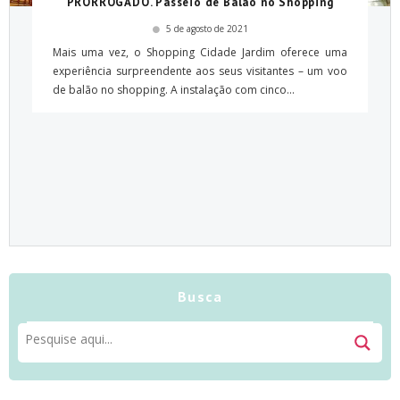
PRORROGADO. Passeio de Balão no Shopping
5 de agosto de 2021
Mais uma vez, o Shopping Cidade Jardim oferece uma
experiência surpreendente aos seus visitantes – um voo
de balão no shopping. A instalação com cinco...
Busca