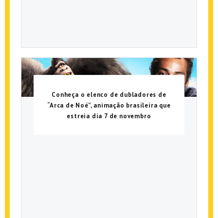
Conheça o elenco de dubladores de
“Arca de Noé”, animação brasileira que
estreia dia 7 de novembro