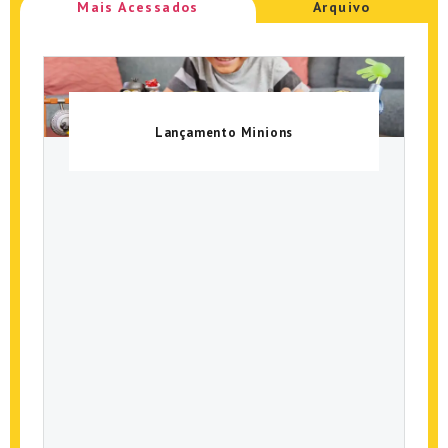
Mais Acessados
Arquivo
Lançamento Minions