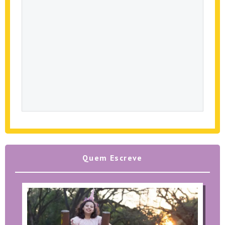
Quem Escreve