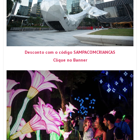
Desconto com o código SAMPACOMCRIANCAS
Clique no Banner