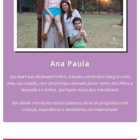
Ana Paula
Sou Ana Paula Alcântara Porfírio, trabalho em horário integral como
mãe, sou casada, com um príncipe chamado Júnior, tenho dois filhos a
Manuella e o Arthur, que fazem meus dias mais felizes!
Vou dividir com vocês nossos passeios, dicas de programas com
crianças, experiências e sentimentos da maternidade!