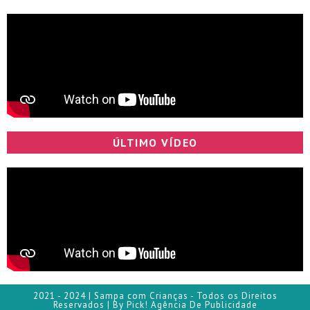
ÚLTIMO VÍDEO
2021 - 2024 | Sampa com Crianças - Todos os Direitos
Reservados | By Pick! Agência De Publicidade