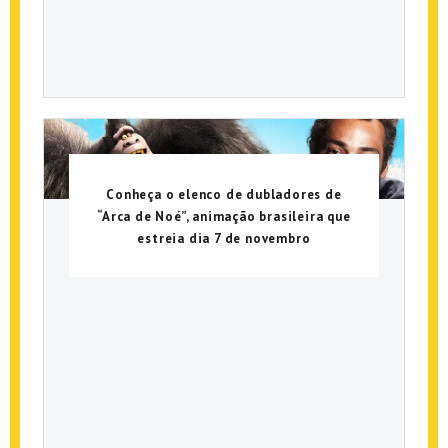
Conheça o elenco de dubladores de
“Arca de Noé”, animação brasileira que
estreia dia 7 de novembro