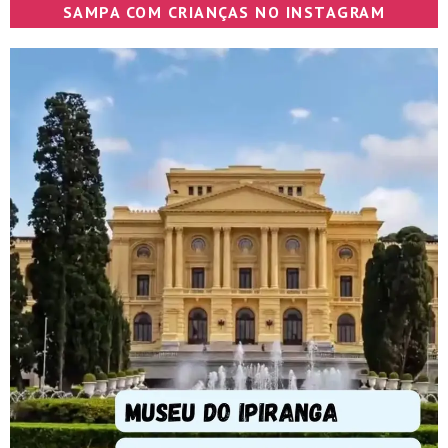
SAMPA COM CRIANÇAS NO INSTAGRAM