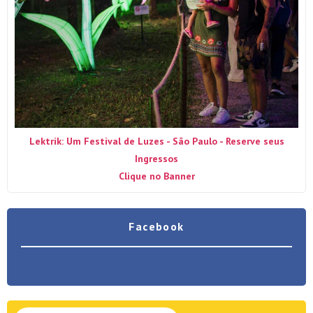
Lektrik: Um Festival de Luzes - São Paulo - Reserve seus
Ingressos
Clique no Banner
Facebook