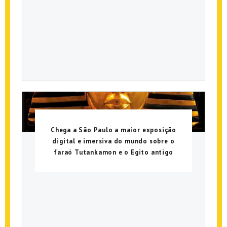
Chega a São Paulo a maior exposição
digital e imersiva do mundo sobre o
faraó Tutankamon e o Egito antigo