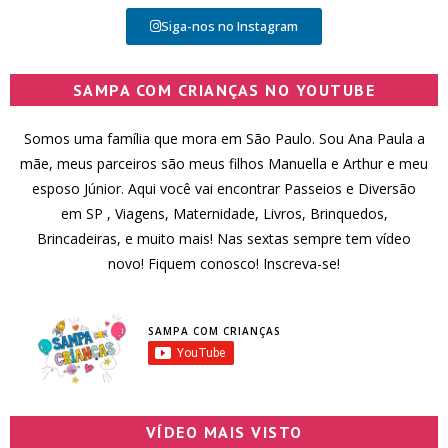
Siga-nos no Instagram
SAMPA COM CRIANÇAS NO YOUTUBE
Somos uma família que mora em São Paulo. Sou Ana Paula a
mãe, meus parceiros são meus filhos Manuella e Arthur e meu
esposo Júnior. Aqui você vai encontrar Passeios e Diversão
em SP , Viagens, Maternidade, Livros, Brinquedos,
Brincadeiras, e muito mais! Nas sextas sempre tem vídeo
novo! Fiquem conosco! Inscreva-se!
SAMPA COM CRIANÇAS
VÍDEO MAIS VISTO