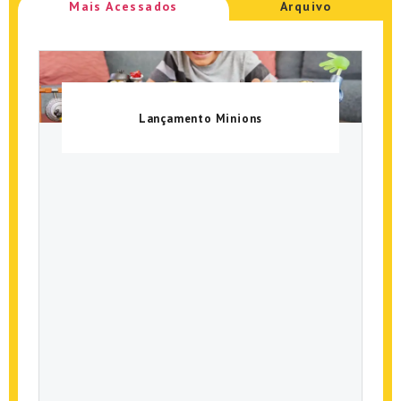
Mais Acessados
Arquivo
Lançamento Minions