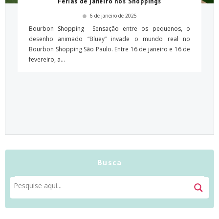
Férias de janeiro nos Shoppings
6 de janeiro de 2025
Bourbon Shopping Sensação entre os pequenos, o
desenho animado “Bluey” invade o mundo real no
Bourbon Shopping São Paulo. Entre 16 de janeiro e 16 de
fevereiro, a...
Busca