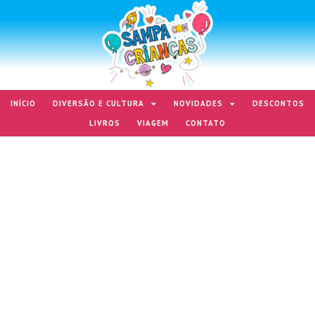
INÍCIO
DIVERSÃO E CULTURA
NOVIDADES
DESCONTOS
LIVROS
VIAGEM
CONTATO