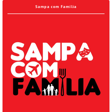
Sampa com Família