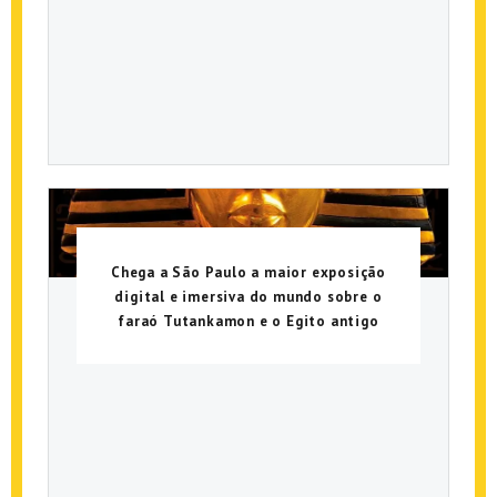
Chega a São Paulo a maior exposição
digital e imersiva do mundo sobre o
faraó Tutankamon e o Egito antigo