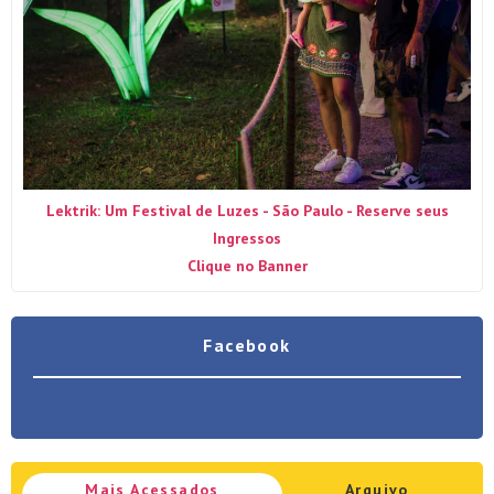
Lektrik: Um Festival de Luzes - São Paulo - Reserve seus
Ingressos
Clique no Banner
Facebook
Mais Acessados
Arquivo