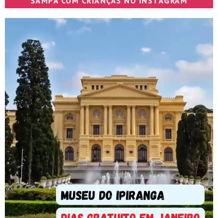
SAMPA COM CRIANÇAS NO INSTAGRAM