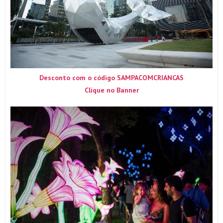
Desconto com o código SAMPACOMCRIANCAS
Clique no Banner