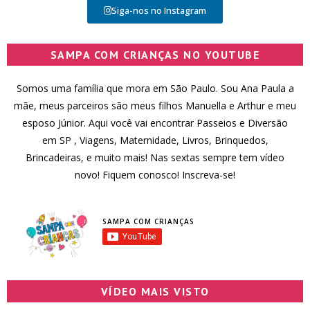
Siga-nos no Instagram
SAMPA COM CRIANÇAS NO YOUTUBE
Somos uma família que mora em São Paulo. Sou Ana Paula a
mãe, meus parceiros são meus filhos Manuella e Arthur e meu
esposo Júnior. Aqui você vai encontrar Passeios e Diversão
em SP , Viagens, Maternidade, Livros, Brinquedos,
Brincadeiras, e muito mais! Nas sextas sempre tem vídeo
novo! Fiquem conosco! Inscreva-se!
SAMPA COM CRIANÇAS
VÍDEO MAIS VISTO