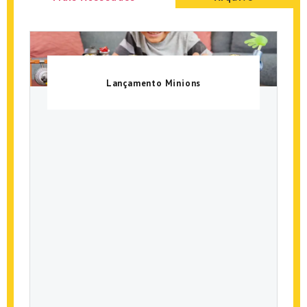
Lançamento Minions