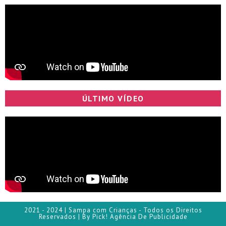
ÚLTIMO VÍDEO
2021 - 2024 | Sampa com Crianças - Todos os Direitos
Reservados | By Pick! Agência De Publicidade