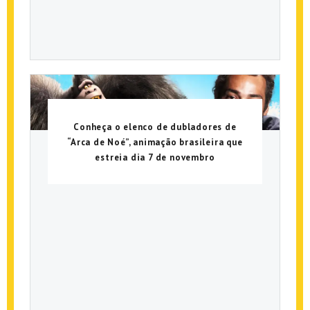
Conheça o elenco de dubladores de
“Arca de Noé”, animação brasileira que
estreia dia 7 de novembro