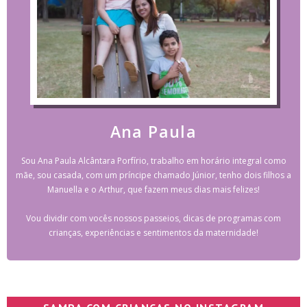
Ana Paula
Sou Ana Paula Alcântara Porfírio, trabalho em horário integral como
mãe, sou casada, com um príncipe chamado Júnior, tenho dois filhos a
Manuella e o Arthur, que fazem meus dias mais felizes!
Vou dividir com vocês nossos passeios, dicas de programas com
crianças, experiências e sentimentos da maternidade!