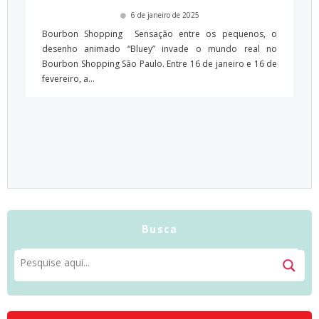
6 de janeiro de 2025
Bourbon Shopping Sensação entre os pequenos, o
desenho animado “Bluey” invade o mundo real no
Bourbon Shopping São Paulo. Entre 16 de janeiro e 16 de
fevereiro, a...
Busca