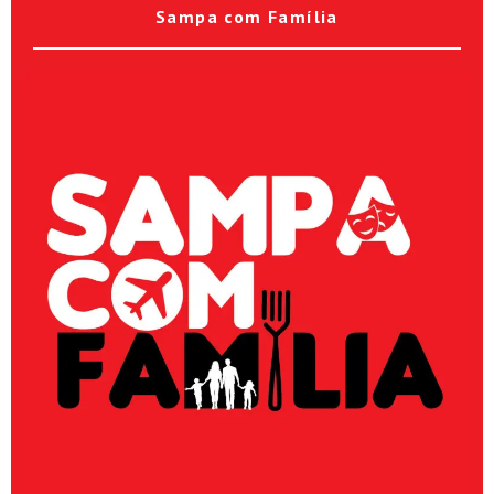
Sampa com Família