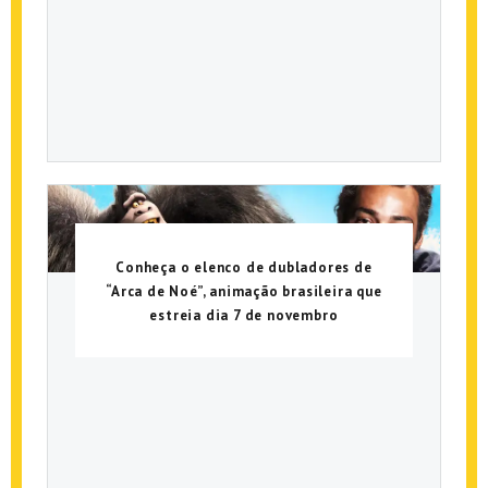
Conheça o elenco de dubladores de
“Arca de Noé”, animação brasileira que
estreia dia 7 de novembro