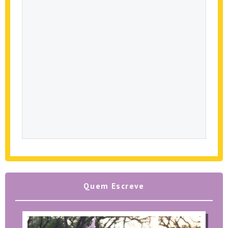
Quem Escreve