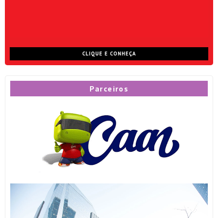
CLIQUE E CONHEÇA
Parceiros