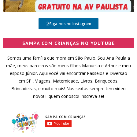
Siga-nos no Instagram
SAMPA COM CRIANÇAS NO YOUTUBE
Somos uma família que mora em São Paulo. Sou Ana Paula a
mãe, meus parceiros são meus filhos Manuella e Arthur e meu
esposo Júnior. Aqui você vai encontrar Passeios e Diversão
em SP , Viagens, Maternidade, Livros, Brinquedos,
Brincadeiras, e muito mais! Nas sextas sempre tem vídeo
novo! Fiquem conosco! Inscreva-se!
SAMPA COM CRIANÇAS