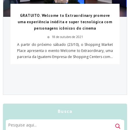
GRATUITO. Welcome to Extraordinary promove
uma experiência inédita e super tecnológica com
personagens icônicos do cinema
18 de outubro de 2021
A partir do próximo sábado (23/10), o Shopping Market
Place apresenta o evento Welcome to Extraordinary, uma
parceria da Iguatemi Empresa de Shopping Centers com...
Busca