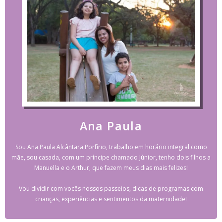
Ana Paula
Sou Ana Paula Alcântara Porfírio, trabalho em horário integral como
mãe, sou casada, com um príncipe chamado Júnior, tenho dois filhos a
Manuella e o Arthur, que fazem meus dias mais felizes!
Vou dividir com vocês nossos passeios, dicas de programas com
crianças, experiências e sentimentos da maternidade!