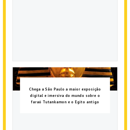
Chega a São Paulo a maior exposição
digital e imersiva do mundo sobre o
faraó Tutankamon e o Egito antigo