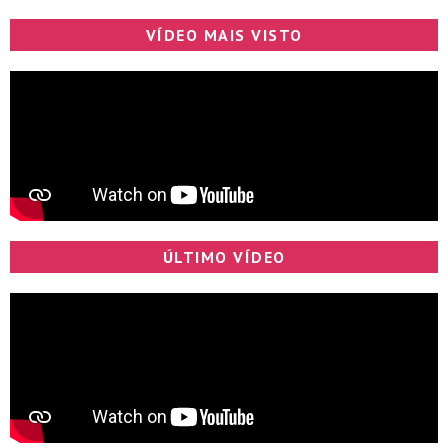
VÍDEO MAIS VISTO
ÚLTIMO VÍDEO