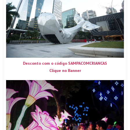
Desconto com o código SAMPACOMCRIANCAS
Clique no Banner