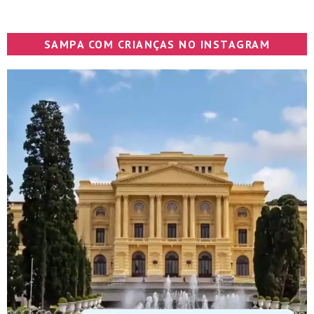
SAMPA COM CRIANÇAS NO INSTAGRAM