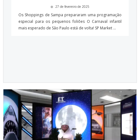
27 de fevereiro de 2025
Os Shoppings de Sampa prepararam uma programação
especial para os pequenos foliões O Carnaval infantil
mais esperado de São Paulo está de volta! SP Market ...