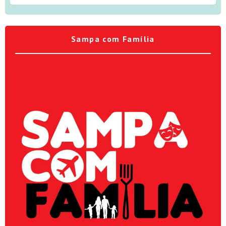
Sampa com Família