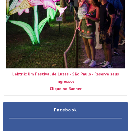
Lektrik: Um Festival de Luzes - São Paulo - Reserve seus
Ingressos
Clique no Banner
Facebook