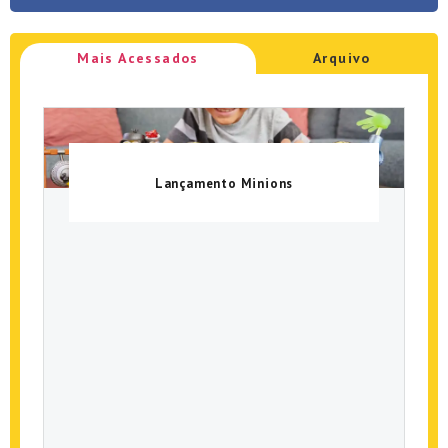
Mais Acessados
Arquivo
Lançamento Minions