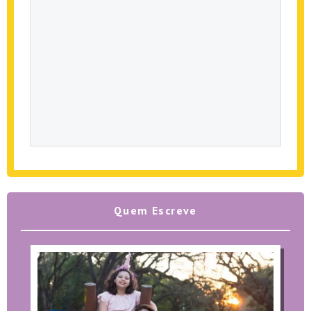
Quem Escreve