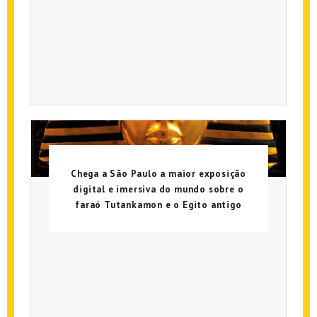
Chega a São Paulo a maior exposição
digital e imersiva do mundo sobre o
faraó Tutankamon e o Egito antigo