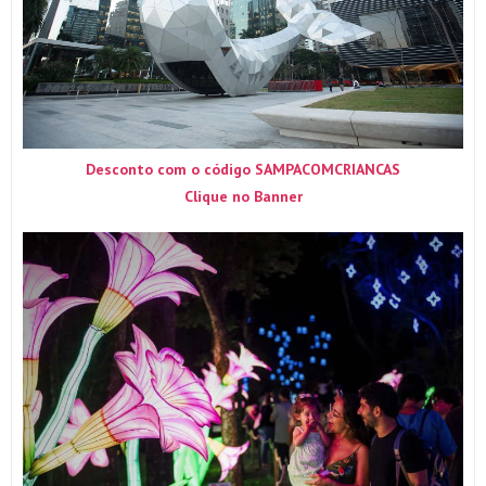
Desconto com o código SAMPACOMCRIANCAS
Clique no Banner