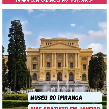
SAMPA COM CRIANÇAS NO INSTAGRAM