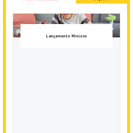
Lançamento Minions