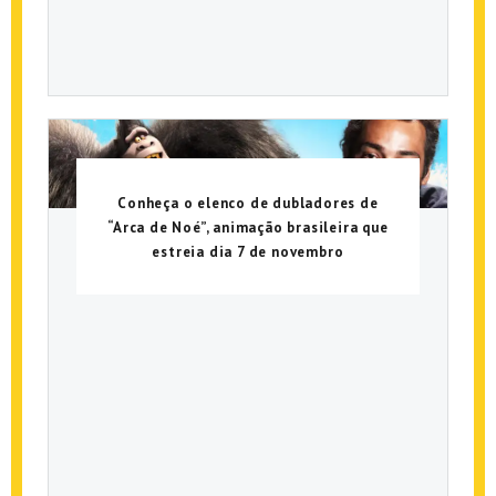
Conheça o elenco de dubladores de
“Arca de Noé”, animação brasileira que
estreia dia 7 de novembro