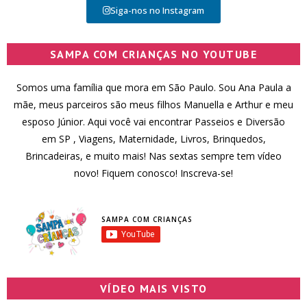
Siga-nos no Instagram
SAMPA COM CRIANÇAS NO YOUTUBE
Somos uma família que mora em São Paulo. Sou Ana Paula a
mãe, meus parceiros são meus filhos Manuella e Arthur e meu
esposo Júnior. Aqui você vai encontrar Passeios e Diversão
em SP , Viagens, Maternidade, Livros, Brinquedos,
Brincadeiras, e muito mais! Nas sextas sempre tem vídeo
novo! Fiquem conosco! Inscreva-se!
SAMPA COM CRIANÇAS
VÍDEO MAIS VISTO