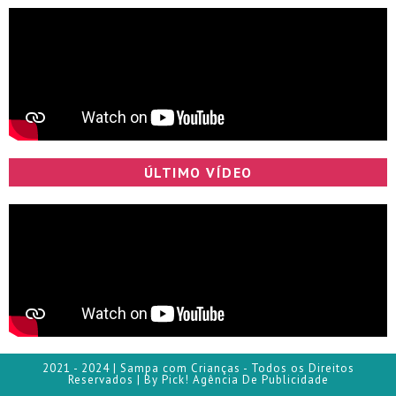
ÚLTIMO VÍDEO
2021 - 2024 | Sampa com Crianças - Todos os Direitos
Reservados | By Pick! Agência De Publicidade