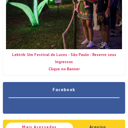
Lektrik: Um Festival de Luzes - São Paulo - Reserve seus
Ingressos
Clique no Banner
Facebook
Mais Acessados
Arquivo