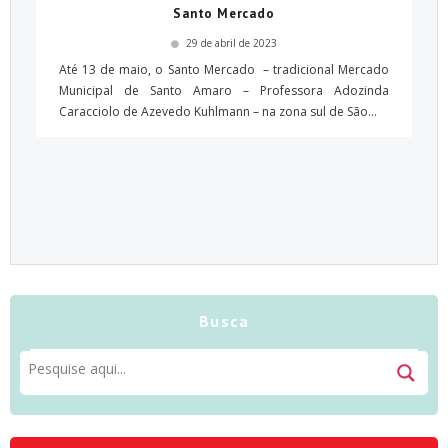
Santo Mercado
29 de abril de 2023
Até 13 de maio, o Santo Mercado – tradicional Mercado
Municipal de Santo Amaro – Professora Adozinda
Caracciolo de Azevedo Kuhlmann – na zona sul de São...
Busca