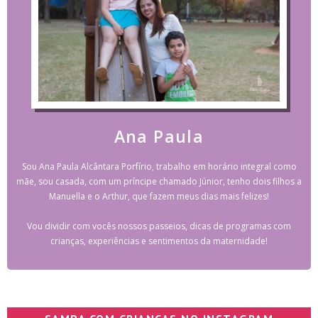
Ana Paula
Sou Ana Paula Alcântara Porfírio, trabalho em horário integral como
mãe, sou casada, com um príncipe chamado Júnior, tenho dois filhos a
Manuella e o Arthur, que fazem meus dias mais felizes!
Vou dividir com vocês nossos passeios, dicas de programas com
crianças, experiências e sentimentos da maternidade!