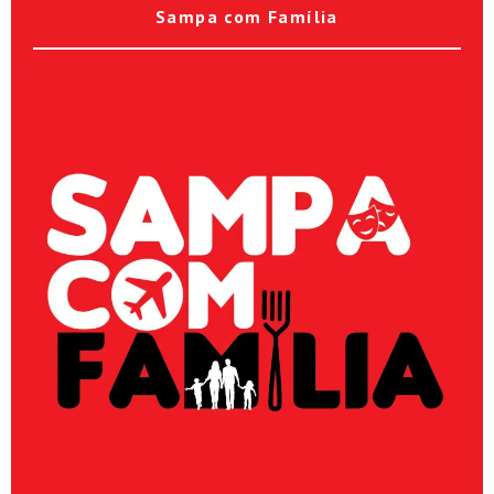
Sampa com Família