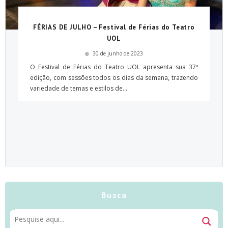
FÉRIAS DE JULHO – Festival de Férias do Teatro
UOL
30 de junho de 2023
O Festival de Férias do Teatro UOL apresenta sua 37ª
edição, com sessões todos os dias da semana, trazendo
variedade de temas e estilos de...
Busca