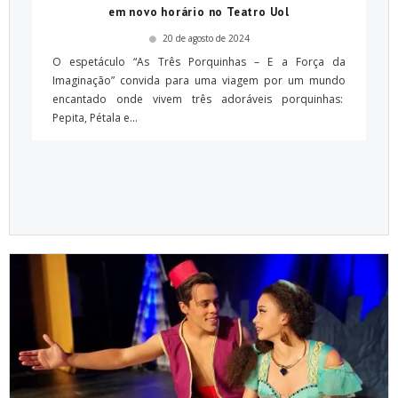
em novo horário no Teatro Uol
20 de agosto de 2024
O espetáculo “As Três Porquinhas – E a Força da
Imaginação” convida para uma viagem por um mundo
encantado onde vivem três adoráveis porquinhas:
Pepita, Pétala e...