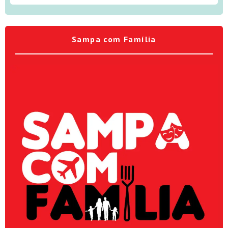
Sampa com Família