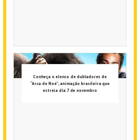
Conheça o elenco de dubladores de
“Arca de Noé”, animação brasileira que
estreia dia 7 de novembro