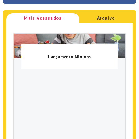
Mais Acessados
Arquivo
Lançamento Minions