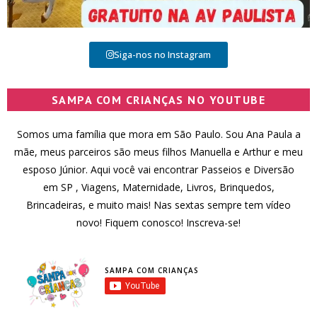
Siga-nos no Instagram
SAMPA COM CRIANÇAS NO YOUTUBE
Somos uma família que mora em São Paulo. Sou Ana Paula a
mãe, meus parceiros são meus filhos Manuella e Arthur e meu
esposo Júnior. Aqui você vai encontrar Passeios e Diversão
em SP , Viagens, Maternidade, Livros, Brinquedos,
Brincadeiras, e muito mais! Nas sextas sempre tem vídeo
novo! Fiquem conosco! Inscreva-se!
SAMPA COM CRIANÇAS