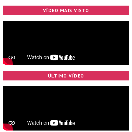
VÍDEO MAIS VISTO
ÚLTIMO VÍDEO