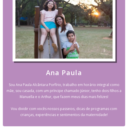
Ana Paula
Sou Ana Paula Alcântara Porfírio, trabalho em horário integral como
mãe, sou casada, com um príncipe chamado Júnior, tenho dois filhos a
Manuella e o Arthur, que fazem meus dias mais felizes!
Vou dividir com vocês nossos passeios, dicas de programas com
crianças, experiências e sentimentos da maternidade!