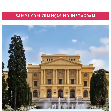
SAMPA COM CRIANÇAS NO INSTAGRAM