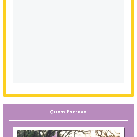
Quem Escreve