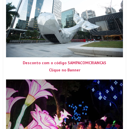
Desconto com o código SAMPACOMCRIANCAS
Clique no Banner