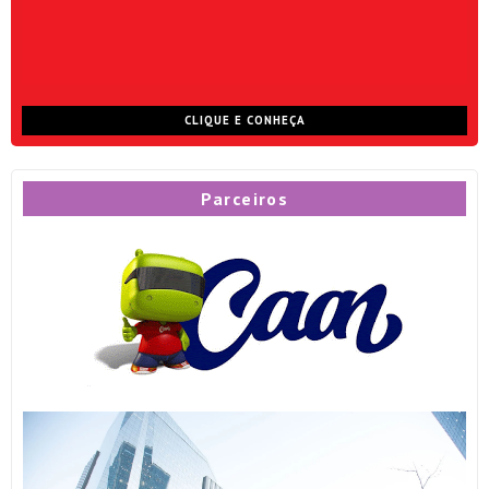
CLIQUE E CONHEÇA
Parceiros