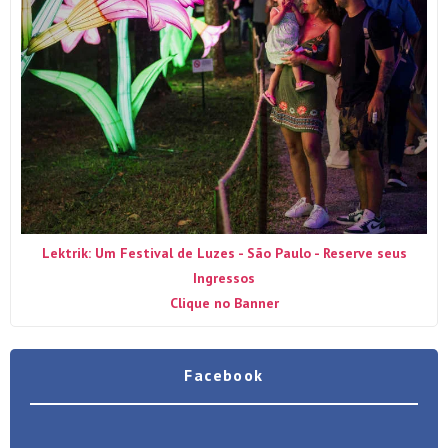
Lektrik: Um Festival de Luzes - São Paulo - Reserve seus
Ingressos
Clique no Banner
Facebook