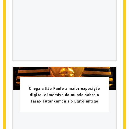
Chega a São Paulo a maior exposição
digital e imersiva do mundo sobre o
faraó Tutankamon e o Egito antigo