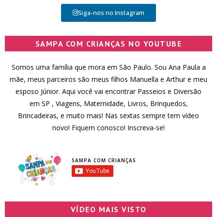
Siga-nos no Instagram
SAMPA COM CRIANÇAS NO YOUTUBE
Somos uma família que mora em São Paulo. Sou Ana Paula a
mãe, meus parceiros são meus filhos Manuella e Arthur e meu
esposo Júnior. Aqui você vai encontrar Passeios e Diversão
em SP , Viagens, Maternidade, Livros, Brinquedos,
Brincadeiras, e muito mais! Nas sextas sempre tem vídeo
novo! Fiquem conosco! Inscreva-se!
SAMPA COM CRIANÇAS
VÍDEO MAIS VISTO