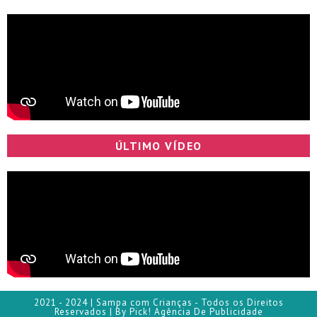
ÚLTIMO VÍDEO
2021 - 2024 | Sampa com Crianças - Todos os Direitos
Reservados | By Pick! Agência De Publicidade