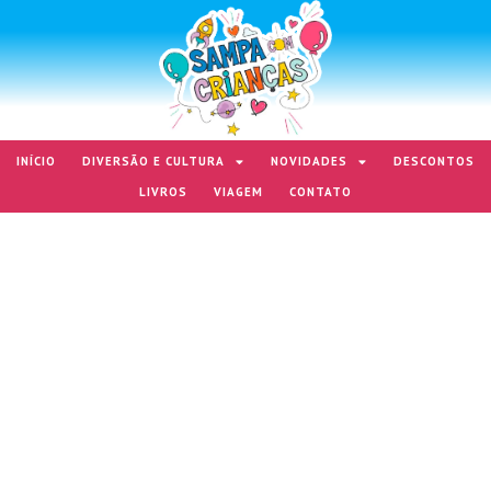
INÍCIO
DIVERSÃO E CULTURA
NOVIDADES
DESCONTOS
LIVROS
VIAGEM
CONTATO