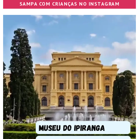
SAMPA COM CRIANÇAS NO INSTAGRAM