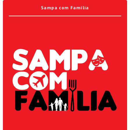
Sampa com Família