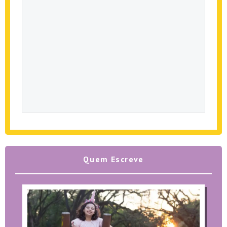
Quem Escreve