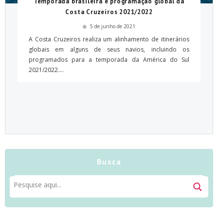
Temporada brasileira e programação global da
Costa Cruzeiros 2021/2022
5 de junho de 2021
A Costa Cruzeiros realiza um alinhamento de itinerários
globais em alguns de seus navios, incluindo os
programados para a temporada da América do Sul
2021/2022....
Busca