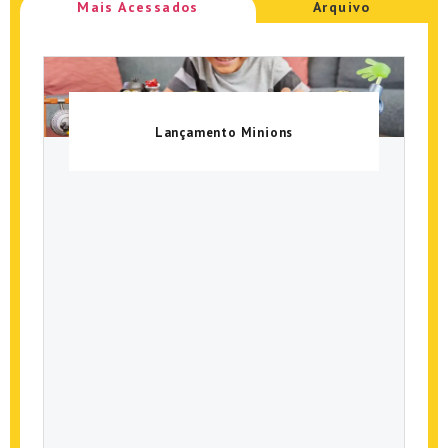
Mais Acessados
Arquivo
Lançamento Minions