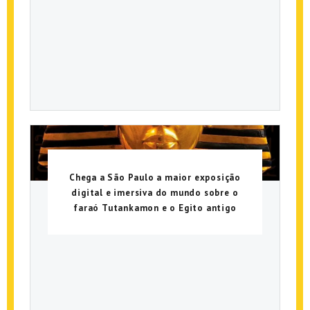
Chega a São Paulo a maior exposição
digital e imersiva do mundo sobre o
faraó Tutankamon e o Egito antigo