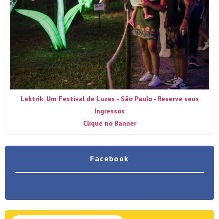
Lektrik: Um Festival de Luzes - São Paulo - Reserve seus
Ingressos
Clique no Banner
Facebook