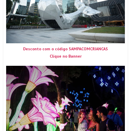
Desconto com o código SAMPACOMCRIANCAS
Clique no Banner