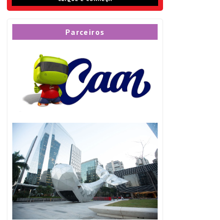
Parceiros