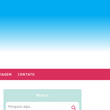
VIAGEM
CONTATO
Busca