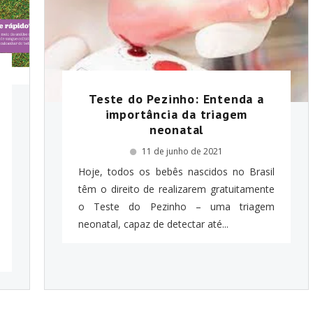
Teste do Pezinho: Entenda a
importância da triagem
neonatal
11 de junho de 2021
Hoje, todos os bebês nascidos no Brasil
têm o direito de realizarem gratuitamente
o Teste do Pezinho – uma triagem
neonatal, capaz de detectar até...