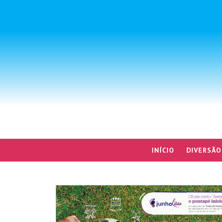
INÍCIO
DIVERSÃO