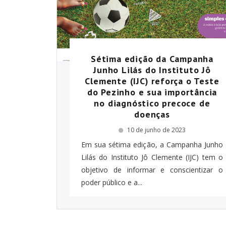
Sétima edição da Campanha
Junho Lilás do Instituto Jô
Clemente (IJC) reforça o Teste
do Pezinho e sua importância
no diagnóstico precoce de
doenças
10 de junho de 2023
Em sua sétima edição, a Campanha Junho
Lilás do Instituto Jô Clemente (IJC) tem o
objetivo de informar e conscientizar o
poder público e a...