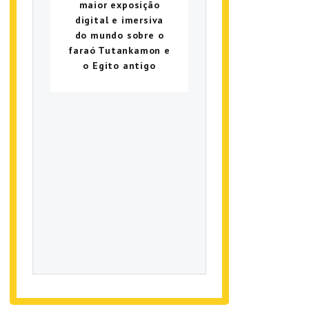
maior exposição
digital e imersiva
do mundo sobre o
faraó Tutankamon e
o Egito antigo