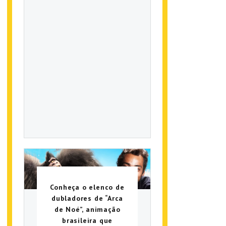
Conheça o elenco de
dubladores de “Arca
de Noé”, animação
brasileira que