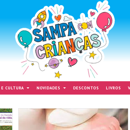
 E CULTURA
NOVIDADES
DESCONTOS
LIVROS