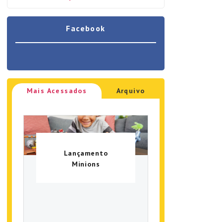
Facebook
Mais Acessados
Arquivo
Lançamento
Minions