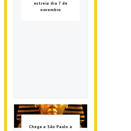
estreia dia 7 de
novembro
Chega a São Paulo a