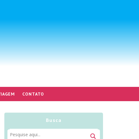
VIAGEM
CONTATO
Busca