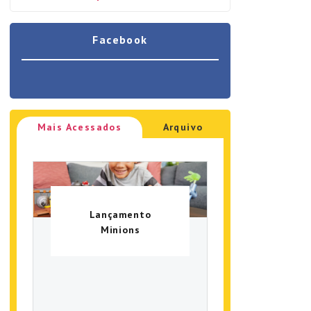
Facebook
Mais Acessados
Arquivo
Lançamento
Minions