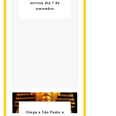
estreia dia 7 de
novembro
Chega a São Paulo a