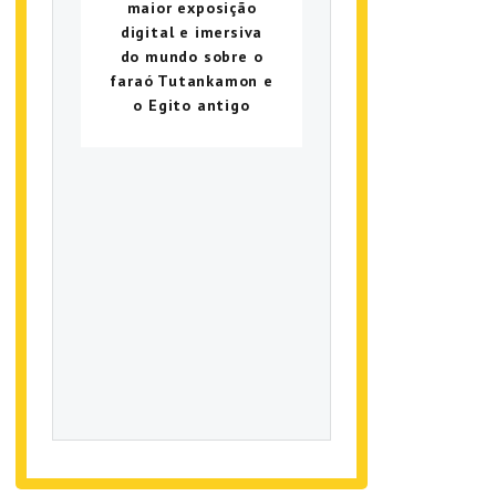
maior exposição
digital e imersiva
do mundo sobre o
faraó Tutankamon e
o Egito antigo