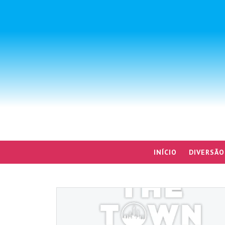
INÍCIO
DIVERSÃO