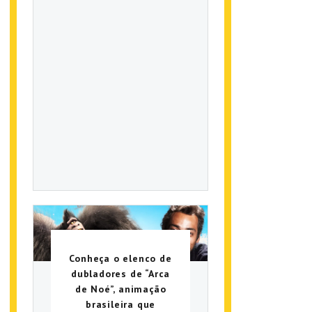
Conheça o elenco de
dubladores de “Arca
de Noé”, animação
brasileira que