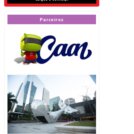
Parceiros