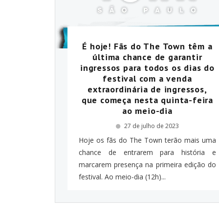
É hoje! Fãs do The Town têm a
última chance de garantir
ingressos para todos os dias do
festival com a venda
extraordinária de ingressos,
que começa nesta quinta-feira
ao meio-dia
27 de julho de 2023
Hoje os fãs do The Town terão mais uma
chance de entrarem para história e
marcarem presença na primeira edição do
festival. Ao meio-dia (12h)...