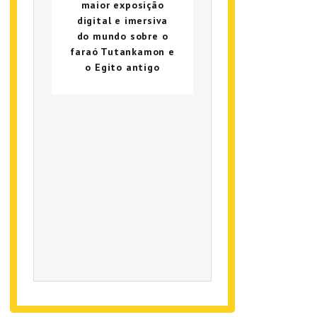
maior exposição
digital e imersiva
do mundo sobre o
faraó Tutankamon e
o Egito antigo