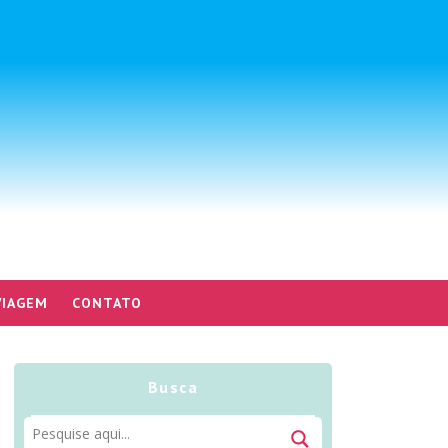
VIAGEM
CONTATO
Busca