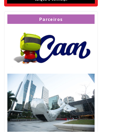
Parceiros