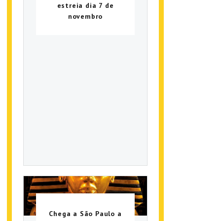
estreia dia 7 de
novembro
Chega a São Paulo a