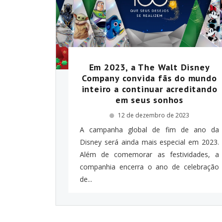
Em 2023, a The Walt Disney
Company convida fãs do mundo
inteiro a continuar acreditando
em seus sonhos
12 de dezembro de 2023
A campanha global de fim de ano da
Disney será ainda mais especial em 2023.
Além de comemorar as festividades, a
companhia encerra o ano de celebração
de...