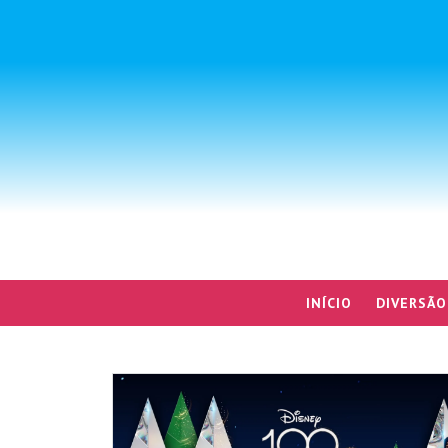
INÍCIO
DIVERSÃO