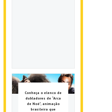
Conheça o elenco de
dubladores de “Arca
de Noé”, animação
brasileira que