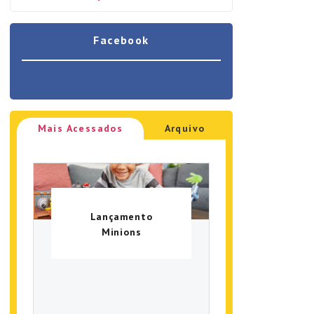
Facebook
Mais Acessados
Arquivo
Lançamento
Minions