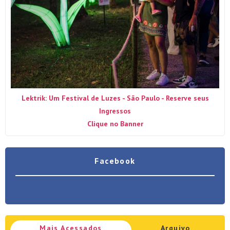
Lektrik: Um Festival de Luzes - São Paulo - Reserve seus
Ingressos
Clique no Banner
Facebook
Mais Acessados
Arquivo