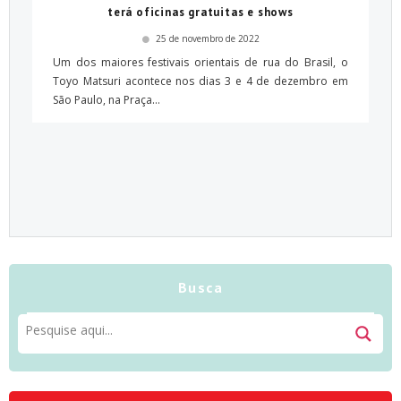
terá oficinas gratuitas e shows
25 de novembro de 2022
Um dos maiores festivais orientais de rua do Brasil, o
Toyo Matsuri acontece nos dias 3 e 4 de dezembro em
São Paulo, na Praça...
Busca