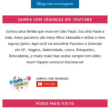
Siga-nos no Instagram
SAMPA COM CRIANÇAS NO YOUTUBE
Somos uma família que mora em São Paulo. Sou Ana Paula a
mãe, meus parceiros são meus filhos Manuella e Arthur e meu
esposo Júnior. Aqui você vai encontrar Passeios e Diversão
em SP , Viagens, Maternidade, Livros, Brinquedos,
Brincadeiras, e muito mais! Nas sextas sempre tem vídeo
novo! Fiquem conosco! Inscreva-se!
SAMPA COM CRIANÇAS
VÍDEO MAIS VISTO