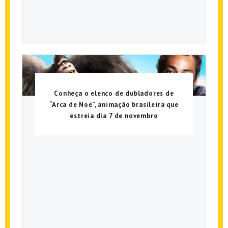
Conheça o elenco de dubladores de
“Arca de Noé”, animação brasileira que
estreia dia 7 de novembro