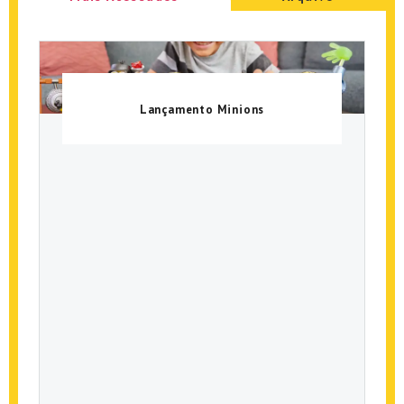
Lançamento Minions