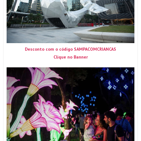
Desconto com o código SAMPACOMCRIANCAS
Clique no Banner