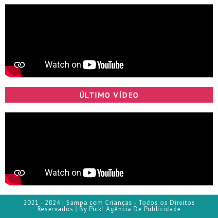
ÚLTIMO VÍDEO
2021 - 2024 | Sampa com Crianças - Todos os Direitos
Reservados | By Pick! Agência De Publicidade