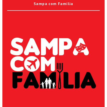
Sampa com Família