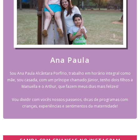
Ana Paula
Sou Ana Paula Alcântara Porfírio, trabalho em horário integral como
mãe, sou casada, com um príncipe chamado Júnior, tenho dois filhos a
Manuella e o Arthur, que fazem meus dias mais felizes!
Vou dividir com vocês nossos passeios, dicas de programas com
crianças, experiências e sentimentos da maternidade!