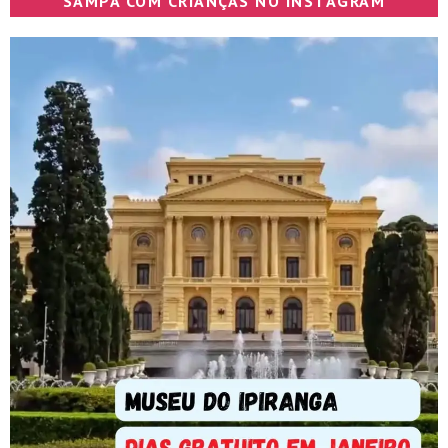
SAMPA COM CRIANÇAS NO INSTAGRAM