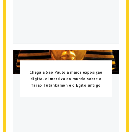
Chega a São Paulo a maior exposição
digital e imersiva do mundo sobre o
faraó Tutankamon e o Egito antigo