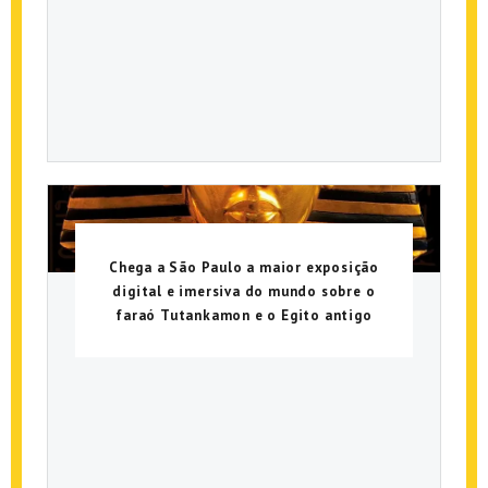
Chega a São Paulo a maior exposição
digital e imersiva do mundo sobre o
faraó Tutankamon e o Egito antigo