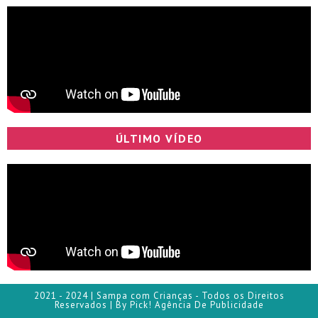
ÚLTIMO VÍDEO
2021 - 2024 | Sampa com Crianças - Todos os Direitos
Reservados | By Pick! Agência De Publicidade