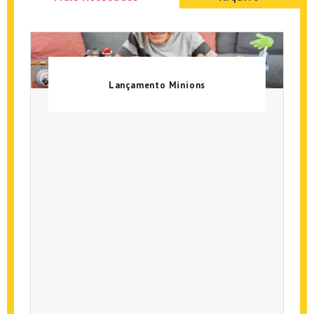
Lançamento Minions