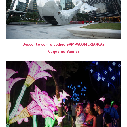
Desconto com o código SAMPACOMCRIANCAS
Clique no Banner