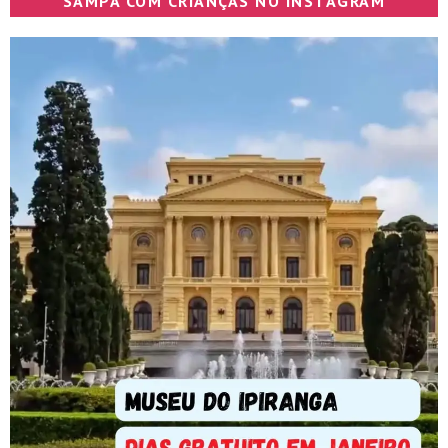
SAMPA COM CRIANÇAS NO INSTAGRAM