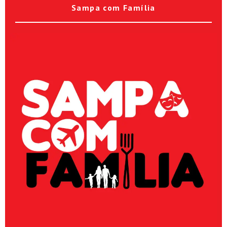
Sampa com Família