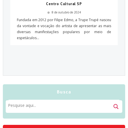
Centro Cultural SP
8 de outubro de 2024
Fundada em 2012 por Filipe Edmo, a Trupe Trupé nasceu
da vontade e vocação do artista de apresentar as mais
diversas manifestações populares por meio de
espetáculos...
Busca