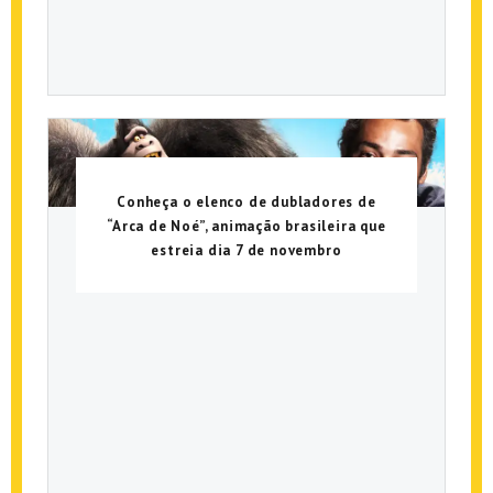
Conheça o elenco de dubladores de
“Arca de Noé”, animação brasileira que
estreia dia 7 de novembro