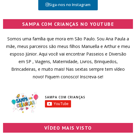
Siga-nos no Instagram
SAMPA COM CRIANÇAS NO YOUTUBE
Somos uma família que mora em São Paulo. Sou Ana Paula a
mãe, meus parceiros são meus filhos Manuella e Arthur e meu
esposo Júnior. Aqui você vai encontrar Passeios e Diversão
em SP , Viagens, Maternidade, Livros, Brinquedos,
Brincadeiras, e muito mais! Nas sextas sempre tem vídeo
novo! Fiquem conosco! Inscreva-se!
SAMPA COM CRIANÇAS
VÍDEO MAIS VISTO