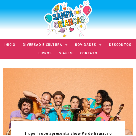
INÍCIO
DIVERSÃO E CULTURA
NOVIDADES
DESCONTOS
LIVROS
VIAGEM
CONTATO
Trupe Trupé apresenta show Pé de Brasil no