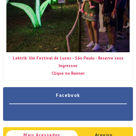
Lektrik: Um Festival de Luzes - São Paulo - Reserve seus
Ingressos
Clique no Banner
Facebook
Mais Acessados
Arquivo