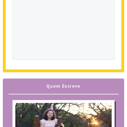
Quem Escreve