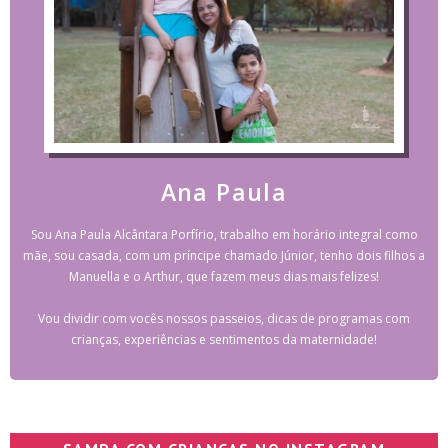
Ana Paula
Sou Ana Paula Alcântara Porfírio, trabalho em horário integral como
mãe, sou casada, com um príncipe chamado Júnior, tenho dois filhos a
Manuella e o Arthur, que fazem meus dias mais felizes!
Vou dividir com vocês nossos passeios, dicas de programas com
crianças, experiências e sentimentos da maternidade!