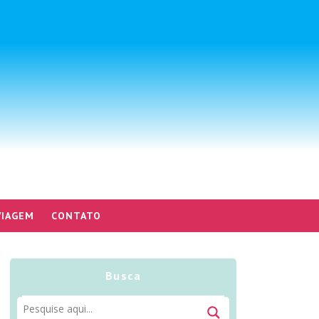
VIAGEM
CONTATO
Busca