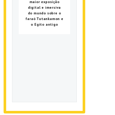
maior exposição
digital e imersiva
do mundo sobre o
faraó Tutankamon e
o Egito antigo