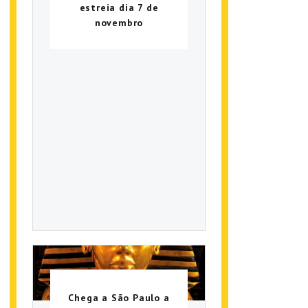
estreia dia 7 de
novembro
Chega a São Paulo a