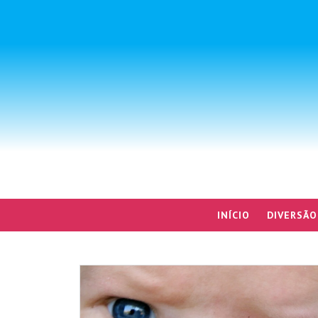
INÍCIO
DIVERSÃO