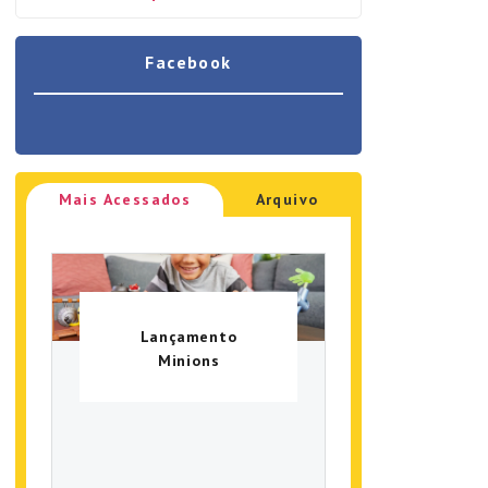
Facebook
Mais Acessados
Arquivo
Lançamento
Minions