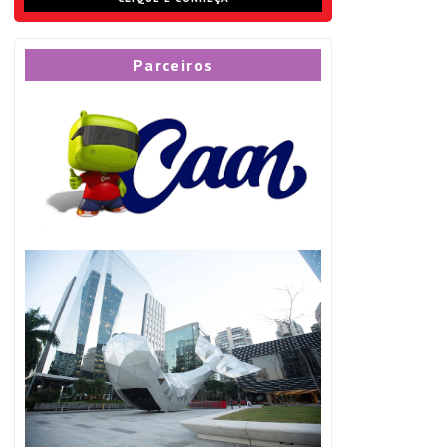
Parceiros