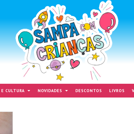
 E CULTURA
NOVIDADES
DESCONTOS
LIVROS