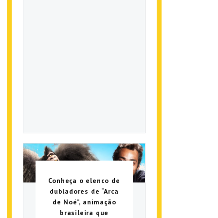
Conheça o elenco de
dubladores de “Arca
de Noé”, animação
brasileira que