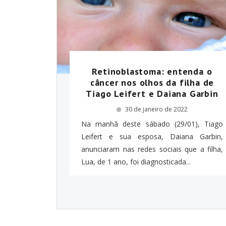
Retinoblastoma: entenda o
câncer nos olhos da filha de
Tiago Leifert e Daiana Garbin
30 de janeiro de 2022
Na manhã deste sábado (29/01), Tiago
Leifert e sua esposa, Daiana Garbin,
anunciaram nas redes sociais que a filha,
Lua, de 1 ano, foi diagnosticada...