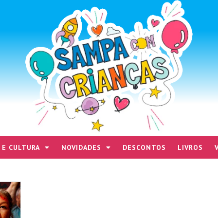
 E CULTURA
NOVIDADES
DESCONTOS
LIVROS