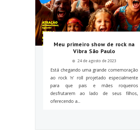
Meu primeiro show de rock na
Vibra São Paulo
24 de agosto de 2023
Está chegando uma grande comemoração
ao rock ‘n’ roll projetado especialmente
para que pais e mães roqueiros
desfrutarem ao lado de seus filhos,
oferecendo a...