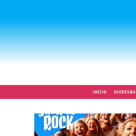
INÍCIO
DIVERSÃO