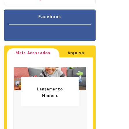
Facebook
Mais Acessados
Arquivo
Lançamento
Minions