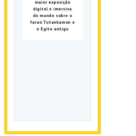
maior exposição
digital e imersiva
do mundo sobre o
faraó Tutankamon e
o Egito antigo