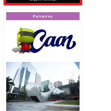
Parceiros