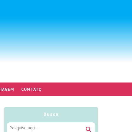
VIAGEM
CONTATO
Busca