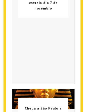
estreia dia 7 de
novembro
Chega a São Paulo a