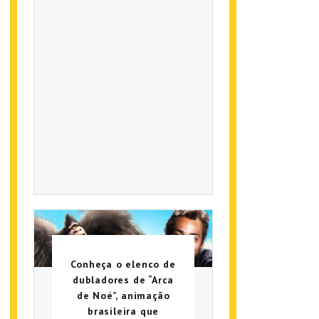
Conheça o elenco de
dubladores de “Arca
de Noé”, animação
brasileira que