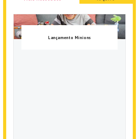
Lançamento Minions