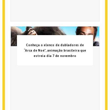
Conheça o elenco de dubladores de
“Arca de Noé”, animação brasileira que
estreia dia 7 de novembro