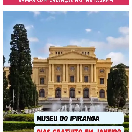
SAMPA COM CRIANÇAS NO INSTAGRAM