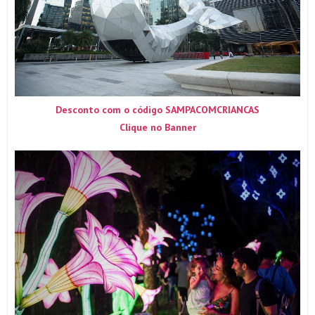
Desconto com o código SAMPACOMCRIANCAS
Clique no Banner