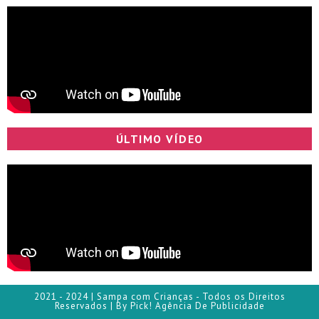
ÚLTIMO VÍDEO
2021 - 2024 | Sampa com Crianças - Todos os Direitos
Reservados | By Pick! Agência De Publicidade