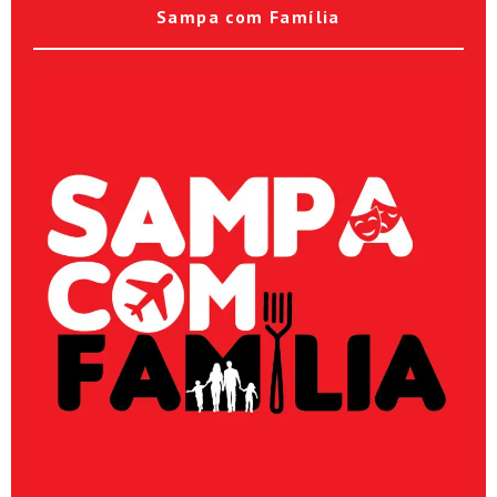
Sampa com Família