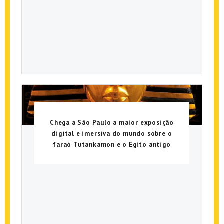
Chega a São Paulo a maior exposição
digital e imersiva do mundo sobre o
faraó Tutankamon e o Egito antigo