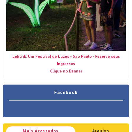
Lektrik: Um Festival de Luzes - São Paulo - Reserve seus
Ingressos
Clique no Banner
Facebook
Mais Acessados
Arquivo