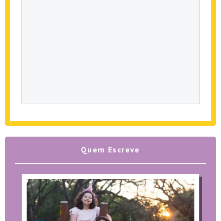
Quem Escreve