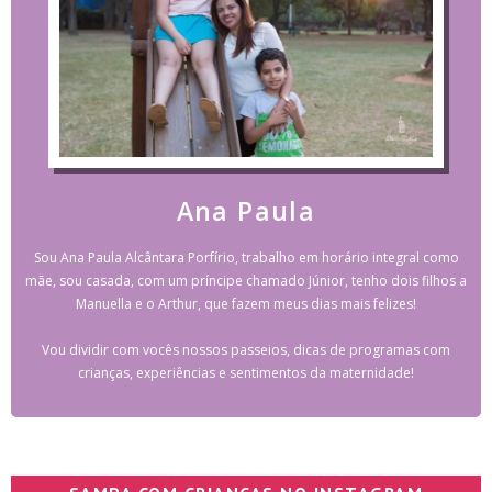
Ana Paula
Sou Ana Paula Alcântara Porfírio, trabalho em horário integral como
mãe, sou casada, com um príncipe chamado Júnior, tenho dois filhos a
Manuella e o Arthur, que fazem meus dias mais felizes!
Vou dividir com vocês nossos passeios, dicas de programas com
crianças, experiências e sentimentos da maternidade!