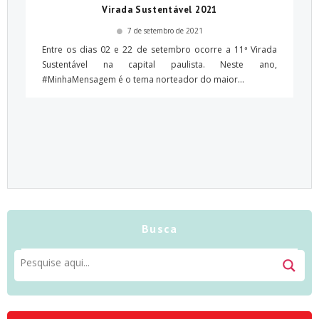
Virada Sustentável 2021
7 de setembro de 2021
Entre os dias 02 e 22 de setembro ocorre a 11ª Virada
Sustentável na capital paulista. Neste ano,
#MinhaMensagem é o tema norteador do maior...
Busca