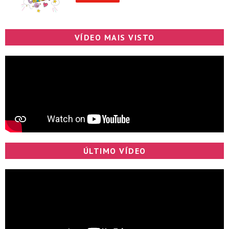
VÍDEO MAIS VISTO
ÚLTIMO VÍDEO