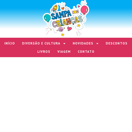
INÍCIO
DIVERSÃO E CULTURA
NOVIDADES
DESCONTOS
LIVROS
VIAGEM
CONTATO