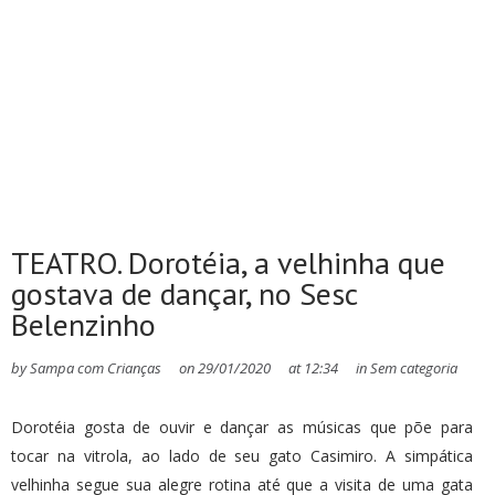
TEATRO. Dorotéia, a velhinha que
gostava de dançar, no Sesc
Belenzinho
by
Sampa com Crianças
on
29/01/2020
at
12:34
in
Sem categoria
Dorotéia gosta de ouvir e dançar as músicas que põe para
tocar na vitrola, ao lado de seu gato Casimiro. A simpática
velhinha segue sua alegre rotina até que a visita de uma gata