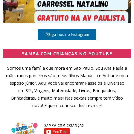
Siga-nos no Instagram
SAMPA COM CRIANÇAS NO YOUTUBE
Somos uma família que mora em São Paulo. Sou Ana Paula a
mãe, meus parceiros são meus filhos Manuella e Arthur e meu
esposo Júnior. Aqui você vai encontrar Passeios e Diversão
em SP , Viagens, Maternidade, Livros, Brinquedos,
Brincadeiras, e muito mais! Nas sextas sempre tem vídeo
novo! Fiquem conosco! Inscreva-se!
SAMPA COM CRIANÇAS