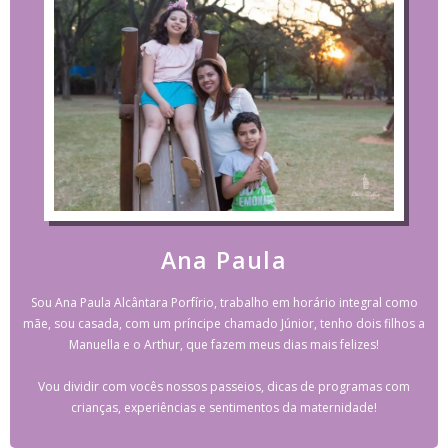
Ana Paula
Sou Ana Paula Alcântara Porfírio, trabalho em horário integral como
mãe, sou casada, com um príncipe chamado Júnior, tenho dois filhos a
Manuella e o Arthur, que fazem meus dias mais felizes!
Vou dividir com vocês nossos passeios, dicas de programas com
crianças, experiências e sentimentos da maternidade!