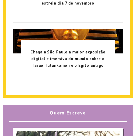
estreia dia 7 de novembro
Chega a São Paulo a maior exposição
digital e imersiva do mundo sobre o
faraó Tutankamon e o Egito antigo
Quem Escreve