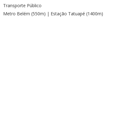
Transporte Público
Metro Belém (550m) | Estação Tatuapé (1400m)