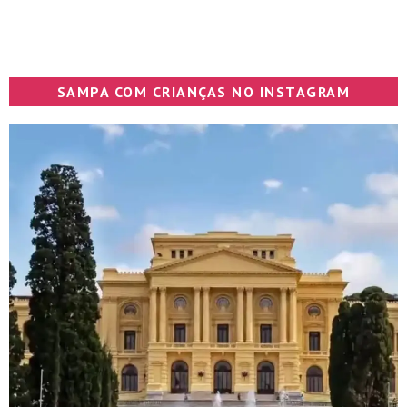
SAMPA COM CRIANÇAS NO INSTAGRAM