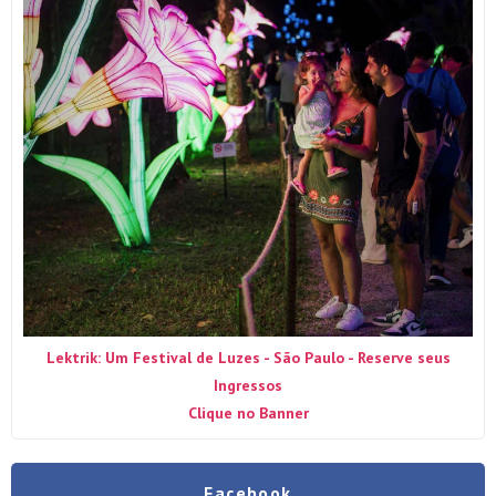
Lektrik: Um Festival de Luzes - São Paulo - Reserve seus
Ingressos
Clique no Banner
Facebook