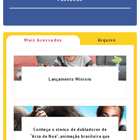
Mais Acessados
Arquivo
Lançamento Minions
Conheça o elenco de dubladores de
“Arca de Noé”, animação brasileira que