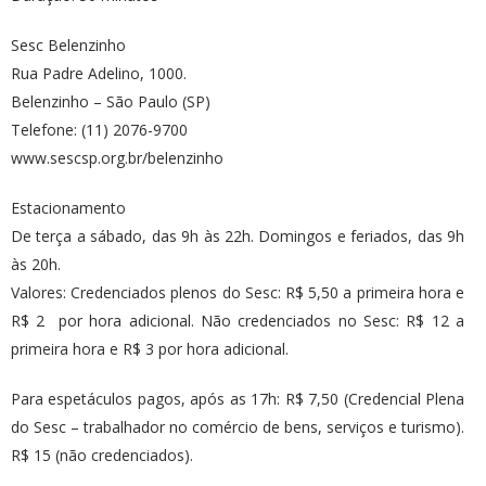
Sesc Belenzinho
Rua Padre Adelino, 1000.
Belenzinho – São Paulo (SP)
Telefone: (11) 2076-9700
www.sescsp.org.br/belenzinho
Estacionamento
De terça a sábado, das 9h às 22h. Domingos e feriados, das 9h
às 20h.
Valores: Credenciados plenos do Sesc: R$ 5,50 a primeira hora e
R$ 2 por hora adicional. Não credenciados no Sesc: R$ 12 a
primeira hora e R$ 3 por hora adicional.
Para espetáculos pagos, após as 17h: R$ 7,50 (Credencial Plena
do Sesc – trabalhador no comércio de bens, serviços e turismo).
R$ 15 (não credenciados).