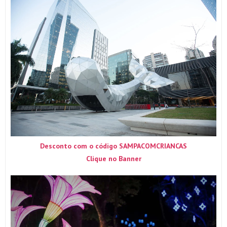
Desconto com o código SAMPACOMCRIANCAS
Clique no Banner