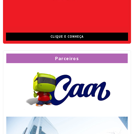
CLIQUE E CONHEÇA
Parceiros