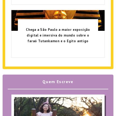
Chega a São Paulo a maior exposição
digital e imersiva do mundo sobre o
faraó Tutankamon e o Egito antigo
Quem Escreve