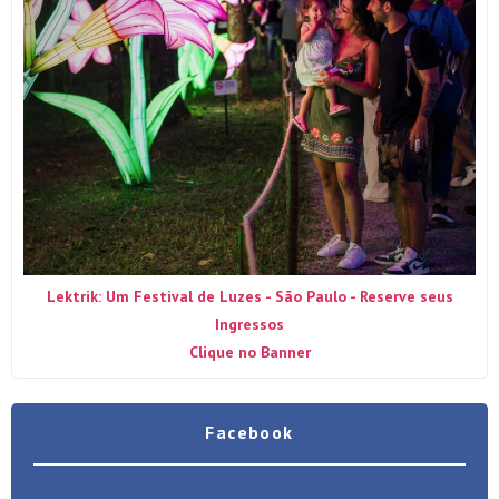
Lektrik: Um Festival de Luzes - São Paulo - Reserve seus
Ingressos
Clique no Banner
Facebook