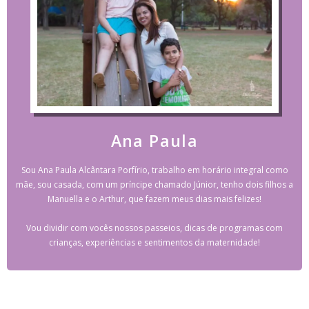
Ana Paula
Sou Ana Paula Alcântara Porfírio, trabalho em horário integral como
mãe, sou casada, com um príncipe chamado Júnior, tenho dois filhos a
Manuella e o Arthur, que fazem meus dias mais felizes!
Vou dividir com vocês nossos passeios, dicas de programas com
crianças, experiências e sentimentos da maternidade!