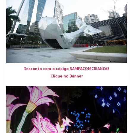
Desconto com o código SAMPACOMCRIANCAS
Clique no Banner