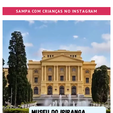
SAMPA COM CRIANÇAS NO INSTAGRAM