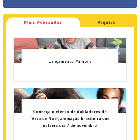
Mais Acessados
Arquivo
Lançamento Minions
Conheça o elenco de dubladores de
“Arca de Noé”, animação brasileira que
estreia dia 7 de novembro