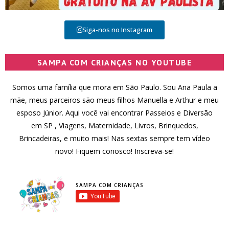
Siga-nos no Instagram
SAMPA COM CRIANÇAS NO YOUTUBE
Somos uma família que mora em São Paulo. Sou Ana Paula a
mãe, meus parceiros são meus filhos Manuella e Arthur e meu
esposo Júnior. Aqui você vai encontrar Passeios e Diversão
em SP , Viagens, Maternidade, Livros, Brinquedos,
Brincadeiras, e muito mais! Nas sextas sempre tem vídeo
novo! Fiquem conosco! Inscreva-se!
SAMPA COM CRIANÇAS