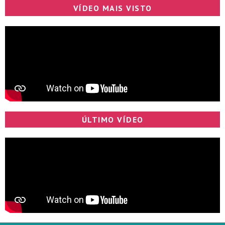
VÍDEO MAIS VISTO
ÚLTIMO VÍDEO