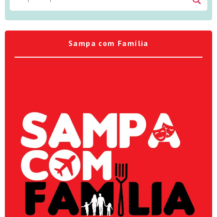
Sampa com Família