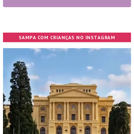
SAMPA COM CRIANÇAS NO INSTAGRAM