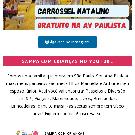
Siga-nos no Instagram
SAMPA COM CRIANÇAS NO YOUTUBE
Somos uma família que mora em São Paulo. Sou Ana Paula a
mãe, meus parceiros são meus filhos Manuella e Arthur e meu
esposo Júnior. Aqui você vai encontrar Passeios e Diversão
em SP , Viagens, Maternidade, Livros, Brinquedos,
Brincadeiras, e muito mais! Nas sextas sempre tem vídeo
novo! Fiquem conosco! Inscreva-se!
SAMPA COM CRIANÇAS