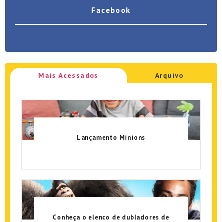
Facebook
Mais Acessados
Arquivo
Lançamento Minions
Conheça o elenco de dubladores de