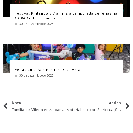
Festival Pintando o 7 anima a temporada de férias na
CAIXA Cultural São Paulo
30 de dezembro de 2025
Férias Culturais nas férias de verão
30 de dezembro de 2025
Novo
Antigo
Família de Milena entra para a Turma da Mônica
Material escolar: 8 orientações para economizar