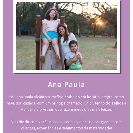
Ana Paula
Sou Ana Paula Alcântara Porfírio, trabalho em horário integral como
mãe, sou casada, com um príncipe chamado Júnior, tenho dois filhos a
Manuella e o Arthur, que fazem meus dias mais felizes!
Vou dividir com vocês nossos passeios, dicas de programas com
crianças, experiências e sentimentos da maternidade!