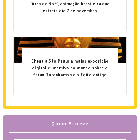
“Arca de Noé”, animação brasileira que
estreia dia 7 de novembro
Chega a São Paulo a maior exposição
digital e imersiva do mundo sobre o
faraó Tutankamon e o Egito antigo
Quem Escreve