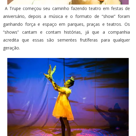
A Trupe começou seu caminho fazendo teatro em festas de
aniversário, depois a música e o formato de “show” foram
ganhando força e espaço em parques, praças e teatros. Os
“shows” cantam e contam histórias, já que a companhia
acredita que essas são sementes frutíferas para qualquer
geração.