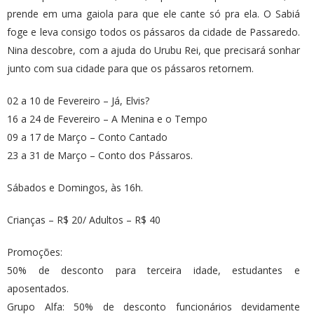
prende em uma gaiola para que ele cante só pra ela. O Sabiá
foge e leva consigo todos os pássaros da cidade de Passaredo.
Nina descobre, com a ajuda do Urubu Rei, que precisará sonhar
junto com sua cidade para que os pássaros retornem.
02 a 10 de Fevereiro – Já, Elvis?
16 a 24 de Fevereiro – A Menina e o Tempo
09 a 17 de Março – Conto Cantado
23 a 31 de Março – Conto dos Pássaros.
Sábados e Domingos, às 16h.
Crianças – R$ 20/ Adultos – R$ 40
Promoções:
50% de desconto para terceira idade, estudantes e
aposentados.
Grupo Alfa: 50% de desconto funcionários devidamente