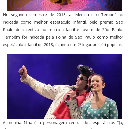
No segundo semestre de 2018, a “Menina e o Tempo” foi
indicada como melhor espetáculo infantil, pelo prêmio São
Paulo de incentivo ao teatro infantil e jovem de São Paulo.
Também foi indicada pela Folha de São Paulo como melhor
espetáculo infantil de 2018, ficando em 2º lugar por júri popular.
A menina Nina é a personagem central dos espetáculos “Já,