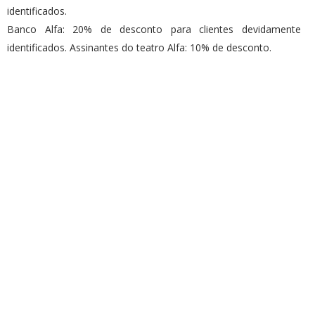
identificados.
Banco Alfa: 20% de desconto para clientes devidamente
identificados. Assinantes do teatro Alfa: 10% de desconto.