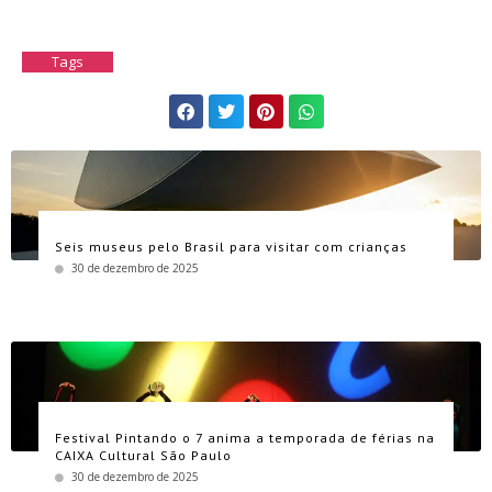
Tags
Seis museus pelo Brasil para visitar com crianças
30 de dezembro de 2025
Festival Pintando o 7 anima a temporada de férias na
CAIXA Cultural São Paulo
30 de dezembro de 2025