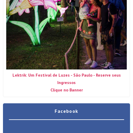
Lektrik: Um Festival de Luzes - São Paulo - Reserve seus
Ingressos
Clique no Banner
Facebook