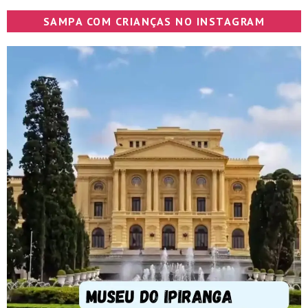
SAMPA COM CRIANÇAS NO INSTAGRAM