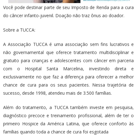
Você pode destinar parte de seu Imposto de Renda para a cura
do câncer infanto-juvenil. Doação não traz ônus ao doador.
Sobre a TUCCA:
A Associação TUCCA é uma associação sem fins lucrativos e
não governamental que oferece tratamento multidisciplinar e
gratuito para crianças e adolescentes com câncer em parceria
com o Hospital Santa Marcelina, investindo direta e
exclusivamente no que faz a diferença para oferecer a melhor
chance de cura para os seus pacientes. Nessa trajetória de
sucesso, desde 1998, atendeu mais de 3.500 famílias.
Além do tratamento, a TUCCA também investe em pesquisa,
diagnóstico precoce e treinamento profissional, além de ter o
primeiro Hospice da América Latina, que oferece conforto às
famílias quando toda a chance de cura foi esgotada