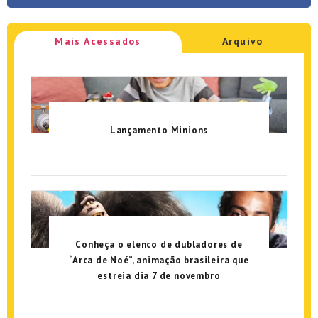
Mais Acessados
Arquivo
Lançamento Minions
Conheça o elenco de dubladores de
“Arca de Noé”, animação brasileira que
estreia dia 7 de novembro