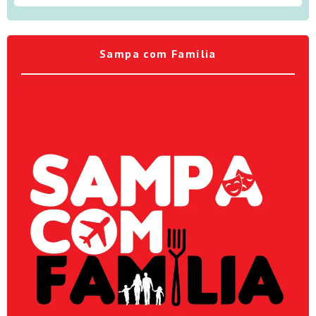
Sampa com Família