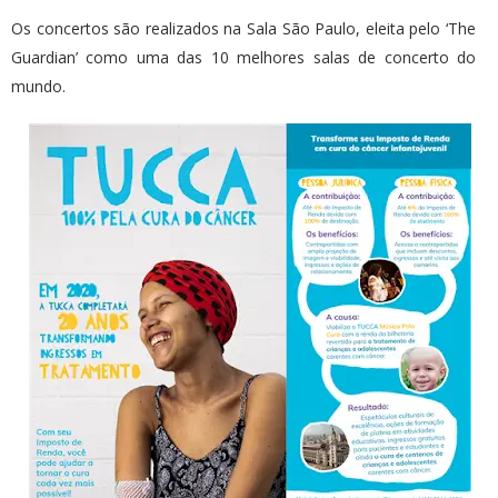
Os concertos são realizados na Sala São Paulo, eleita pelo ‘The
Guardian’ como uma das 10 melhores salas de concerto do
mundo.