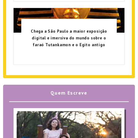
Chega a São Paulo a maior exposição
digital e imersiva do mundo sobre o
faraó Tutankamon e o Egito antigo
Quem Escreve