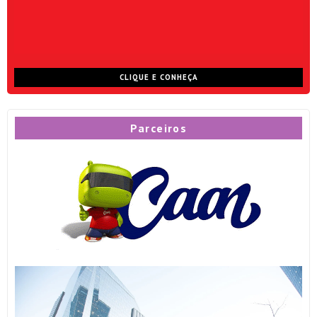
CLIQUE E CONHEÇA
Parceiros