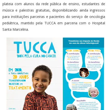
plateia com alunos da rede pública de ensino, estudantes de
música e palestras gratuitas, disponibilizando ainda ingressos
para instituições parceiras e pacientes do serviço de oncologia
pediátrica, mantido pela TUCCA em parceria com o Hospital
Santa Marcelina.