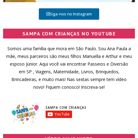
Siga-nos no Instagram
SAMPA COM CRIANÇAS NO YOUTUBE
Somos uma família que mora em São Paulo. Sou Ana Paula a
mãe, meus parceiros são meus filhos Manuella e Arthur e meu
esposo Júnior. Aqui você vai encontrar Passeios e Diversão
em SP , Viagens, Maternidade, Livros, Brinquedos,
Brincadeiras, e muito mais! Nas sextas sempre tem vídeo
novo! Fiquem conosco! Inscreva-se!
SAMPA COM CRIANÇAS