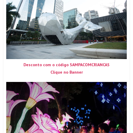
Desconto com o código SAMPACOMCRIANCAS
Clique no Banner