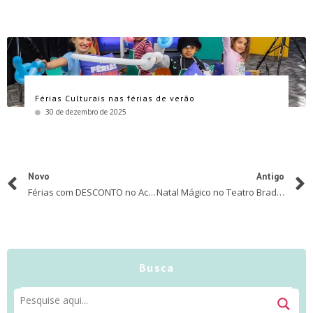
Férias Culturais nas férias de verão
30 de dezembro de 2025
Novo
Antigo
Férias com DESCONTO no Acampamento Paiol Grande
Natal Mágico no Teatro Bradesco
Busca