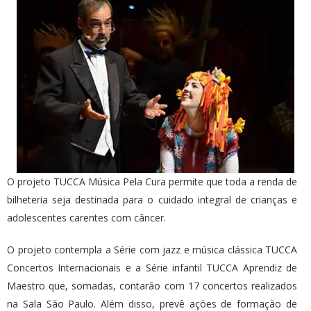
O projeto TUCCA Música Pela Cura permite que toda a renda de
bilheteria seja destinada para o cuidado integral de crianças e
adolescentes carentes com câncer.
O projeto contempla a Série com jazz e música clássica TUCCA
Concertos Internacionais e a Série infantil TUCCA Aprendiz de
Maestro que, somadas, contarão com 17 concertos realizados
na Sala São Paulo. Além disso, prevê ações de formação de