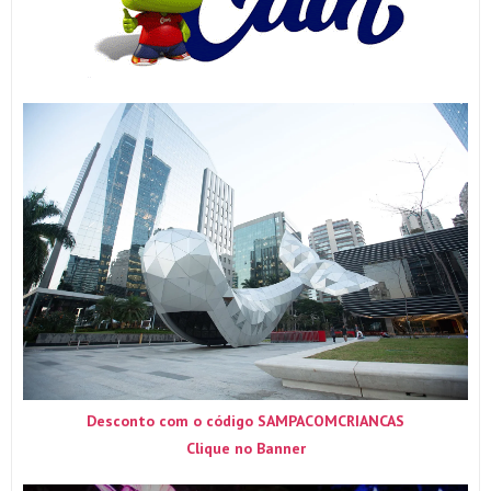
Desconto com o código SAMPACOMCRIANCAS
Clique no Banner