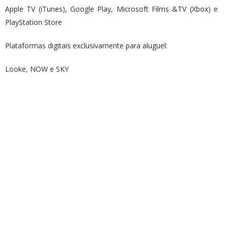
Apple TV (iTunes), Google Play, Microsoft Films &TV (Xbox) e
PlayStation Store
Plataformas digitais exclusivamente para aluguel:
Looke, NOW e SKY