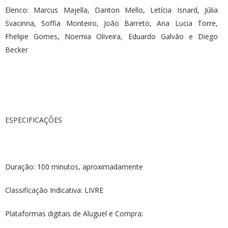
Elenco: Marcus Majella, Danton Mello, Letícia Isnard, Júlia
Svacinna, Soffia Monteiro, João Barreto, Ana Lucia Torre,
Fhelipe Gomes, Noemia Oliveira, Eduardo Galvão e Diego
Becker
ESPECIFICAÇÕES
Duração: 100 minutos, aproximadamente
Classificação Indicativa: LIVRE
Plataformas digitais de Aluguel e Compra: