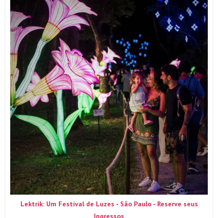
Lektrik: Um Festival de Luzes - São Paulo - Reserve seus
Ingressos