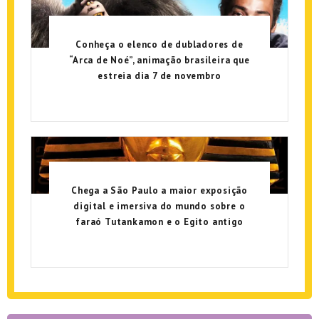
Conheça o elenco de dubladores de
“Arca de Noé”, animação brasileira que
estreia dia 7 de novembro
Chega a São Paulo a maior exposição
digital e imersiva do mundo sobre o
faraó Tutankamon e o Egito antigo