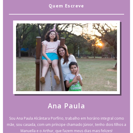
Quem Escreve
Ana Paula
Sou Ana Paula Alcântara Porfírio, trabalho em horário integral como
mãe, sou casada, com um príncipe chamado Júnior, tenho dois filhos a
Manuella e o Arthur, que fazem meus dias mais felizes!