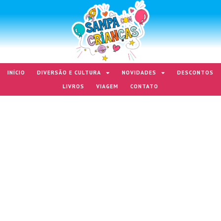
INÍCIO
DIVERSÃO E CULTURA
NOVIDADES
DESCONTOS
LIVROS
VIAGEM
CONTATO