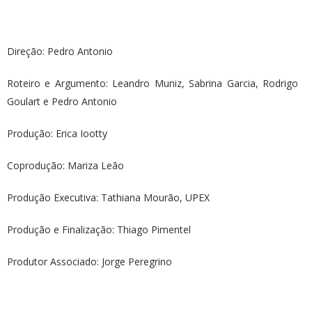
Direção: Pedro Antonio
Roteiro e Argumento: Leandro Muniz, Sabrina Garcia, Rodrigo
Goulart e Pedro Antonio
Produção: Erica Iootty
Coprodução: Mariza Leão
Produção Executiva: Tathiana Mourão, UPEX
Produção e Finalização: Thiago Pimentel
Produtor Associado: Jorge Peregrino