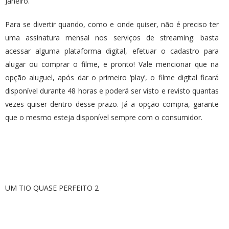
Janeiro.
Para se divertir quando, como e onde quiser, não é preciso ter
uma assinatura mensal nos serviços de streaming: basta
acessar alguma plataforma digital, efetuar o cadastro para
alugar ou comprar o filme, e pronto! Vale mencionar que na
opção aluguel, após dar o primeiro ‘play’, o filme digital ficará
disponível durante 48 horas e poderá ser visto e revisto quantas
vezes quiser dentro desse prazo. Já a opção compra, garante
que o mesmo esteja disponível sempre com o consumidor.
UM TIO QUASE PERFEITO 2