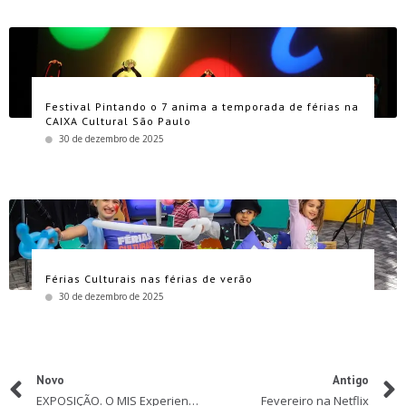
Festival Pintando o 7 anima a temporada de férias na
CAIXA Cultural São Paulo
30 de dezembro de 2025
Férias Culturais nas férias de verão
30 de dezembro de 2025
Novo
Antigo
EXPOSIÇÃO. O MIS Experience reabre em 13 de fevereiro de 2021
Fevereiro na Netflix