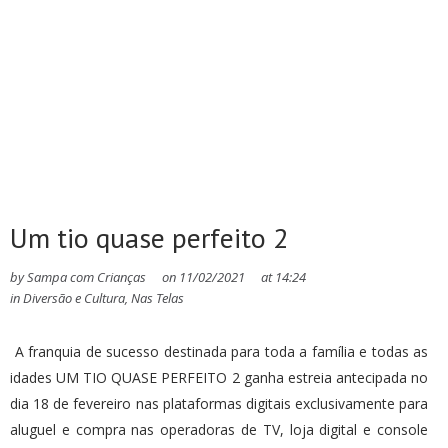
Um tio quase perfeito 2
by
Sampa com Crianças
on
11/02/2021
at
14:24
in
Diversão e Cultura
,
Nas Telas
A franquia de sucesso destinada para toda a família e todas as
idades UM TIO QUASE PERFEITO 2 ganha estreia antecipada no
dia 18 de fevereiro nas plataformas digitais exclusivamente para
aluguel e compra nas operadoras de TV, loja digital e console