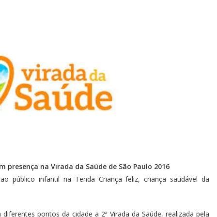
m presença na Virada da Saúde de São Paulo 2016
ao público infantil na Tenda Criança feliz, criança saudável da
 diferentes pontos da cidade a 2ª Virada da Saúde, realizada pela