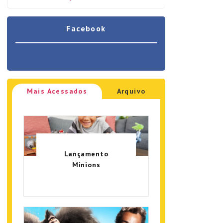
Facebook
Mais Acessados
Arquivo
Lançamento
Minions