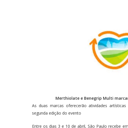
Merthiolate e Benegrip Multi marca
As duas marcas oferecerão atividades artísticas 
segunda edição do evento
Entre os dias 3 e 10 de abril, São Paulo recebe em