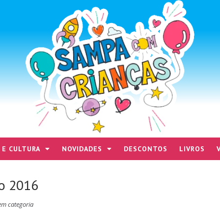
 E CULTURA
NOVIDADES
DESCONTOS
LIVROS
lo 2016
em categoria