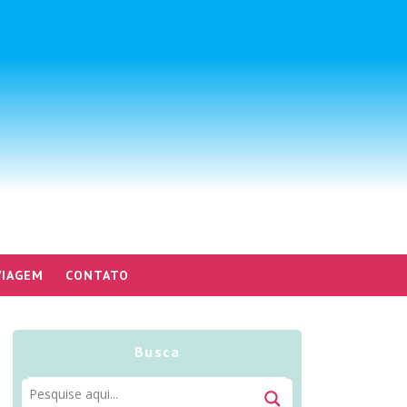
VIAGEM
CONTATO
Busca