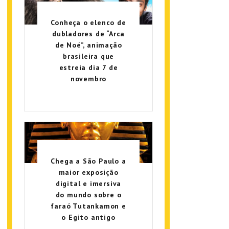
Conheça o elenco de
dubladores de “Arca
de Noé”, animação
brasileira que
estreia dia 7 de
novembro
Chega a São Paulo a
maior exposição
digital e imersiva
do mundo sobre o
faraó Tutankamon e
o Egito antigo