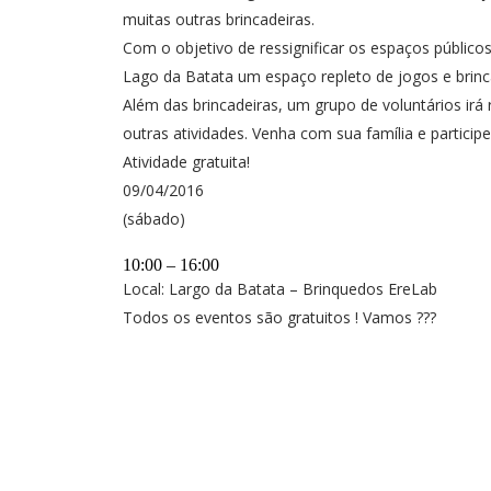
muitas outras brincadeiras.
Com o objetivo de ressignificar os espaços públicos
Lago da Batata um espaço repleto de jogos e brinca
Além das brincadeiras, um grupo de voluntários irá 
outras atividades. Venha com sua família e partici
Atividade gratuita!
09/04/2016
(sábado)
10:00 – 16:00
Local: Largo da Batata – Brinquedos EreLab
Todos os eventos são gratuitos ! Vamos ???