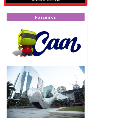
Parceiros