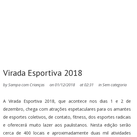
Virada Esportiva 2018
by
Sampa com Crianças
on
01/12/2018
at
02:31
in
Sem categoria
A Virada Esportiva 2018, que acontece nos dias 1 e 2 de
dezembro, chega com atrações espetaculares para os amantes
de esportes coletivos, de contato, fitness, dos esportes radicais
e oferecerá muito lazer aos paulistanos. Nesta edição serão
cerca de 400 locais e aproximadamente duas mil atividades