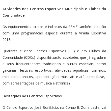
Atividades nos Centros Esportivos Municipais e Clubes da
Comunidade
Os equipamentos diretos e indiretos da SEME também estarão
com uma programação especial durante a Virada Esportiva
2018.
Quarenta e cinco Centros Esportivos (CE) e 275 Clubes da
Comunidade (CDCs) disponibilizarão atividades que já agradam
a seus frequentadores tradicionais e outras especiais, como
gincanas, festivais esportivos, atividades aquáticas, torneios,
mini campeonatos, apresentações musicais e até uma Rave,
com apresentações de música eletrônica).
Destaques nos Centros Esportivos
O Centro Esportivo José Bonifácio, na Cohab II, Zona Leste, vai