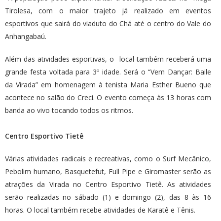
Tirolesa, com o maior trajeto já realizado em eventos
esportivos que sairá do viaduto do Chá até o centro do Vale do
Anhangabaú.
Além das atividades esportivas, o local também receberá uma
grande festa voltada para 3º idade. Será o “Vem Dançar: Baile
da Virada” em homenagem à tenista Maria Esther Bueno que
acontece no salão do Creci. O evento começa às 13 horas com
banda ao vivo tocando todos os ritmos.
Centro Esportivo Tietê
Várias atividades radicais e recreativas, como o Surf Mecânico,
Pebolim humano, Basquetefut, Full Pipe e Giromaster serão as
atrações da Virada no Centro Esportivo Tietê. As atividades
serão realizadas no sábado (1) e domingo (2), das 8 às 16
horas. O local também recebe atividades de Karatê e Tênis.