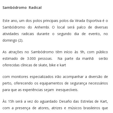
Sambódromo Radical
Este ano, um dos polos principais polos da Virada Esportiva é o
Sambódromo do Anhembi. O local será palco de diversas
atividades radicais durante o segundo dia de evento, no
domingo (2).
As atrações no Sambódromo têm início às 9h, com público
estimado de 3.000 pessoas. Na parte da manhã serão
oferecidas clínicas de skate, bike e kart
com monitores especializados irão acompanhar a diversão de
perto, oferecendo os equipamentos de segurança necessários
para que as experiências sejam inesquecíveis.
Às 15h será a vez do aguardado Desafio das Estrelas de Kart,
com a presença de atores, atrizes e músicos brasileiros que