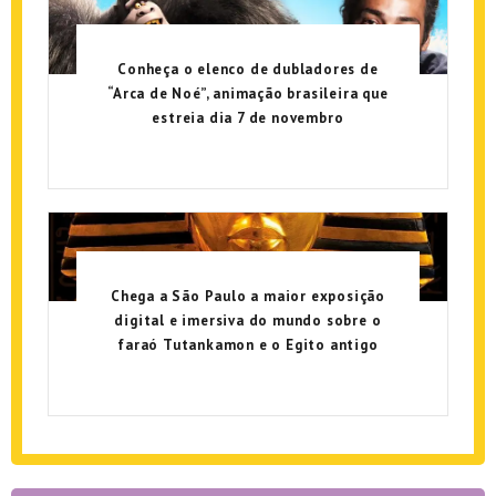
Conheça o elenco de dubladores de
“Arca de Noé”, animação brasileira que
estreia dia 7 de novembro
Chega a São Paulo a maior exposição
digital e imersiva do mundo sobre o
faraó Tutankamon e o Egito antigo