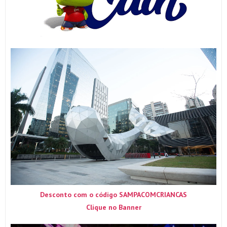
Desconto com o código SAMPACOMCRIANCAS
Clique no Banner