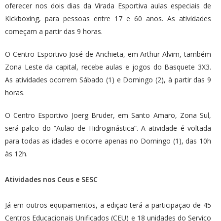
oferecer nos dois dias da Virada Esportiva aulas especiais de
Kickboxing, para pessoas entre 17 e 60 anos. As atividades
começam a partir das 9 horas.
O Centro Esportivo José de Anchieta, em Arthur Alvim, também
Zona Leste da capital, recebe aulas e jogos do Basquete 3X3.
As atividades ocorrem Sábado (1) e Domingo (2), à partir das 9
horas.
O Centro Esportivo Joerg Bruder, em Santo Amaro, Zona Sul,
será palco do “Aulão de Hidroginástica”. A atividade é voltada
para todas as idades e ocorre apenas no Domingo (1), das 10h
às 12h.
Atividades nos Ceus e SESC
Já em outros equipamentos, a edição terá a participação de 45
Centros Educacionais Unificados (CEU) e 18 unidades do Serviço