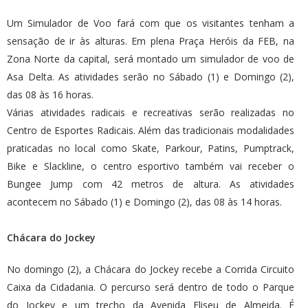
Um Simulador de Voo fará com que os visitantes tenham a
sensação de ir às alturas. Em plena Praça Heróis da FEB, na
Zona Norte da capital, será montado um simulador de voo de
Asa Delta. As atividades serão no Sábado (1) e Domingo (2),
das 08 às 16 horas.
Várias atividades radicais e recreativas serão realizadas no
Centro de Esportes Radicais. Além das tradicionais modalidades
praticadas no local como Skate, Parkour, Patins, Pumptrack,
Bike e Slackline, o centro esportivo também vai receber o
Bungee Jump com 42 metros de altura. As atividades
acontecem no Sábado (1) e Domingo (2), das 08 às 14 horas.
Chácara do Jockey
No domingo (2), a Chácara do Jockey recebe a Corrida Circuito
Caixa da Cidadania. O percurso será dentro de todo o Parque
do Jockey e um trecho da Avenida Eliseu de Almeida. É