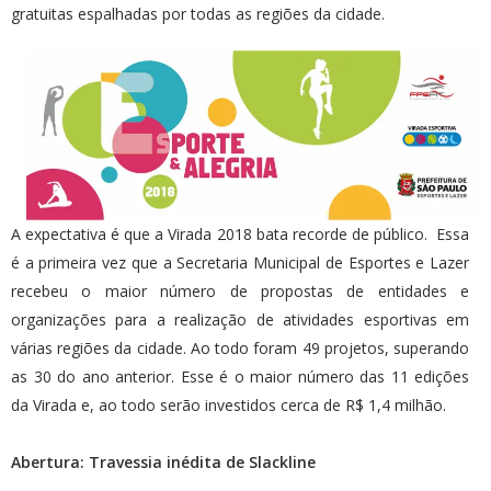
gratuitas espalhadas por todas as regiões da cidade.
A expectativa é que a Virada 2018 bata recorde de público. Essa
é a primeira vez que a Secretaria Municipal de Esportes e Lazer
recebeu o maior número de propostas de entidades e
organizações para a realização de atividades esportivas em
várias regiões da cidade. Ao todo foram 49 projetos, superando
as 30 do ano anterior. Esse é o maior número das 11 edições
da Virada e, ao todo serão investidos cerca de R$ 1,4 milhão.
Abertura: Travessia inédita de Slackline