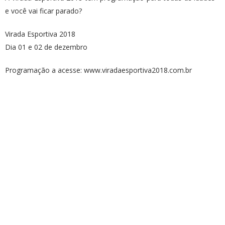
e você vai ficar parado?
Virada Esportiva 2018
Dia 01 e 02 de dezembro
Programação a acesse: www.viradaesportiva2018.com.br