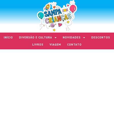
INÍCIO
DIVERSÃO E CULTURA
NOVIDADES
DESCONTOS
LIVROS
VIAGEM
CONTATO