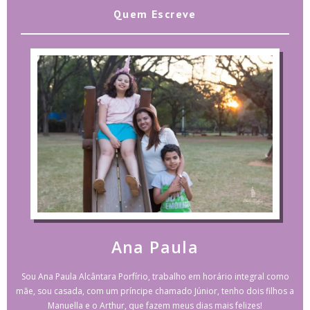
Quem Escreve
Ana Paula
Sou Ana Paula Alcântara Porfírio, trabalho em horário integral como
mãe, sou casada, com um príncipe chamado Júnior, tenho dois filhos a
Manuella e o Arthur, que fazem meus dias mais felizes!