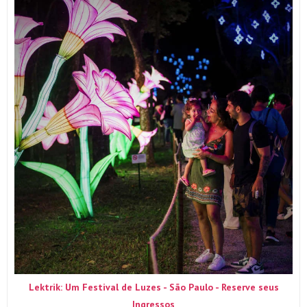
Lektrik: Um Festival de Luzes - São Paulo - Reserve seus
Ingressos