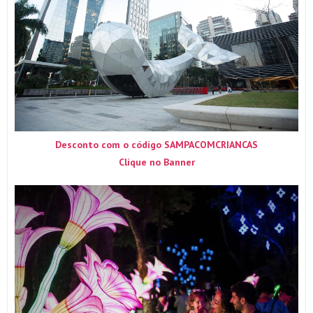
Desconto com o código SAMPACOMCRIANCAS
Clique no Banner