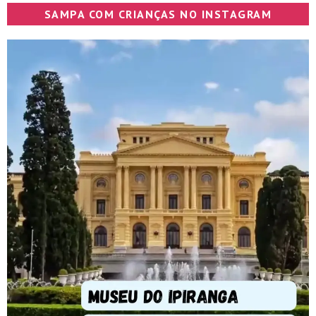
SAMPA COM CRIANÇAS NO INSTAGRAM