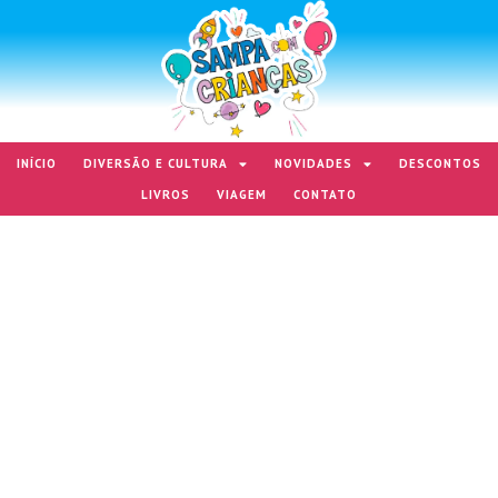
INÍCIO
DIVERSÃO E CULTURA
NOVIDADES
DESCONTOS
LIVROS
VIAGEM
CONTATO