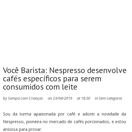
Você Barista: Nespresso desenvolve
cafés específicos para serem
consumidos com leite
by
Sampa com Crianças
on
23/04/2019
at
18:30
in
Sem categoria
Sou da turma apaixonada por café e adorei a novidade da
Nespresso, pioneira no mercado de cafés porcionados, e estou
ansiosa para provar.