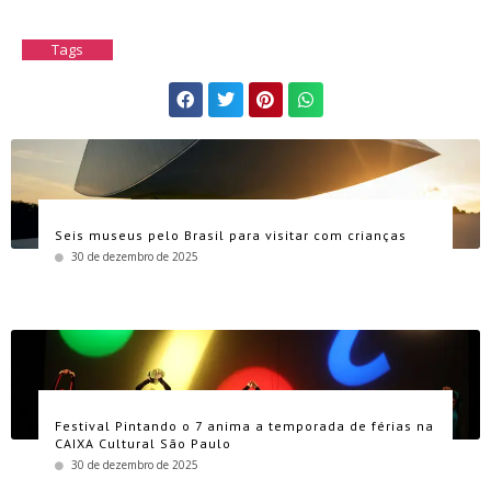
Tags
Seis museus pelo Brasil para visitar com crianças
30 de dezembro de 2025
Festival Pintando o 7 anima a temporada de férias na
CAIXA Cultural São Paulo
30 de dezembro de 2025