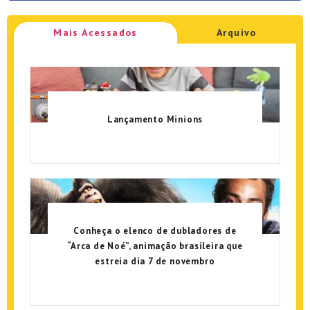
Mais Acessados
Arquivo
Lançamento Minions
Conheça o elenco de dubladores de
“Arca de Noé”, animação brasileira que
estreia dia 7 de novembro