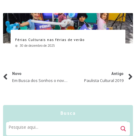
Férias Culturais nas férias de verão
30 de dezembro de 2025
Novo
Antigo
Em Busca dos Sonhos o novo espetáculo de Disney On Ice
Paulista Cultural 2019
Busca