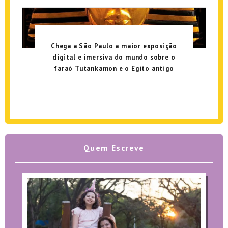
Chega a São Paulo a maior exposição
digital e imersiva do mundo sobre o
faraó Tutankamon e o Egito antigo
Quem Escreve