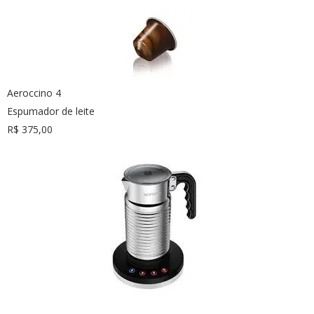
Aeroccino 4
Espumador de leite
R$ 375,00