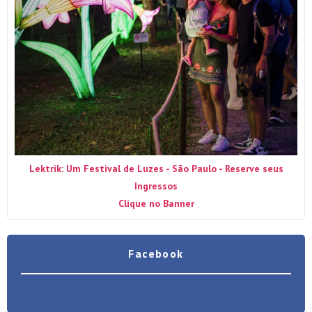
Lektrik: Um Festival de Luzes - São Paulo - Reserve seus
Ingressos
Clique no Banner
Facebook