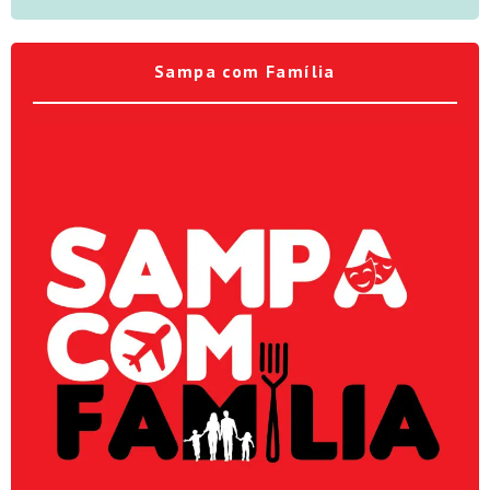
Sampa com Família