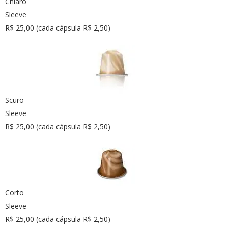
Chiaro
Sleeve
R$ 25,00 (cada cápsula R$ 2,50)
Scuro
Sleeve
R$ 25,00 (cada cápsula R$ 2,50)
Corto
Sleeve
R$ 25,00 (cada cápsula R$ 2,50)