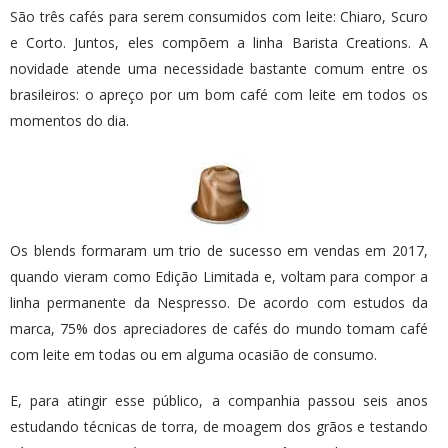
São três cafés para serem consumidos com leite: Chiaro, Scuro
e Corto. Juntos, eles compõem a linha Barista Creations. A
novidade atende uma necessidade bastante comum entre os
brasileiros: o apreço por um bom café com leite em todos os
momentos do dia.
Os blends formaram um trio de sucesso em vendas em 2017,
quando vieram como Edição Limitada e, voltam para compor a
linha permanente da Nespresso. De acordo com estudos da
marca, 75% dos apreciadores de cafés do mundo tomam café
com leite em todas ou em alguma ocasião de consumo.
E, para atingir esse público, a companhia passou seis anos
estudando técnicas de torra, de moagem dos grãos e testando