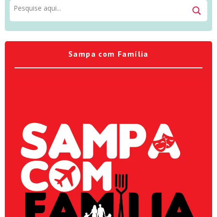
Sampa com Família