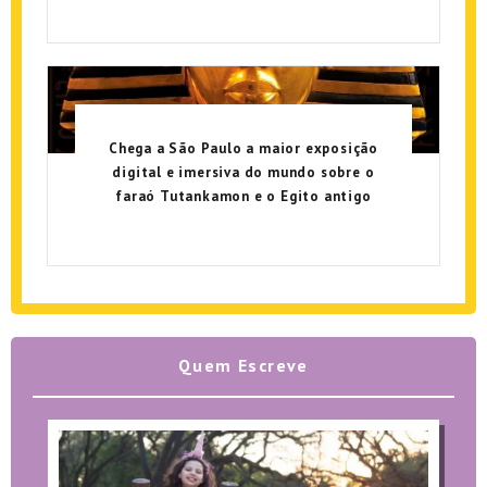
Chega a São Paulo a maior exposição
digital e imersiva do mundo sobre o
faraó Tutankamon e o Egito antigo
Quem Escreve