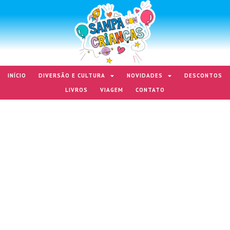
INÍCIO
DIVERSÃO E CULTURA
NOVIDADES
DESCONTOS
LIVROS
VIAGEM
CONTATO