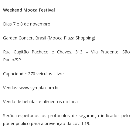
Weekend Mooca Festival
Dias 7 e 8 de novembro
Garden Concert Brasil (Mooca Plaza Shopping)
Rua Capitão Pacheco e Chaves, 313 – Vila Prudente. São
Paulo/SP.
Capacidade: 270 veículos. Livre.
Vendas: www.sympla.com.br
Venda de bebidas e alimentos no local.
Serão respeitados os protocolos de segurança indicados pelo
poder público para a prevenção da covid-19.