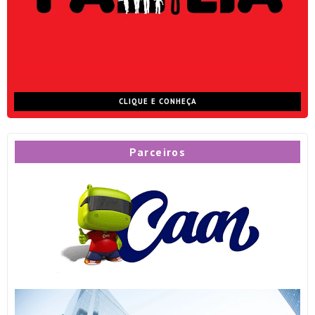
CLIQUE E CONHEÇA
Parceiros