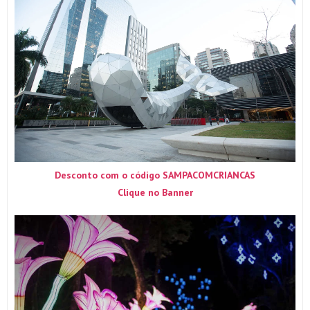
Desconto com o código SAMPACOMCRIANCAS
Clique no Banner