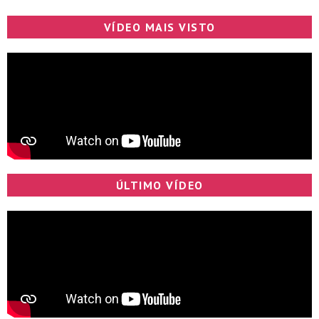
VÍDEO MAIS VISTO
ÚLTIMO VÍDEO