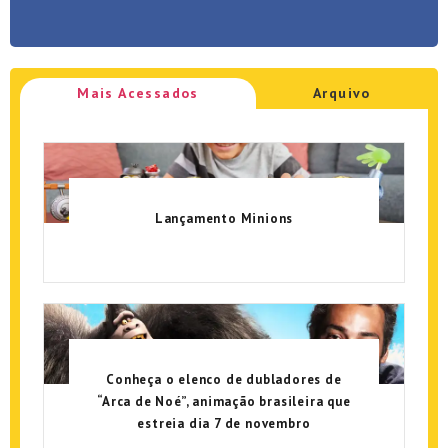
Mais Acessados
Arquivo
Lançamento Minions
Conheça o elenco de dubladores de
“Arca de Noé”, animação brasileira que
estreia dia 7 de novembro