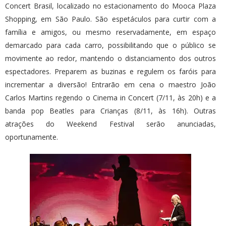
Concert Brasil, localizado no estacionamento do Mooca Plaza
Shopping, em São Paulo. São espetáculos para curtir com a
família e amigos, ou mesmo reservadamente, em espaço
demarcado para cada carro, possibilitando que o público se
movimente ao redor, mantendo o distanciamento dos outros
espectadores. Preparem as buzinas e regulem os faróis para
incrementar a diversão! Entrarão em cena o maestro João
Carlos Martins regendo o Cinema in Concert (7/11, às 20h) e a
banda pop Beatles para Crianças (8/11, às 16h). Outras
atrações do Weekend Festival serão anunciadas,
oportunamente.