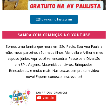
Siga-nos no Instagram
SAMPA COM CRIANÇAS NO YOUTUBE
Somos uma família que mora em São Paulo. Sou Ana Paula a
mãe, meus parceiros são meus filhos Manuella e Arthur e meu
esposo Júnior. Aqui você vai encontrar Passeios e Diversão
em SP , Viagens, Maternidade, Livros, Brinquedos,
Brincadeiras, e muito mais! Nas sextas sempre tem vídeo
novo! Fiquem conosco! Inscreva-se!
SAMPA COM CRIANÇAS