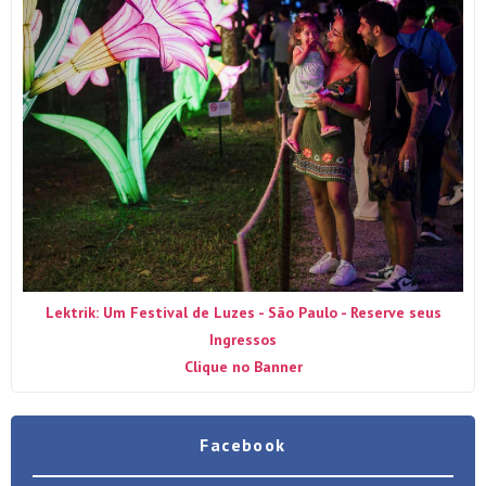
Lektrik: Um Festival de Luzes - São Paulo - Reserve seus
Ingressos
Clique no Banner
Facebook