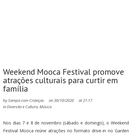
Weekend Mooca Festival promove
atrações culturais para curtir em
família
by
Sampa com Crianças
on
30/10/2020
at
21:17
in
Diversão e Cultura
,
Música
Nos dias 7 e 8 de novembro (sábado e domingo), o Weekend
Festival Mooca reúne atrações no formato drive-in no Garden