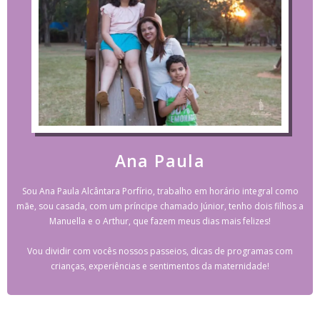
Ana Paula
Sou Ana Paula Alcântara Porfírio, trabalho em horário integral como
mãe, sou casada, com um príncipe chamado Júnior, tenho dois filhos a
Manuella e o Arthur, que fazem meus dias mais felizes!
Vou dividir com vocês nossos passeios, dicas de programas com
crianças, experiências e sentimentos da maternidade!