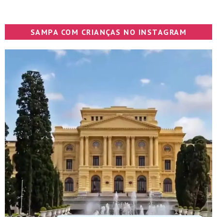
SAMPA COM CRIANÇAS NO INSTAGRAM