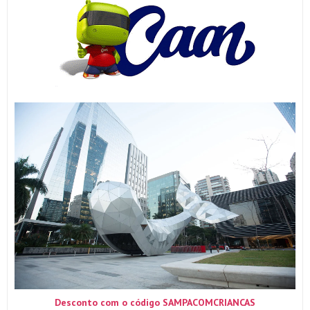
Desconto com o código SAMPACOMCRIANCAS