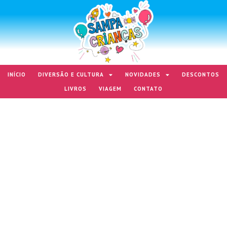
INÍCIO
DIVERSÃO E CULTURA
NOVIDADES
DESCONTOS
LIVROS
VIAGEM
CONTATO