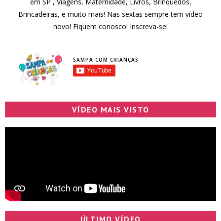
em SP , Viagens, Maternidade, Livros, Brinquedos,
Brincadeiras, e muito mais! Nas sextas sempre tem vídeo
novo! Fiquem conosco! Inscreva-se!
SAMPA COM CRIANÇAS
VÍDEO MAIS VISTO
ÚLTIMO VÍDEO