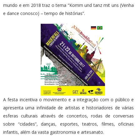
mundo e em 2018 traz o tema “Komm und tanz mit uns (Venha
e dance conosco) – tempo de histórias”.
A festa incentiva o movimento e a integração com o público e
apresenta uma infinidade de artistas e historiadores de várias
esferas culturais através de concertos, rodas de conversas
sobre “cidades”, danças, esportes, teatros, filmes, oficinas
infantis, além da vasta gastronomia e artesanato.