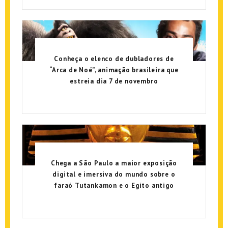
Conheça o elenco de dubladores de
“Arca de Noé”, animação brasileira que
estreia dia 7 de novembro
Chega a São Paulo a maior exposição
digital e imersiva do mundo sobre o
faraó Tutankamon e o Egito antigo