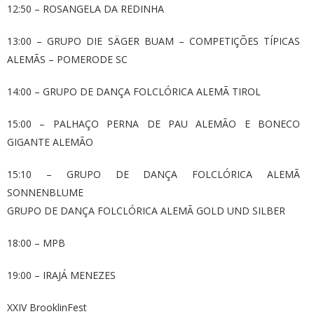
12:50 – ROSANGELA DA REDINHA
13:00 – GRUPO DIE SÄGER BUAM – COMPETIÇÕES TÍPICAS
ALEMÃS – POMERODE SC
14:00 – GRUPO DE DANÇA FOLCLÓRICA ALEMÃ TIROL
15:00 – PALHAÇO PERNA DE PAU ALEMÃO E BONECO
GIGANTE ALEMÃO
15:10 – GRUPO DE DANÇA FOLCLÓRICA ALEMÃ
SONNENBLUME
GRUPO DE DANÇA FOLCLÓRICA ALEMÃ GOLD UND SILBER
18:00 – MPB
19:00 – IRAJÁ MENEZES
XXIV BrooklinFest