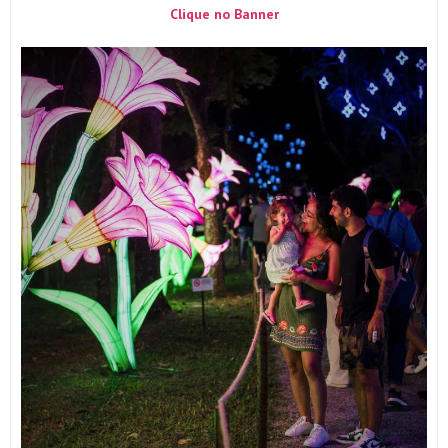
Clique no Banner