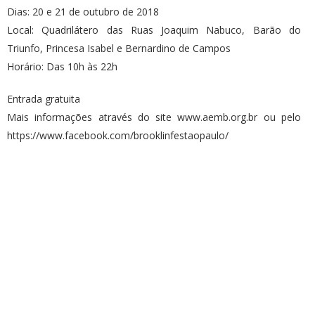
Dias: 20 e 21 de outubro de 2018
Local: Quadrilátero das Ruas Joaquim Nabuco, Barão do
Triunfo, Princesa Isabel e Bernardino de Campos
Horário: Das 10h às 22h
Entrada gratuita
Mais informações através do site www.aemb.org.br ou pelo
https://www.facebook.com/brooklinfestaopaulo/