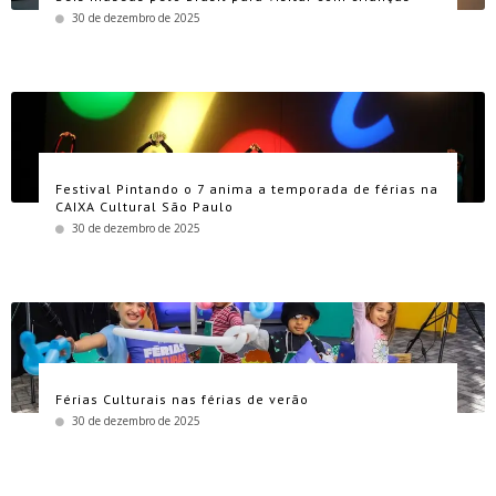
30 de dezembro de 2025
Festival Pintando o 7 anima a temporada de férias na
CAIXA Cultural São Paulo
30 de dezembro de 2025
Férias Culturais nas férias de verão
30 de dezembro de 2025