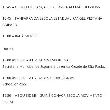
15:45 – GRUPO DE DANÇA FOLCLÓRICA ALEMÃ EDELWEISS
16:45 – FANFARRA DA ESCOLA ESTADUAL RANGEL PESTANA –
AMPARO
19:00 – IRAJÁ MENEZES
DIA 21
10:00 às 13:00 – ATIVIDADES ESPORTIVAS
Secretaria Municipal de Esporte e Lazer da Cidade de São Paulo.
10:00 às 13:00 – ATIVIDADES PEDAGÓGICAS
School of Rock
12:30 – ABOU SIDBE – GUINÉ CONACRIESCOLA MOVIMENTO –
CORAL