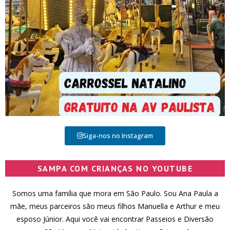
Siga-nos no Instagram
SAMPA COM CRIANÇAS NO YOUTUBE
Somos uma família que mora em São Paulo. Sou Ana Paula a
mãe, meus parceiros são meus filhos Manuella e Arthur e meu
esposo Júnior. Aqui você vai encontrar Passeios e Diversão