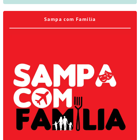
Sampa com Família