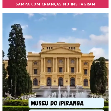
SAMPA COM CRIANÇAS NO INSTAGRAM