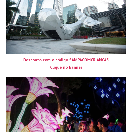
Desconto com o código SAMPACOMCRIANCAS
Clique no Banner