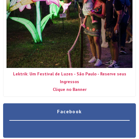
Lektrik: Um Festival de Luzes - São Paulo - Reserve seus
Ingressos
Clique no Banner
Facebook