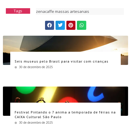
Tags
zenacaffe massas artesanais
Seis museus pelo Brasil para visitar com crianças
30 de dezembro de 2025
Festival Pintando o 7 anima a temporada de férias na
CAIXA Cultural São Paulo
30 de dezembro de 2025