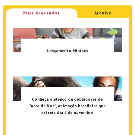
Mais Acessados
Arquivo
Lançamento Minions
Conheça o elenco de dubladores de
“Arca de Noé”, animação brasileira que
estreia dia 7 de novembro