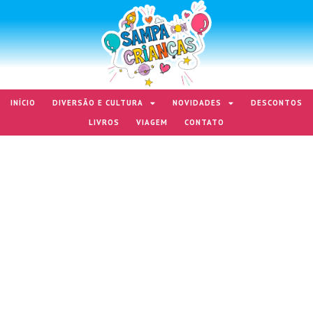
INÍCIO
DIVERSÃO E CULTURA
NOVIDADES
DESCONTOS
LIVROS
VIAGEM
CONTATO