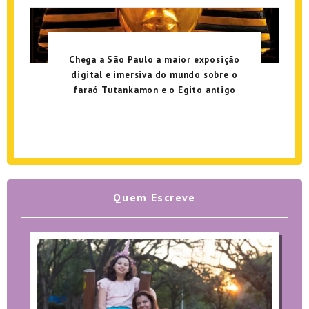
Chega a São Paulo a maior exposição
digital e imersiva do mundo sobre o
faraó Tutankamon e o Egito antigo
Quem Escreve