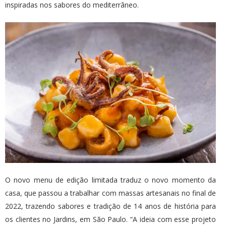
inspiradas nos sabores do mediterrâneo.
O novo menu de edição limitada traduz o novo momento da
casa, que passou a trabalhar com massas artesanais no final de
2022, trazendo sabores e tradição de 14 anos de história para
os clientes no Jardins, em São Paulo. “A ideia com esse projeto