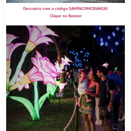
Desconto com o código SAMPACOMCRIANCAS
Clique no Banner