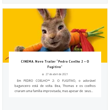
CINEMA. Novo Trailer “Pedro Coelho 2 – O
Fugitivo”
27 de abril de 2021
Em PEDRO COELHO™ 2: O FUGITIVO, o adorável
bagunceiro está de volta. Bea, Thomas e os coelhos
criaram uma família improvisada, mas apesar de seus...