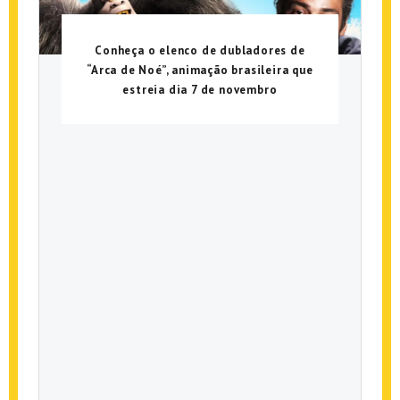
Conheça o elenco de dubladores de
“Arca de Noé”, animação brasileira que
estreia dia 7 de novembro