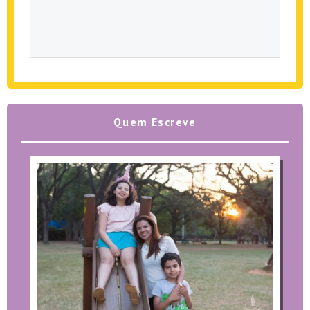
Quem Escreve