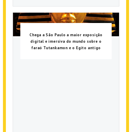
Chega a São Paulo a maior exposição
digital e imersiva do mundo sobre o
faraó Tutankamon e o Egito antigo