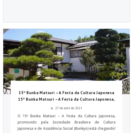
15º Bunka Matsuri – A Festa da Cultura Japonesa
15º Bunka Matsuri – A Festa da Cultura Japonesa,
27 de abril de 2021
O 15º Bunka Matsuri – A Festa da Cultura Japonesa,
promovido pela Sociedade Brasileira de Cultura
Japonesa e de Assistência Social (Bunkyo) está chegando!