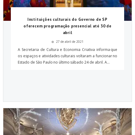
Instituições culturais do Governo de SP
oferecem programação presencial até 30 de
abril
27 de abril de 2021
A Secretaria de Cultura e Economia Criativa informa que
os espaços e atividades culturais voltaram a funcionar no
Estado de São Paulo no último sábado 24 de abril. A...