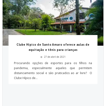
Clube Hípico de Santo Amaro oferece aulas de
equitação e tênis para crianças
27 de abril de 2021
Procurando opções de esportes para os filhos na
pandemia, especialmente aqueles que permitem
distanciamento social e são praticados ao ar livre? O
Clube Hípico de...