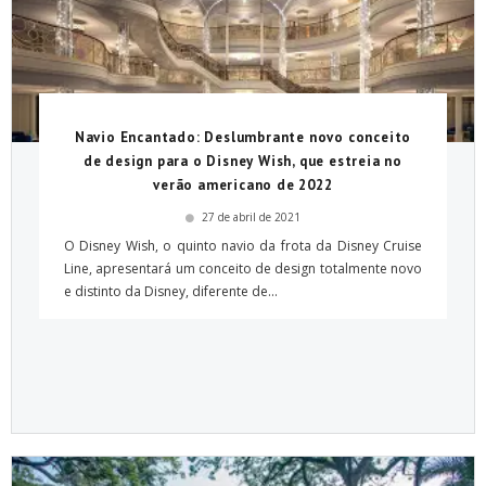
Navio Encantado: Deslumbrante novo conceito
de design para o Disney Wish, que estreia no
verão americano de 2022
27 de abril de 2021
O Disney Wish, o quinto navio da frota da Disney Cruise
Line, apresentará um conceito de design totalmente novo
e distinto da Disney, diferente de...