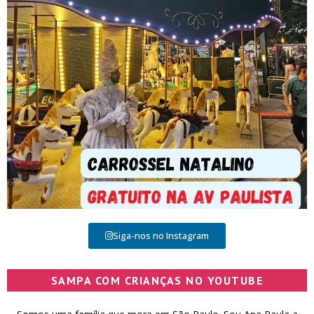
Siga-nos no Instagram
SAMPA COM CRIANÇAS NO YOUTUBE