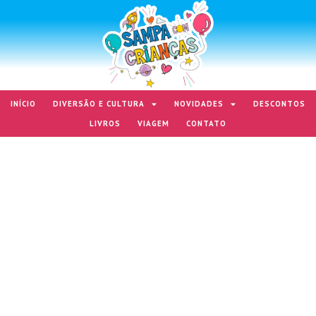
INÍCIO
DIVERSÃO E CULTURA
NOVIDADES
DESCONTOS
LIVROS
VIAGEM
CONTATO