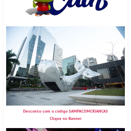
Desconto com o código SAMPACOMCRIANCAS
Clique no Banner