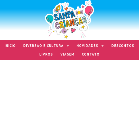
INÍCIO
DIVERSÃO E CULTURA
NOVIDADES
DESCONTOS
LIVROS
VIAGEM
CONTATO