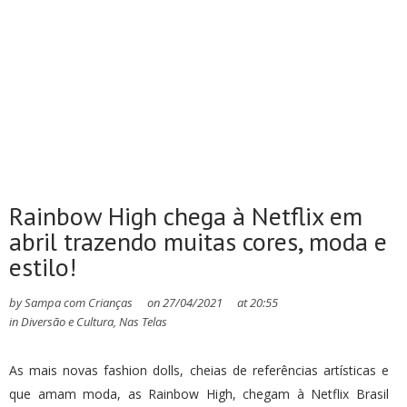
Rainbow High chega à Netflix em
abril trazendo muitas cores, moda e
estilo!
by
Sampa com Crianças
on
27/04/2021
at
20:55
in
Diversão e Cultura
,
Nas Telas
As mais novas fashion dolls, cheias de referências artísticas e
que amam moda, as Rainbow High, chegam à Netflix Brasil