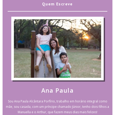
Quem Escreve
Ana Paula
Sou Ana Paula Alcântara Porfírio, trabalho em horário integral como
mãe, sou casada, com um príncipe chamado Júnior, tenho dois filhos a
Manuella e o Arthur, que fazem meus dias mais felizes!