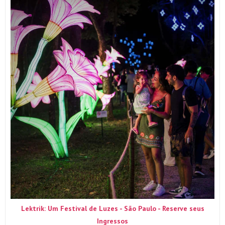
Lektrik: Um Festival de Luzes - São Paulo - Reserve seus
Ingressos