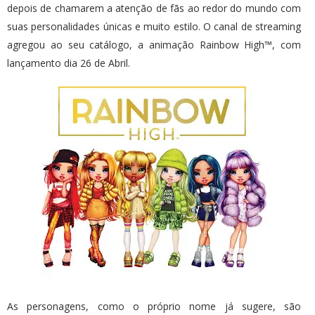
depois de chamarem a atenção de fãs ao redor do mundo com
suas personalidades únicas e muito estilo. O canal de streaming
agregou ao seu catálogo, a animação Rainbow High™, com
lançamento dia 26 de Abril.
As personagens, como o próprio nome já sugere, são