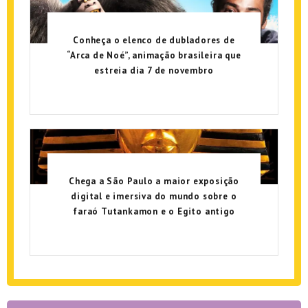
Conheça o elenco de dubladores de
“Arca de Noé”, animação brasileira que
estreia dia 7 de novembro
Chega a São Paulo a maior exposição
digital e imersiva do mundo sobre o
faraó Tutankamon e o Egito antigo