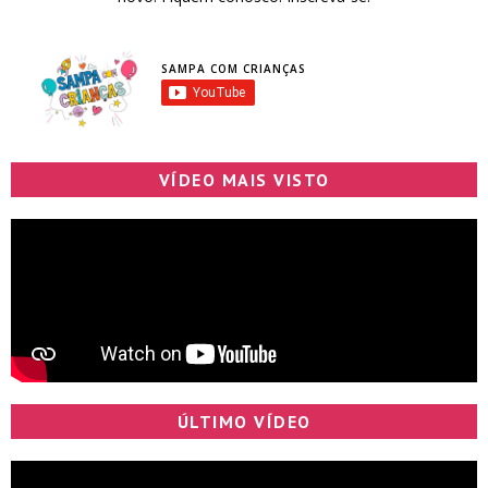
SAMPA COM CRIANÇAS
VÍDEO MAIS VISTO
ÚLTIMO VÍDEO