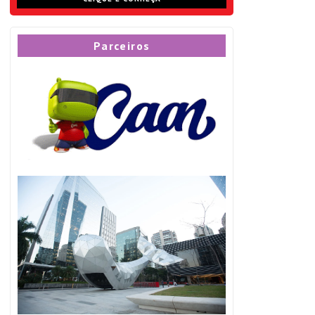
Parceiros