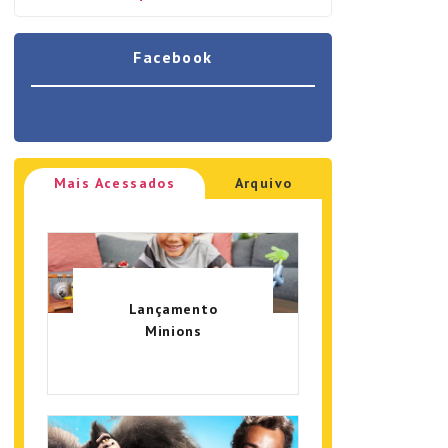
Facebook
Mais Acessados
Arquivo
Lançamento
Minions