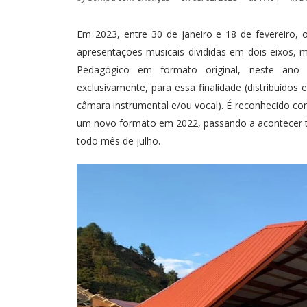
Em 2023, entre 30 de janeiro e 18 de fevereiro,
apresentações musicais divididas em dois eixos, 
Pedagógico em formato original, neste ano d
exclusivamente, para essa finalidade (distribuídos
câmara instrumental e/ou vocal). É reconhecido co
um novo formato em 2022, passando a acontecer ta
todo mês de julho.