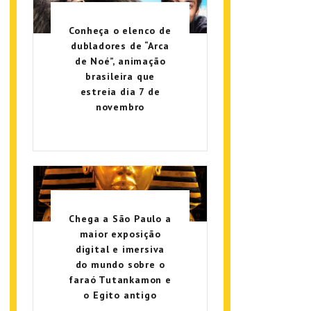
Conheça o elenco de
dubladores de “Arca
de Noé”, animação
brasileira que
estreia dia 7 de
novembro
Chega a São Paulo a
maior exposição
digital e imersiva
do mundo sobre o
faraó Tutankamon e
o Egito antigo