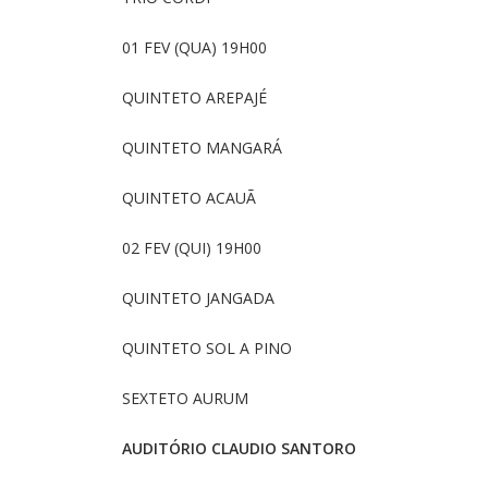
01 FEV (QUA) 19H00
QUINTETO AREPAJÉ
QUINTETO MANGARÁ
QUINTETO ACAUÃ
02 FEV (QUI) 19H00
QUINTETO JANGADA
QUINTETO SOL A PINO
SEXTETO AURUM
AUDITÓRIO CLAUDIO SANTORO