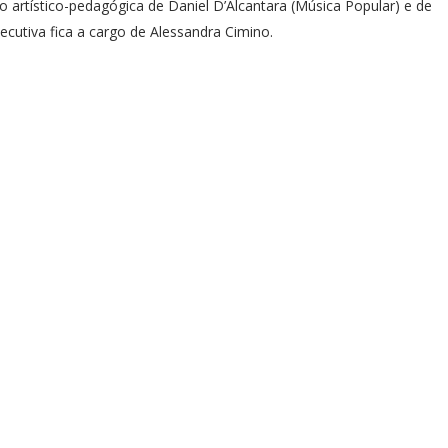
 artístico-pedagógica de Daniel D’Alcantara (Música Popular) e de
ecutiva fica a cargo de Alessandra Cimino.