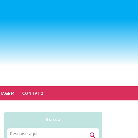
VIAGEM
CONTATO
Busca