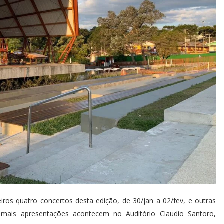
ros quatro concertos desta edição, de 30/jan a 02/fev, e outras
mais apresentações acontecem no Auditório Claudio Santoro,